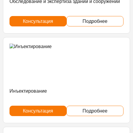
Обследование и экспертиза зданий и сооружений
Консультация
Подробнее
Инъектирование
Консультация
Подробнее