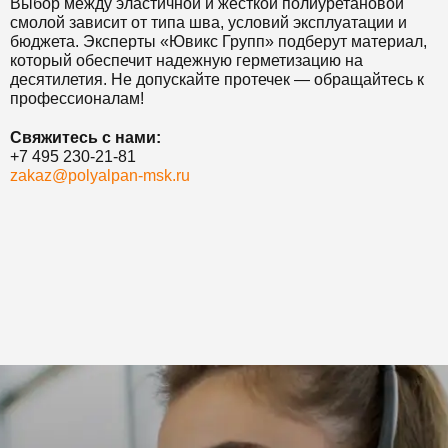
Выбор между эластичной и жесткой полиуретановой
смолой зависит от типа шва, условий эксплуатации и
бюджета. Эксперты «Ювикс Групп» подберут материал,
который обеспечит надежную герметизацию на
десятилетия. Не допускайте протечек — обращайтесь к
профессионалам!
Свяжитесь с нами:
+7 495 230-21-81
zakaz@polyalpan-msk.ru