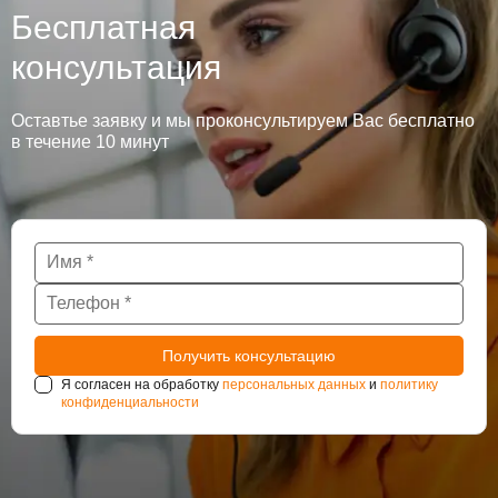
Бесплатная
консультация
Оставтье заявку и мы проконсультируем Вас бесплатно
в течение 10 минут
Я согласен на обработку
персональных данных
и
политику
конфиденциальности