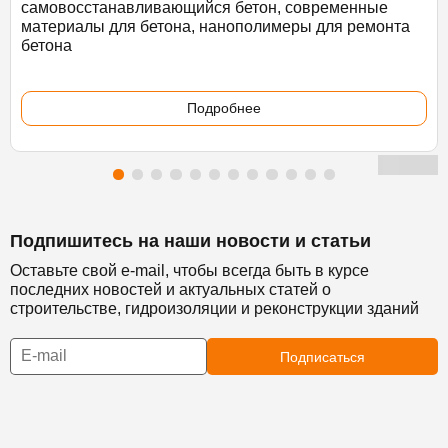
самовосстанавливающийся бетон, современные
материалы для бетона, нанополимеры для ремонта
бетона
Подробнее
Подпишитесь на наши новости и статьи
Оставьте свой e-mail, чтобы всегда быть в курсе
последних новостей и актуальных статей о
строительстве, гидроизоляции и реконструкции зданий
Подписаться