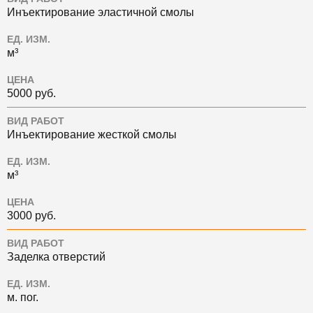
Инъектирование эластичной смолы
ЕД. ИЗМ.
м³
ЦЕНА
5000 руб.
ВИД РАБОТ
Инъектирование жесткой смолы
ЕД. ИЗМ.
м³
ЦЕНА
3000 руб.
ВИД РАБОТ
Заделка отверстий
ЕД. ИЗМ.
м. пог.