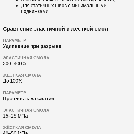
Для статичных швов с минимальными
подвижками.
Сравнение эластичной и жесткой смол
ПАРАМЕТР
Удлинение при разрыве
ЭЛАСТИЧНАЯ СМОЛА
300–400%
ЖЁСТКАЯ СМОЛА
До 100%
ПАРАМЕТР
Прочность на сжатие
ЭЛАСТИЧНАЯ СМОЛА
15–25 МПа
ЖЁСТКАЯ СМОЛА
40–50 МПа