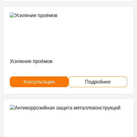
Усиление проёмов
Консультация
Подробнее