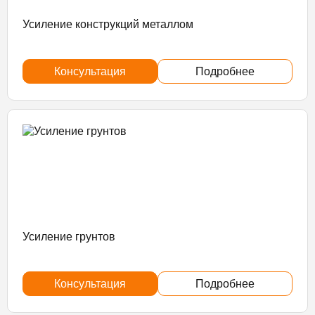
Усиление конструкций металлом
Консультация
Подробнее
Усиление грунтов
Консультация
Подробнее