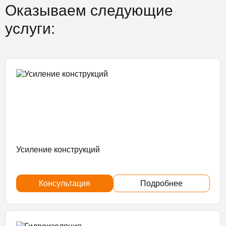
Оказываем следующие
услуги:
Усиление конструкций
Консультация
Подробнее