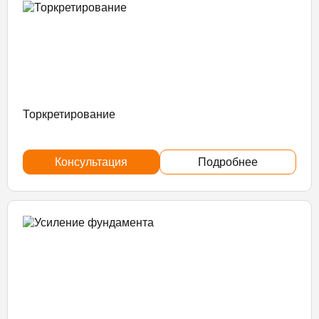
Торкретирование
Консультация
Подробнее