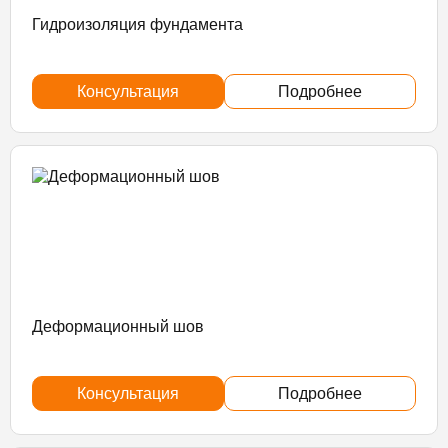
Гидроизоляция фундамента
Консультация
Подробнее
Деформационный шов
Консультация
Подробнее