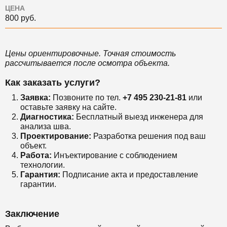
ЦЕНА
800 руб.
Цены ориентировочные. Точная стоимость
рассчитывается после осмотра объекта.
Как заказать услуги?
Заявка:
Позвоните по тел.
+7 495 230-21-81
или
оставьте заявку на сайте.
Диагностика:
Бесплатный выезд инженера для
анализа шва.
Проектирование:
Разработка решения под ваш
объект.
Работа:
Инъектирование с соблюдением
технологии.
Гарантия:
Подписание акта и предоставление
гарантии.
Заключение