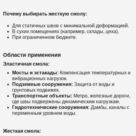
Почему выбирать жесткую смолу:
Для статичных швов с минимальной деформацией.
В сухих помещениях (например, склады, цеха).
При ограниченном бюджете.
Области применения
Эластичная смола:
Мосты и эстакады:
Компенсация температурных и
вибрационных нагрузок.
Подземные сооружения:
Защита от воды и
грунтовых подвижек.
Транспортные объекты:
Метро, железные дороги,
где швы подвержены динамическим нагрузкам.
Гидротехнические сооружения:
Дамбы, каналы с
переменным уровнем воды.
Жесткая смола: