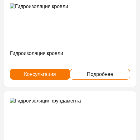
Гидроизоляция кровли
Консультация
Подробнее