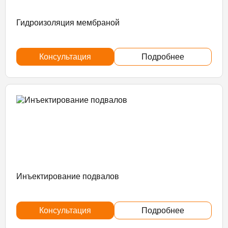
Гидроизоляция мембраной
Консультация
Подробнее
Инъектирование подвалов
Консультация
Подробнее