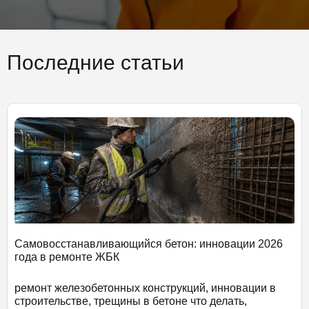
Последние статьи
Самовосстанавливающийся бетон: инновации 2026
года в ремонте ЖБК
ремонт железобетонных конструкций, инновации в
строительстве, трещины в бетоне что делать,