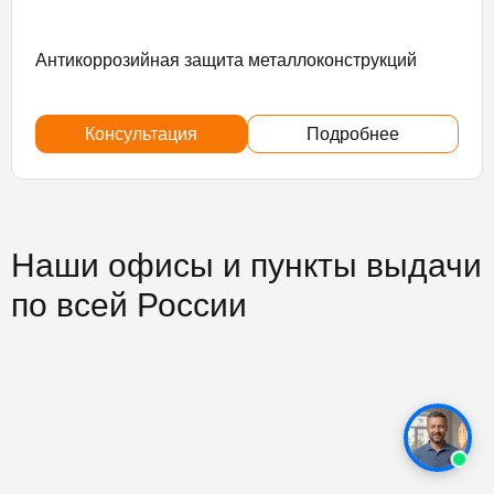
Антикоррозийная защита металлоконструкций
Консультация
Подробнее
Наши офисы и пункты выдачи
по всей России