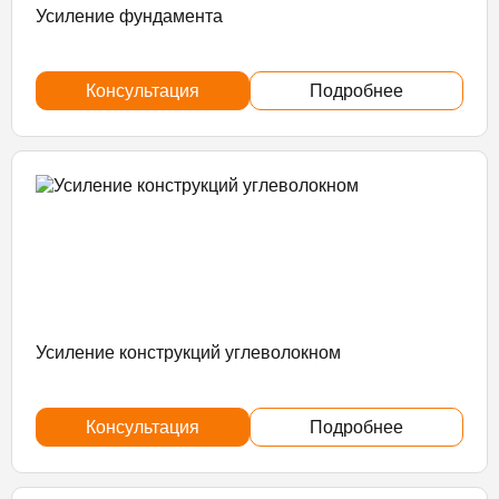
Усиление фундамента
Консультация
Подробнее
Усиление конструкций углеволокном
Консультация
Подробнее