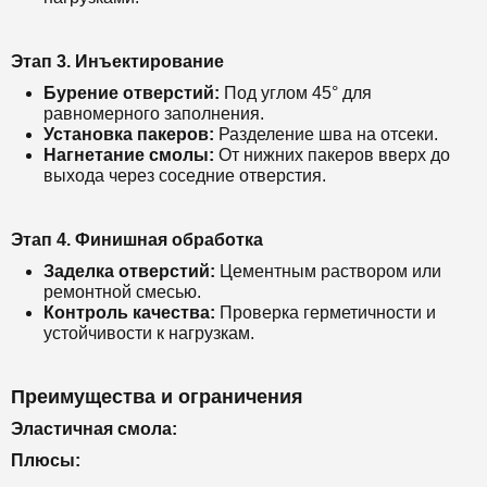
Этап 3. Инъектирование
Бурение отверстий:
Под углом 45° для
равномерного заполнения.
Установка пакеров:
Разделение шва на отсеки.
Нагнетание смолы:
От нижних пакеров вверх до
выхода через соседние отверстия.
Этап 4. Финишная обработка
Заделка отверстий:
Цементным раствором или
ремонтной смесью.
Контроль качества:
Проверка герметичности и
устойчивости к нагрузкам.
Преимущества и ограничения
Эластичная смола:
Плюсы: