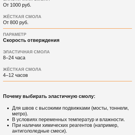
От 1000 руб.
ЖЁСТКАЯ СМОЛА
От 800 руб.
ПАРАМЕТР
Скорость отверждения
ЭЛАСТИЧНАЯ СМОЛА
8–24 часа
ЖЁСТКАЯ СМОЛА
4–12 часов
Почему выбирать эластичную смолу:
Для швов с высокими подвижками (мосты, тоннели,
метро).
В условиях переменных температур и влажности.
При наличии химических реагентов (например,
антигололедные смеси).