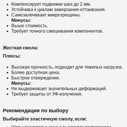
Компенсирует подвижки шва до 2 мм.
Устойчива к циклам замерзания-оттаивания.
Самозалечивает микротрещины.
Минусы:
Выше стоимость.
Требует точного смешивания компонентов.
Жесткая смола:
Плюсы:
Высокая прочность, подходит для тяжелых нагрузок.
Более доступная цена.
Быстрое отверждение.
Минусы:
Не выдерживает значительных деформаций.
Требует защиты от УФ-излучения.
Рекомендации по выбору
Выбирайте эластичную смолу, если: