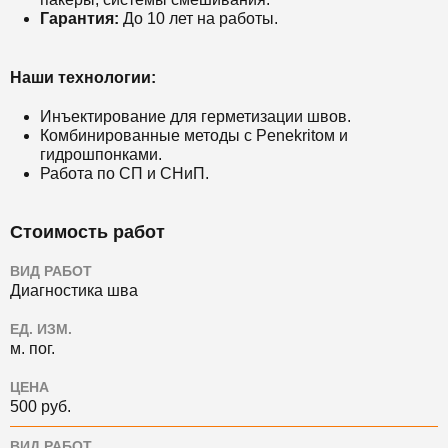
Гарантия:
До 10 лет на работы.
Наши технологии:
Инъектирование для герметизации швов.
Комбинированные методы с Penekritом и
гидрошпонками.
Работа по СП и СНиП.
Стоимость работ
ВИД РАБОТ
Диагностика шва
ЕД. ИЗМ.
м. пог.
ЦЕНА
500 руб.
ВИД РАБОТ