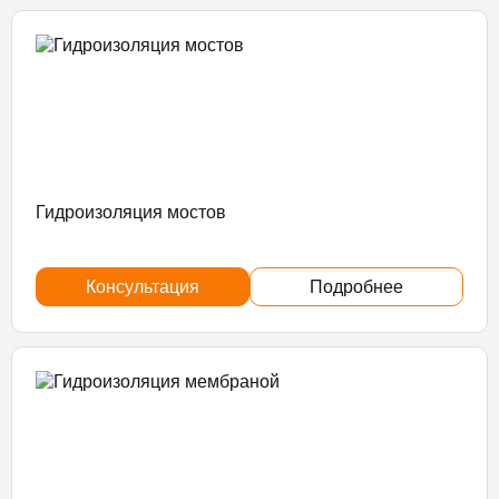
Гидроизоляция мостов
Консультация
Подробнее