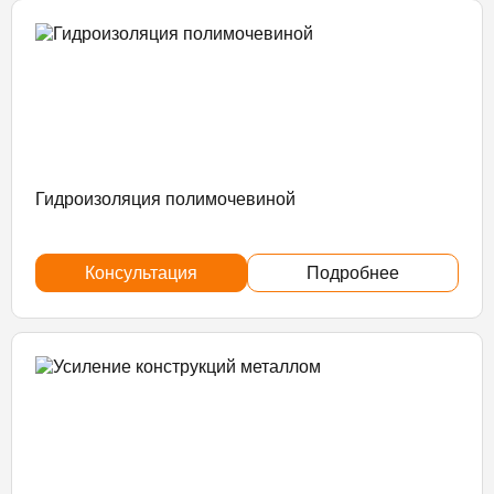
Гидроизоляция полимочевиной
Консультация
Подробнее