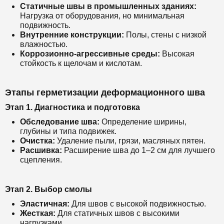
Статичные швы в промышленных зданиях:
Нагрузка от оборудования, но минимальная
подвижность.
Внутренние конструкции:
Полы, стены с низкой
влажностью.
Коррозионно-агрессивные среды:
Высокая
стойкость к щелочам и кислотам.
Этапы герметизации деформационного шва
Этап 1. Диагностика и подготовка
Обследование шва:
Определение ширины,
глубины и типа подвижек.
Очистка:
Удаление пыли, грязи, масляных пятен.
Расшивка:
Расширение шва до 1–2 см для лучшего
сцепления.
Этап 2. Выбор смолы
Эластичная:
Для швов с высокой подвижностью.
Жесткая:
Для статичных швов с высокими
нагрузками.