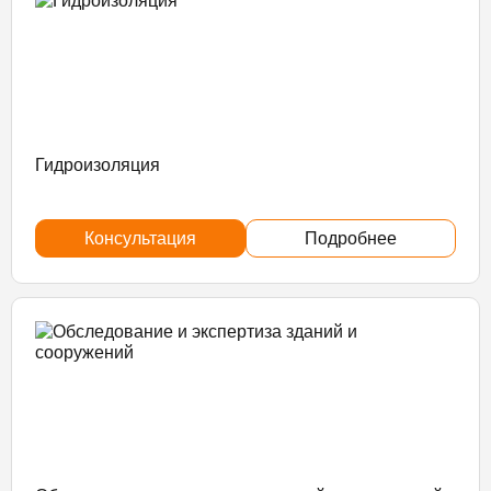
Гидроизоляция
Консультация
Подробнее