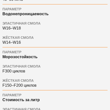
ПАРАМЕТР
Водонепроницаемость
ЭЛАСТИЧНАЯ СМОЛА
W16–W18
ЖЁСТКАЯ СМОЛА
W14–W16
ПАРАМЕТР
Морозостойкость
ЭЛАСТИЧНАЯ СМОЛА
F300 циклов
ЖЁСТКАЯ СМОЛА
F150–F200 циклов
ПАРАМЕТР
Стоимость за литр
ЭЛАСТИЧНАЯ СМОЛА