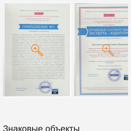
Знаковые объекты