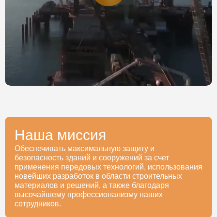
Наша миссия
Обеспечивать максимальную защиту и
безопасность зданий и сооружений за счет
применения передовых технологий, использования
новейших разработок в области строительных
материалов и решений, а также благодаря
высочайшему профессионализму наших
сотрудников.