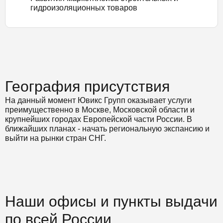
гидроизоляционных товаров
География присутствия
На данный момент Ювикс Групп оказывает услуги
преимущественно в Москве, Московской области и
крупнейших городах Европейской части России. В
ближайших планах - начать региональную экспансию и
выйти на рынки стран СНГ.
Наши офисы и пункты выдачи
по всей России