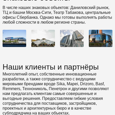
В числе наших знаковых объектов: Даниловский рынок,
ТЦ и башни Москва-Сити, Театр Табакова, центральные
офисы Сбербанка. Однако мы готовы выполнять работы
любой сложности в любом регионе страны.
Наши клиенты и партнёры
Многолетний опыт, собственные инновационные
разработки, а также сотрудничество с ведущими
мировыми брендами вроде Sika, Mapei, Drizoro, Basf,
Remmers, Технониколь, Пенетрон и другими позволяют
нам предлагать клиентам самые совершенные и
выгодные решения. Предоставляем гибкие условия
сотрудничества для поставщиков, застройщиков,
проектных и архитектурных бюро и в качестве
субподрядчика на ваших объектах.