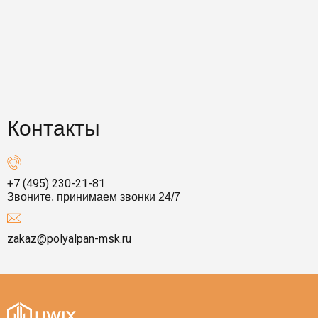
Контакты
+7 (495) 230-21-81
Звоните, принимаем звонки 24/7
zakaz@polyalpan-msk.ru