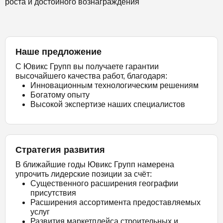
роста и достойного вознаграждения
Наше предложение
С Ювикс Групп вы получаете гарантии
высочайшего качества работ, благодаря:
Инновационным технологическим решениям
Богатому опыту
Высокой экспертизе наших специалистов
Стратегия развития
В ближайшие годы Ювикс Групп намерена
упрочить лидерские позиции за счёт:
Существенного расширения географии
присутствия
Расширения ассортимента предоставляемых
услуг
Развития маркетплейса строительных и