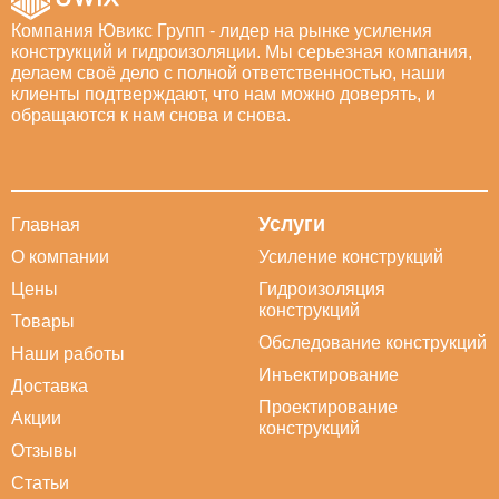
Компания Ювикс Групп - лидер на рынке усиления
конструкций и гидроизоляции. Мы серьезная компания,
делаем своё дело с полной ответственностью, наши
клиенты подтверждают, что нам можно доверять, и
обращаются к нам снова и снова.
Услуги
Главная
О компании
Усиление конструкций
Цены
Гидроизоляция
конструкций
Товары
Обследование конструкций
Наши работы
Инъектирование
Доставка
Проектирование
Акции
конструкций
Отзывы
Статьи