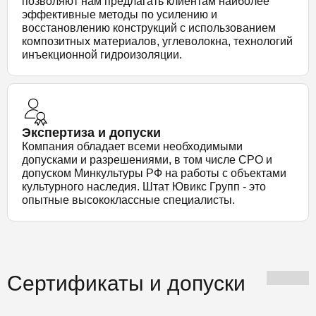
позволяют нам предлагать клиентам наиболее
эффективные методы по усилению и
восстановлению конструкций с использованием
композитных материалов, углеволокна, технологий
инъекционной гидроизоляции.
Экспертиза и допуски
Компания обладает всеми необходимыми
допусками и разрешениями, в том числе СРО и
допуском Минкультуры РФ на работы с объектами
культурного наследия. Штат Ювикс Групп - это
опытные высококлассные специалисты.
Сертификаты и допуски