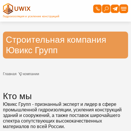
Строительная компания
Ювикс Групп
Главная
О компании
Кто мы
Ювикс Групп - признанный эксперт и лидер в сфере
промышленной гидроизоляции, усиления конструкций
зданий и сооружений, а также поставок широчайшего
спектра сопутствующих высококачественных
материалов по всей России.