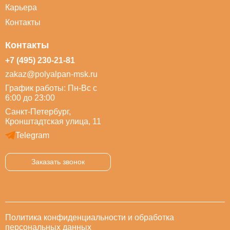
Карьера
Контакты
Контакты
+7 (495) 230-21-81
zakaz@polyalpan-msk.ru
График работы: Пн-Вс с
6:00 до 23:00
Санкт-Петербург,
Кронштадтская улица, 11
Telegram
Заказать звонок
Политика конфиденциальности и обработка
персональных данных