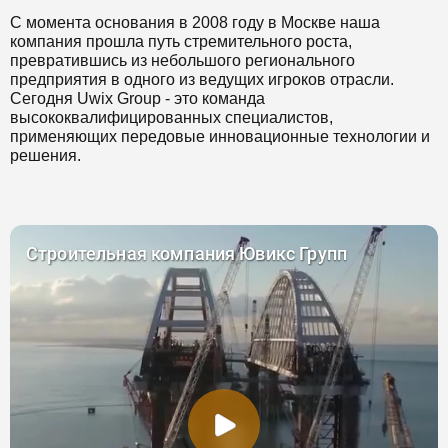
С момента основания в 2008 году в Москве наша
компания прошла путь стремительного роста,
превратившись из небольшого регионального
предприятия в одного из ведущих игроков отрасли.
Сегодня Uwix Group - это команда
высококвалифицированных специалистов,
применяющих передовые инновационные технологии и
решения.