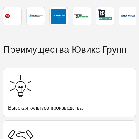
Преимущества Ювикс Групп
Высокая культура производства