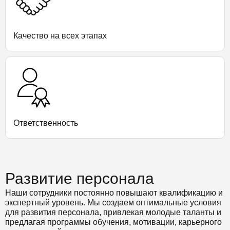
Качество на всех этапах
Ответственность
Развитие персонала
Наши сотрудники постоянно повышают квалификацию и
экспертный уровень. Мы создаем оптимальные условия
для развития персонала, привлекая молодые таланты и
предлагая программы обучения, мотивации, карьерного