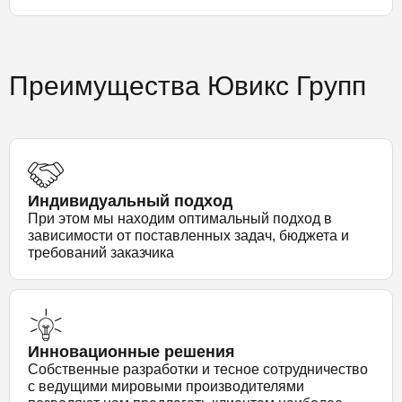
Преимущества Ювикс Групп
Индивидуальный подход
При этом мы находим оптимальный подход в
зависимости от поставленных задач, бюджета и
требований заказчика
Инновационные решения
Собственные разработки и тесное сотрудничество
с ведущими мировыми производителями