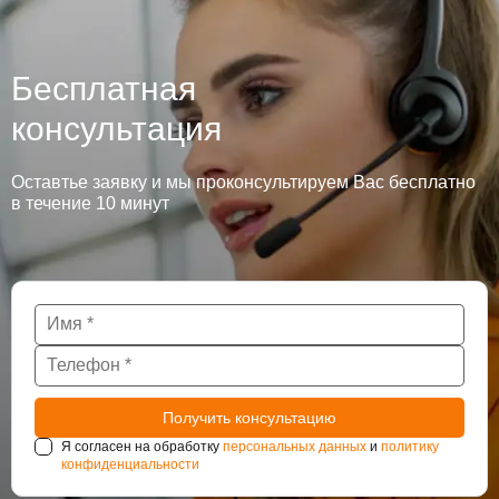
Бесплатная
консультация
Оставтье заявку и мы проконсультируем Вас бесплатно
в течение 10 минут
Я согласен на обработку
персональных данных
и
политику
конфиденциальности