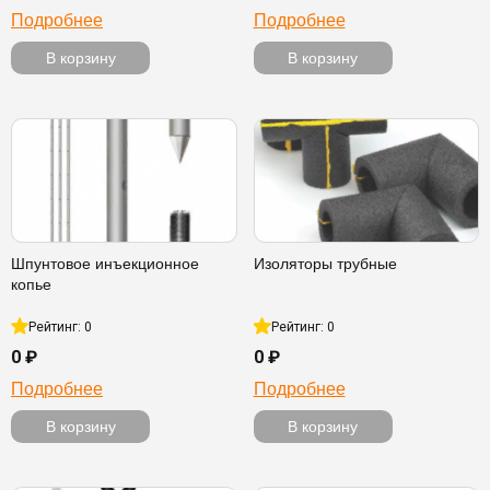
Подробнее
Подробнее
В корзину
В корзину
Шпунтовое инъекционное
Изоляторы трубные
копье
Рейтинг: 0
Рейтинг: 0
0 ₽
0 ₽
Подробнее
Подробнее
В корзину
В корзину