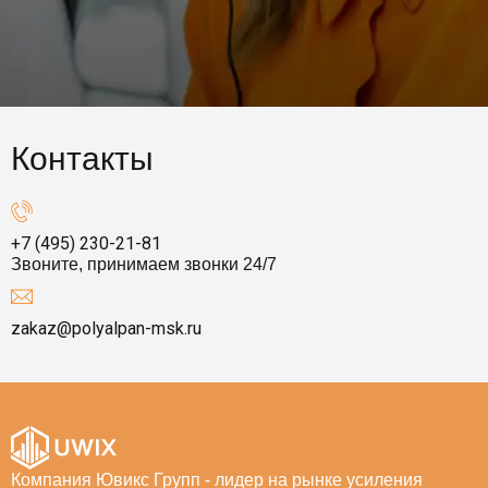
Контакты
+7 (495) 230-21-81
Звоните, принимаем звонки 24/7
zakaz@polyalpan-msk.ru
Компания Ювикс Групп - лидер на рынке усиления