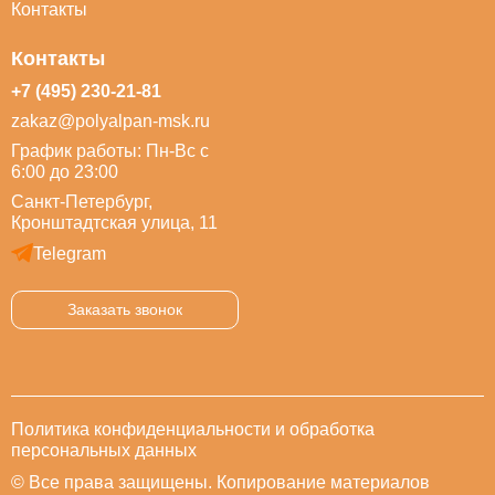
Контакты
Контакты
+7 (495) 230-21-81
zakaz@polyalpan-msk.ru
График работы: Пн-Вс с
6:00 до 23:00
Санкт-Петербург,
Кронштадтская улица, 11
Telegram
Заказать звонок
Политика конфиденциальности и обработка
персональных данных
© Все права защищены. Копирование материалов