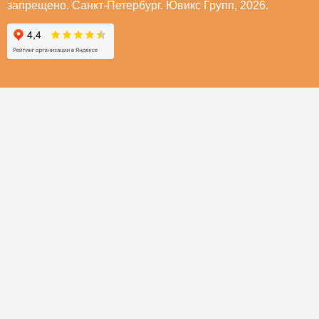
запрещено. Санкт-Петербург. Ювикс Групп, 2026.