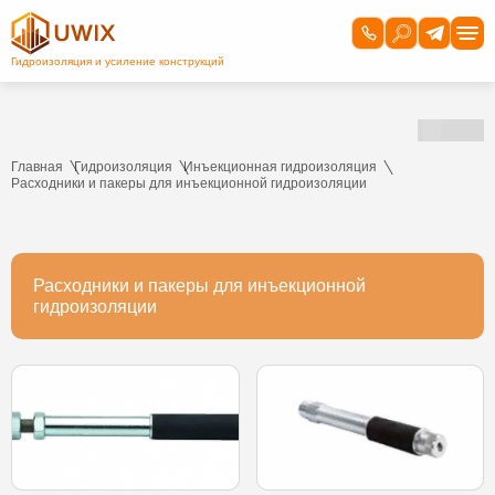
Главная
Гидроизоляция
Инъекционная гидроизоляция
Расходники и пакеры для инъекционной гидроизоляции
Расходники и пакеры для инъекционной
гидроизоляции