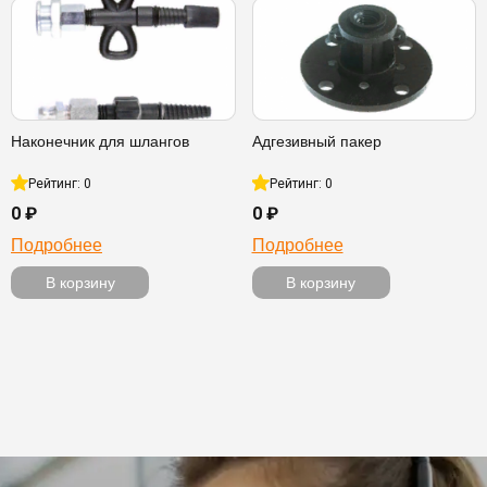
Наконечник для шлангов
Адгезивный пакер
Рейтинг: 0
Рейтинг: 0
0 ₽
0 ₽
Подробнее
Подробнее
В корзину
В корзину