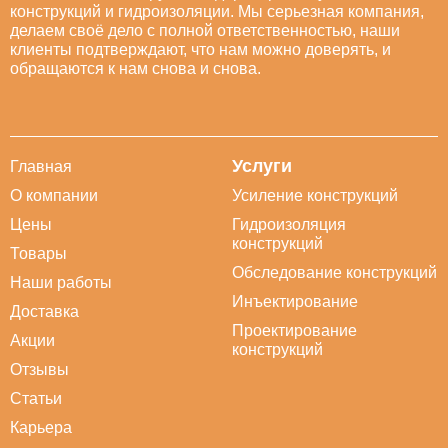
конструкций и гидроизоляции. Мы серьезная компания,
делаем своё дело с полной ответственностью, наши
клиенты подтверждают, что нам можно доверять, и
обращаются к нам снова и снова.
Услуги
Главная
О компании
Усиление конструкций
Цены
Гидроизоляция
конструкций
Товары
Обследование конструкций
Наши работы
Инъектирование
Доставка
Проектирование
Акции
конструкций
Отзывы
Статьи
Карьера