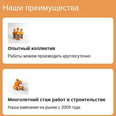
Наши преимущества
Опытный коллектив
Работы можем производить круглосуточно
Многолетний стаж работ в строительстве
Наша кампания на рынке с 2009 года