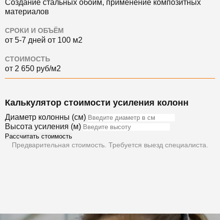
Создание стальных обойм, применение композитных
материалов
СРОКИ И ОБЪЁМ
от 5-7 дней от 100 м2
СТОИМОСТЬ
от 2 650 руб/м2
Калькулятор стоимости усиления колонн
Диаметр колонны (см)
Высота усиления (м)
Рассчитать стоимость
Предварительная стоимость. Требуется выезд специалиста.