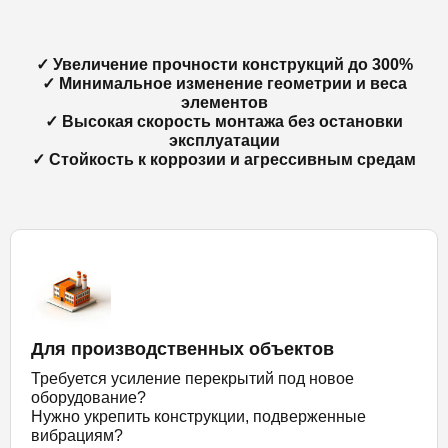
✓ Увеличение прочности конструкций до 300%
✓ Минимальное изменение геометрии и веса
элементов
✓ Высокая скорость монтажа без остановки
эксплуатации
✓ Стойкость к коррозии и агрессивным средам
Для производственных объектов
Требуется усиление перекрытий под новое
оборудование?
Нужно укрепить конструкции, подверженные
вибрациям?