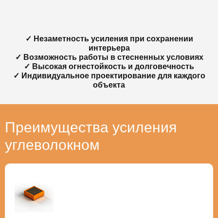
✓ Незаметность усиления при сохранении
интерьера
✓ Возможность работы в стесненных условиях
✓ Высокая огнестойкость и долговечность
✓ Индивидуальное проектирование для каждого
объекта
Преимущества усиления
углеволокном