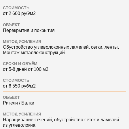
СТОИМОСТЬ
от 2 600 руб/м2
ОБЪЕКТ
Перекрытия и покрытия
МЕТОД УСИЛЕНИЯ
Обустройство углеволоконных ламелей, сетки, ленты.
Монтаж металлоконструкций
СРОКИ И ОБЪЁМ
от 5-8 дней от 100 м2
СТОИМОСТЬ
от 6 550 руб/м2
ОБЪЕКТ
Ригели / Балки
МЕТОД УСИЛЕНИЯ
Наращивание сечений, обустройство сеток и ламелей
из углеволокна