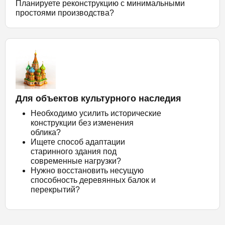
Планируете реконструкцию с минимальными
простоями производства?
Для объектов культурного наследия
Необходимо усилить исторические
конструкции без изменения
облика?
Ищете способ адаптации
старинного здания под
современные нагрузки?
Нужно восстановить несущую
способность деревянных балок и
перекрытий?