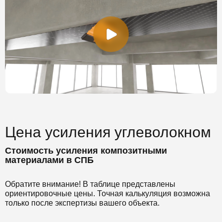
Цена усиления углеволокном
Стоимость усиления композитными
материалами в СПБ
Обратите внимание! В таблице представлены
ориентировочные цены. Точная калькуляция возможна
только после экспертизы вашего объекта.