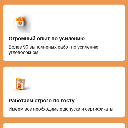
Огромный опыт по усилению
Более 90 выполненых работ по усилению
углеволокном
Работаем строго по госту
Имеем все необходимые допуски и сертификаты