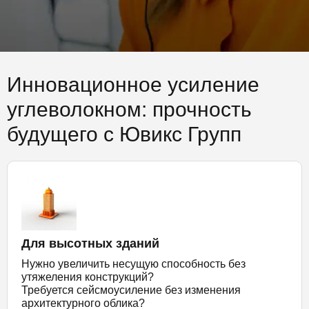
Инновационное усиление
углеволокном: прочность
будущего с Ювикс Групп
Для высотных зданий
Нужно увеличить несущую способность без
утяжеления конструкций?
Требуется сейсмоусиление без изменения
архитектурного облика?