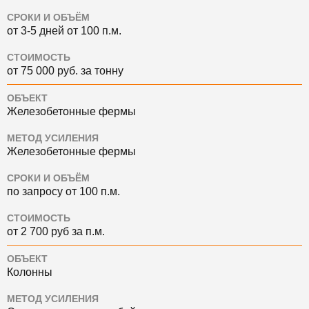
СРОКИ И ОБЪЁМ
от 3-5 дней от 100 п.м.
СТОИМОСТЬ
от 75 000 руб. за тонну
ОБЪЕКТ
Железобетонные фермы
МЕТОД УСИЛЕНИЯ
Железобетонные фермы
СРОКИ И ОБЪЁМ
по запросу от 100 п.м.
СТОИМОСТЬ
от 2 700 руб за п.м.
ОБЪЕКТ
Колонны
МЕТОД УСИЛЕНИЯ