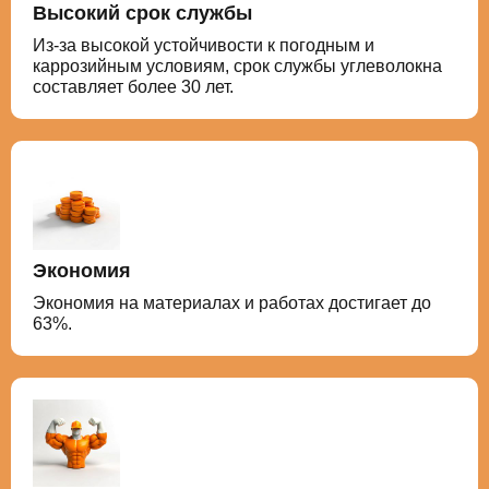
Высокий срок службы
Из-за высокой устойчивости к погодным и
каррозийным условиям, срок службы углеволокна
составляет более 30 лет.
Экономия
Экономия на материалах и работах достигает до
63%.