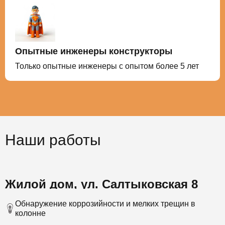
Опытные инженеры конструкторы
Только опытные инженеры с опытом более 5 лет
Наши работы
Жилой дом, ул. Салтыковская 8
Обнаружение коррозийности и мелких трещин в
колонне