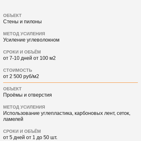
ОБЪЕКТ
Стены и пилоны
МЕТОД УСИЛЕНИЯ
Усиление углеволокном
СРОКИ И ОБЪЁМ
от 7-10 дней от 100 м2
СТОИМОСТЬ
от 2 500 руб/м2
ОБЪЕКТ
Проёмы и отверстия
МЕТОД УСИЛЕНИЯ
Использование углепластика, карбоновых лент, сеток,
ламелей
СРОКИ И ОБЪЁМ
от 5 дней от 1 до 50 шт.