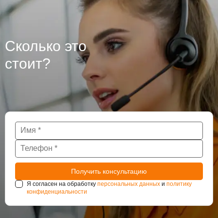
Сколько это
стоит?
Я согласен на обработку
персональных данных
и
политику
конфиденциальности