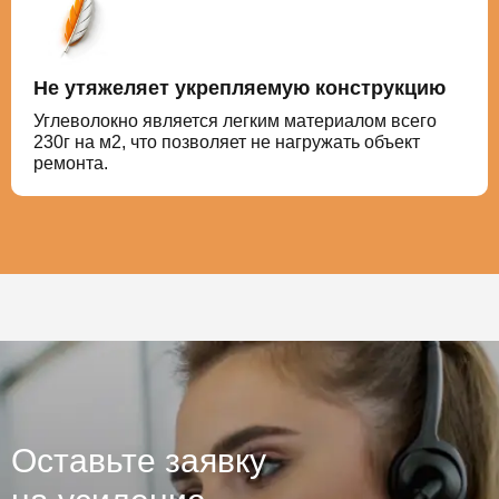
Не утяжеляет укрепляемую конструкцию
Углеволокно является легким материалом всего
230г на м2, что позволяет не нагружать объект
ремонта.
Оставьте заявку