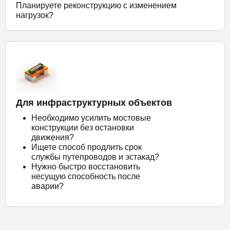
Планируете реконструкцию с изменением
нагрузок?
Для инфраструктурных объектов
Необходимо усилить мостовые
конструкции без остановки
движения?
Ищете способ продлить срок
службы путепроводов и эстакад?
Нужно быстро восстановить
несущую способность после
аварии?