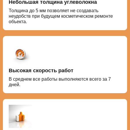
Небольшая толщина углеволокна
Толщина до 5 мм позволяет не создавать
неудобств при будущем косметическом ремонте
объекта.
Высокая скорость работ
В среднем все работы выполняются всего за 7
дней.