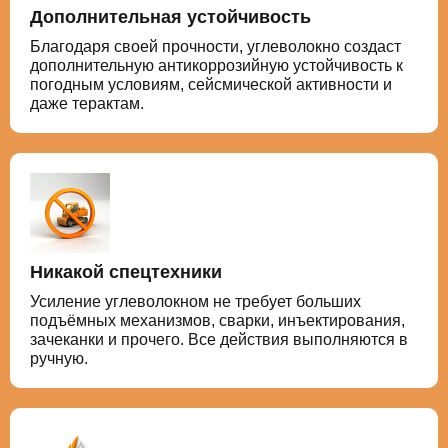
Дополнительная устойчивость
Благодаря своей прочности, углеволокно создаст
дополнительную антикоррозийную устойчивость к
погодным условиям, сейсмической активности и
даже терактам.
Никакой спецтехники
Усиление углеволокном не требует больших
подъёмных механизмов, сварки, инъектирования,
зачеканки и прочего. Все действия выполняются в
ручную.