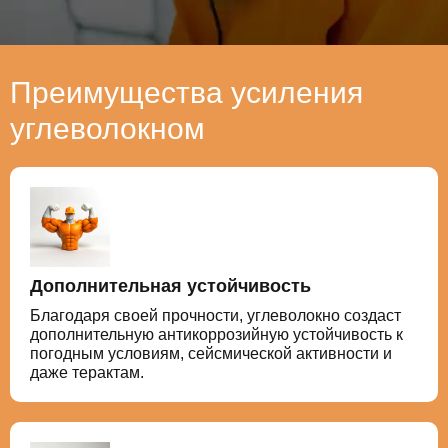
Преимущества усиления
углеволокном
Дополнительная устойчивость
Благодаря своей прочности, углеволокно создаст
дополнительную антикоррозийную устойчивость к
погодным условиям, сейсмической активности и
даже терактам.