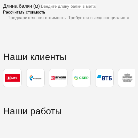
Длина балки (м)
Рассчитать стоимость
Предварительная стоимость. Требуется выезд специалиста.
Наши клиенты
Наши работы