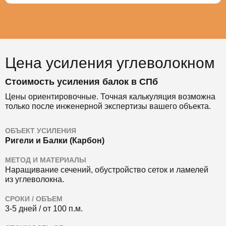
Цена усиления углеволокном
Стоимость усиления балок в СПб
Цены ориентировочные. Точная калькуляция возможна
только после инженерной экспертизы вашего объекта.
ОБЪЕКТ УСИЛЕНИЯ
Ригели и Балки (Карбон)
МЕТОД И МАТЕРИАЛЫ
Наращивание сечений, обустройство сеток и ламелей
из углеволокна.
СРОКИ / ОБЪЕМ
3-5 дней / от 100 п.м.