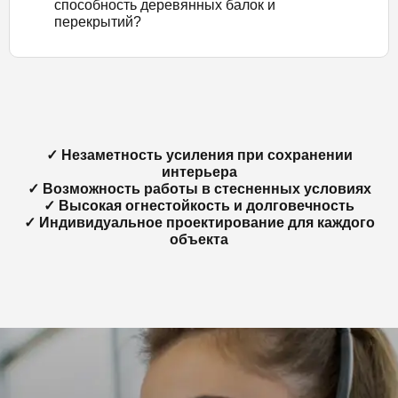
способность деревянных балок и
перекрытий?
✓ Незаметность усиления при сохранении
интерьера
✓ Возможность работы в стесненных условиях
✓ Высокая огнестойкость и долговечность
✓ Индивидуальное проектирование для каждого
объекта