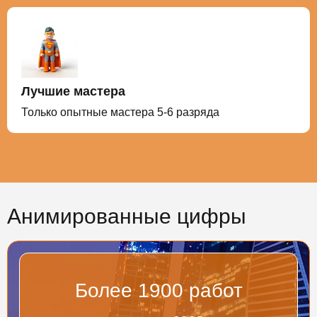
Лучшие мастера
Только опытные мастера 5-6 разряда
Анимированные цифры
Более
2000
работ