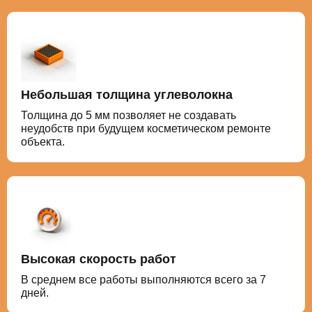
Небольшая толщина углеволокна
Толщина до 5 мм позволяет не создавать
неудобств при будущем косметическом ремонте
объекта.
Высокая скорость работ
В среднем все работы выполняются всего за 7
дней.