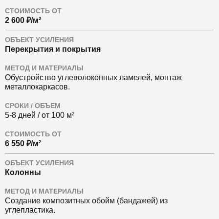
СТОИМОСТЬ ОТ
2 600 ₽/м²
ОБЪЕКТ УСИЛЕНИЯ
Перекрытия и покрытия
МЕТОД И МАТЕРИАЛЫ
Обустройство углеволоконных ламелей, монтаж
металлокаркасов.
СРОКИ / ОБЪЕМ
5-8 дней / от 100 м²
СТОИМОСТЬ ОТ
6 550 ₽/м²
ОБЪЕКТ УСИЛЕНИЯ
Колонны
МЕТОД И МАТЕРИАЛЫ
Создание композитных обойм (бандажей) из
углепластика.