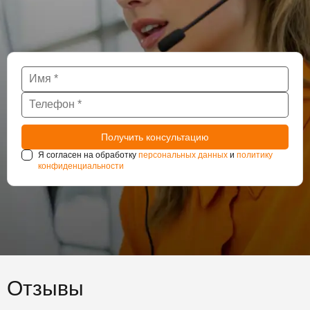
Я согласен на обработку
персональных данных
и
политику
конфиденциальности
Отзывы