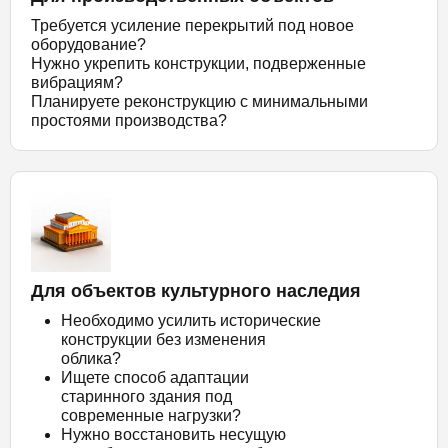
Требуется усиление перекрытий под новое
оборудование?
Нужно укрепить конструкции, подверженные
вибрациям?
Планируете реконструкцию с минимальными
простоями производства?
Для объектов культурного наследия
Необходимо усилить исторические
конструкции без изменения
облика?
Ищете способ адаптации
старинного здания под
современные нагрузки?
Нужно восстановить несущую