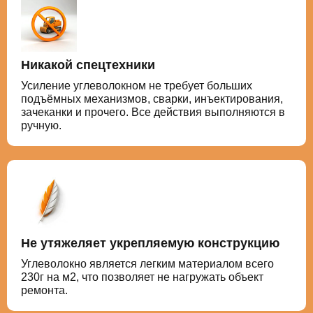
Никакой спецтехники
Усиление углеволокном не требует больших
подъёмных механизмов, сварки, инъектирования,
зачеканки и прочего. Все действия выполняются в
ручную.
Не утяжеляет укрепляемую конструкцию
Углеволокно является легким материалом всего
230г на м2, что позволяет не нагружать объект
ремонта.