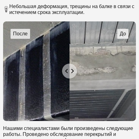
Небольшая деформация, трещины на балке в связи с
истечением срока эксплуатации.
Нашими специалистами были произведены следующие
работы. Проведено обследование перекрытий и