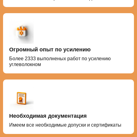
Огромный опыт по усилению
Более 2333 выполненых работ по усилению
углеволокном
Необходимая документация
Имеем все необходимые допуски и сертификаты