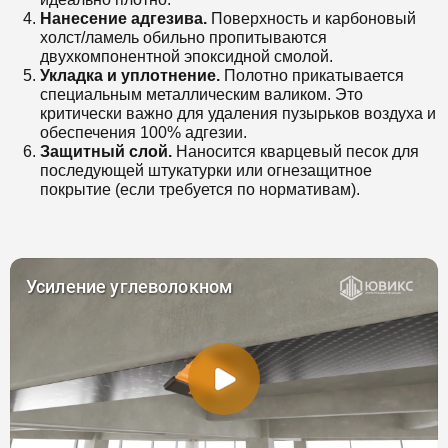
Нанесение адгезива.
Поверхность и карбоновый
холст/ламель обильно пропитываются
двухкомпонентной эпоксидной смолой.
Укладка и уплотнение.
Полотно прикатывается
специальным металлическим валиком. Это
критически важно для удаления пузырьков воздуха и
обеспечения 100% адгезии.
Защитный слой.
Наносится кварцевый песок для
последующей штукатурки или огнезащитное
покрытие (если требуется по нормативам).