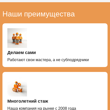
Наши преимущества
Делаем сами
Работают свои мастера, а не субподрядчики
Многолетний стаж
Наша компания на рынке с 2008 года