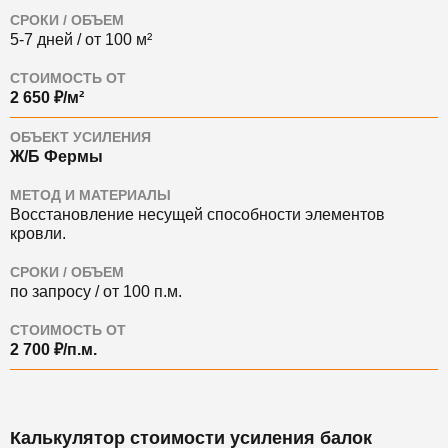
СРОКИ / ОБЪЕМ
5-7 дней / от 100 м²
СТОИМОСТЬ ОТ
2 650 ₽/м²
ОБЪЕКТ УСИЛЕНИЯ
Ж/Б Фермы
МЕТОД И МАТЕРИАЛЫ
Восстановление несущей способности элементов
кровли.
СРОКИ / ОБЪЕМ
по запросу / от 100 п.м.
СТОИМОСТЬ ОТ
2 700 ₽/п.м.
Калькулятор стоимости усиления балок