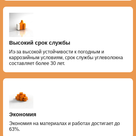
Высокий срок службы
Из-за высокой устойчивости к погодным и
каррозийным условиям, срок службы углеволокна
составляет более 30 лет.
Экономия
Экономия на материалах и работах достигает до
63%.