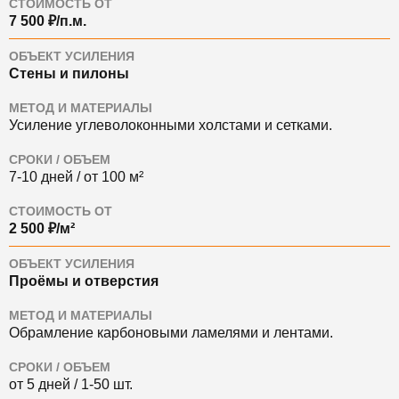
СТОИМОСТЬ ОТ
7 500 ₽/п.м.
ОБЪЕКТ УСИЛЕНИЯ
Стены и пилоны
МЕТОД И МАТЕРИАЛЫ
Усиление углеволоконными холстами и сетками.
СРОКИ / ОБЪЕМ
7-10 дней / от 100 м²
СТОИМОСТЬ ОТ
2 500 ₽/м²
ОБЪЕКТ УСИЛЕНИЯ
Проёмы и отверстия
МЕТОД И МАТЕРИАЛЫ
Обрамление карбоновыми ламелями и лентами.
СРОКИ / ОБЪЕМ
от 5 дней / 1-50 шт.