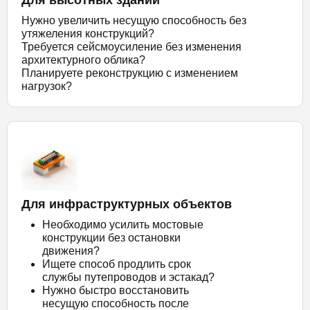
Нужно увеличить несущую способность без
утяжеления конструкций?
Требуется сейсмоусиление без изменения
архитектурного облика?
Планируете реконструкцию с изменением
нагрузок?
Для инфраструктурных объектов
Необходимо усилить мостовые
конструкции без остановки
движения?
Ищете способ продлить срок
службы путепроводов и эстакад?
Нужно быстро восстановить
несущую способность после