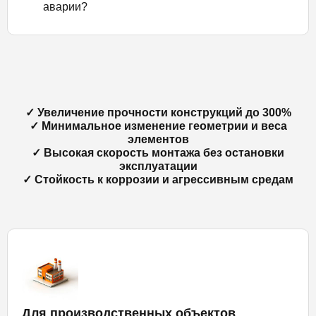
аварии?
✓ Увеличение прочности конструкций до 300%
✓ Минимальное изменение геометрии и веса
элементов
✓ Высокая скорость монтажа без остановки
эксплуатации
✓ Стойкость к коррозии и агрессивным средам
Для производственных объектов