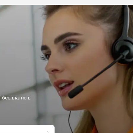
 бесплатно в