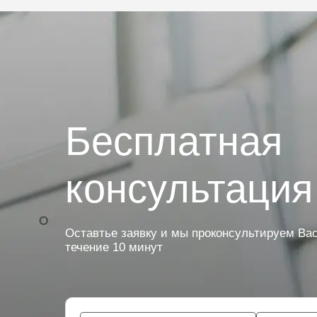
Бесплатная
консультация
Оставтье заявку и мы проконсультируем Вас
течение 10 минут