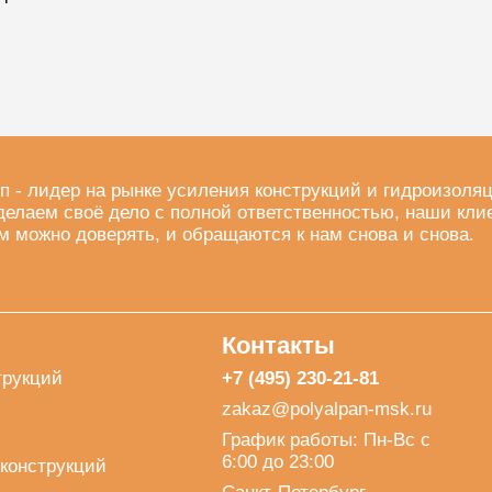
п - лидер на рынке усиления конструкций и гидроизоля
делаем своё дело с полной ответственностью, наши кли
м можно доверять, и обращаются к нам снова и снова.
Контакты
трукций
+7 (495) 230-21-81
zakaz@polyalpan-msk.ru
График работы: Пн-Вс с
6:00 до 23:00
конструкций