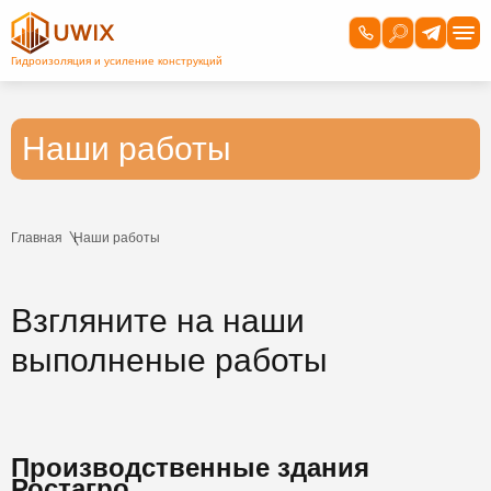
Наши работы
Главная
Наши работы
Взгляните на наши
выполненые работы
Производственные здания
Ростагро