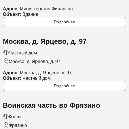
Адрес:
Министерство Финансов
Объект:
Здание
Подробнее
Москва, д. Ярцево, д. 97
Частный дом
Москва, д. Ярцево, д. 97
Адрес:
Москва, д. Ярцево, д. 97
Объект:
Частный дом
Подробнее
Воинская часть во Фрязино
Кости
Фрязино