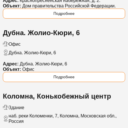
Адрес:
Краснопресненская набережная, д. 2.
Объект:
Дом правительства Российской Федерации.
Подробнее
Дубна. Жолио-Кюри, 6
Офис
Дубна. Жолио-Кюри, 6
Адрес:
Дубна. Жолио-Кюри, 6
Объект:
Офис
Подробнее
Коломна, Конькобежный центр
Здание
наб. реки Коломенки, 7, Коломна, Московская обл.,
Россия