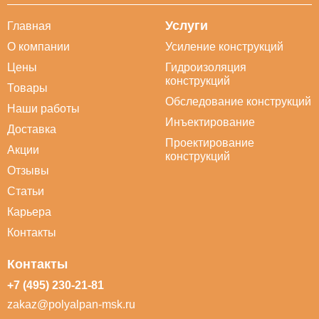
Услуги
Главная
О компании
Усиление конструкций
Цены
Гидроизоляция
конструкций
Товары
Обследование конструкций
Наши работы
Инъектирование
Доставка
Проектирование
Акции
конструкций
Отзывы
Статьи
Карьера
Контакты
Контакты
+7 (495) 230-21-81
zakaz@polyalpan-msk.ru