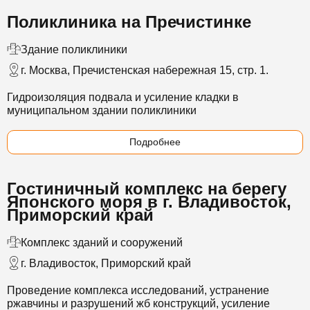
Поликлиника на Пречистинке
Здание поликлиники
г. Москва, Пречистенская набережная 15, стр. 1.
Гидроизоляция подвала и усиление кладки в
муниципальном здании поликлиники
Подробнее
Гостиничный комплекс на берегу
Японского моря в г. Владивосток,
Приморский край
Комплекс зданий и сооружений
г. Владивосток, Приморский край
Проведение комплекса исследований
, устранение
ржавчины и разрушений жб конструкций, усиление