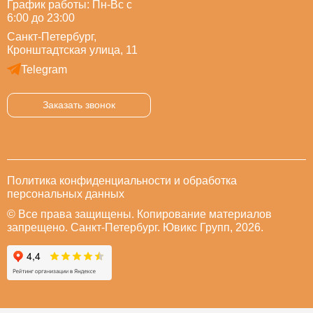
График работы: Пн-Вс с
6:00 до 23:00
Санкт-Петербург,
Кронштадтская улица, 11
Telegram
Заказать звонок
Политика конфиденциальности и обработка
персональных данных
© Все права защищены. Копирование материалов
запрещено. Санкт-Петербург. Ювикс Групп, 2026.