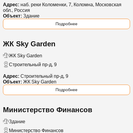
Адрес:
наб. реки Коломенки, 7, Коломна, Московская
обл., Россия
Объект:
Здание
Подробнее
ЖК Sky Garden
ЖК Sky Garden
Строительный пр-д, 9
Адрес:
Строительный пр-д, 9
Объект:
ЖК Sky Garden
Подробнее
Министерство Финансов
Здание
Министерство Финансов