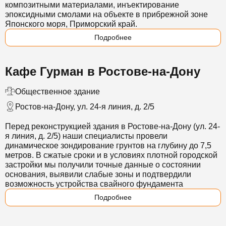
композитными материалами, инъектирование
эпоксидными смолами на объекте в прибрежной зоне
Японского моря, Приморский край.
Подробнее
Кафе Гурман в Ростове-на-Дону
Общественное здание
Ростов-на-Дону, ул. 24-я линия, д. 2/5
Перед реконструкцией здания в Ростове-на-Дону (ул. 24-
я линия, д. 2/5) наши специалисты провели
динамическое зондирование грунтов на глубину до 7,5
метров. В сжатые сроки и в условиях плотной городской
застройки мы получили точные данные о состоянии
основания, выявили слабые зоны и подтвердили
возможность устройства свайного фундамента
Подробнее