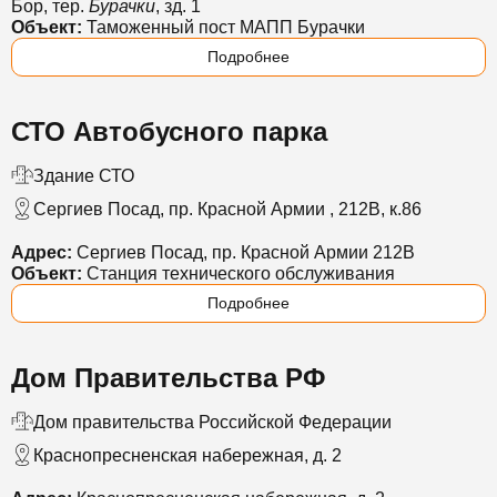
Бор, тер.
Бурачки
, зд. 1
Объект:
Таможенный пост МАПП Бурачки
Подробнее
СТО Автобусного парка
Здание СТО
Сергиев Посад, пр. Красной Армии , 212В, к.86
Адрес:
Сергиев Посад, пр. Красной Армии 212В
Объект:
Станция технического обслуживания
Подробнее
Дом Правительства РФ
Дом правительства Российской Федерации
Краснопресненская набережная, д. 2