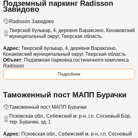
Подземный паркинг Radisson
Завидово
Radisson Завидово
Тверской бульвар, 4, деревня Вараксино, Конаковский
муниципальный округ, Тверская область
Адрес:
Тверской бульвар, 4, деревня Вараксино,
Конаковский муниципальный округ, Тверская область
Объект:
Подземная парковка гостиничного комплекса
Radisson
Подробнее
Таможенный пост МАПП Бурачки
Таможенный пост МАПП Бурачки
Псковская обл., Себежский м. р-н, г.п. Сосновый Бор,
тер. Бурачки, зд. 1
Адрес:
Псковская обл., Себежский м. р-н, г.п. Сосновый