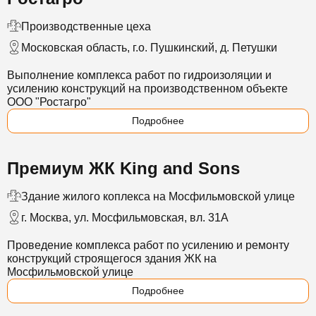
Производственные цеха
Московская область, г.о. Пушкинский, д. Петушки
Выполнение комплекса работ по гидроизоляции и
усилению конструкций на производственном объекте
ООО "Ростагро"
Подробнее
Премиум ЖК King and Sons
Здание жилого коплекса на Мосфильмовской улице
г. Москва, ул. Мосфильмовская, вл. 31А
Проведение комплекса работ по усилению и ремонту
конструкций строящегося здания ЖК на
Мосфильмовской улице
Подробнее