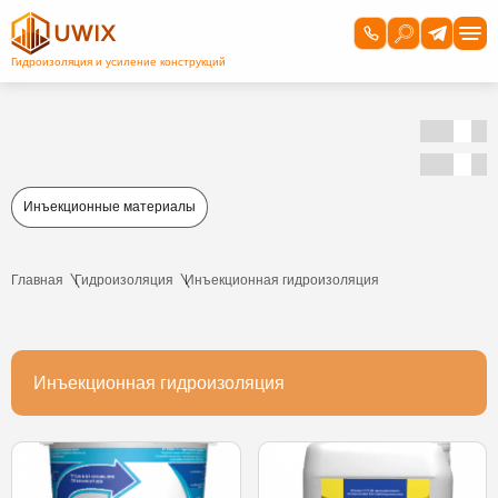
Инъекционные материалы
Главная
Гидроизоляция
Инъекционная гидроизоляция
Инъекционная гидроизоляция