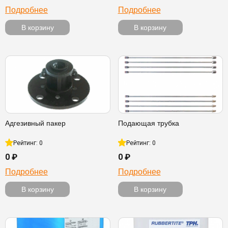
Подробнее
Подробнее
В корзину
В корзину
Адгезивный пакер
Подающая трубка
Рейтинг: 0
Рейтинг: 0
0 ₽
0 ₽
Подробнее
Подробнее
В корзину
В корзину