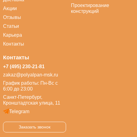
Проектирование
Акции
конструкций
Отзывы
Статьи
Карьера
Контакты
Контакты
+7 (495) 230-21-81
zakaz@polyalpan-msk.ru
График работы: Пн-Вс с
6:00 до 23:00
Санкт-Петербург,
Кронштадтская улица, 11
Telegram
Заказать звонок