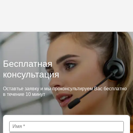
Бесплатная
консультация
Оставтье заявку и мы проконсультируем Вас бесплатно
в течение 10 минут