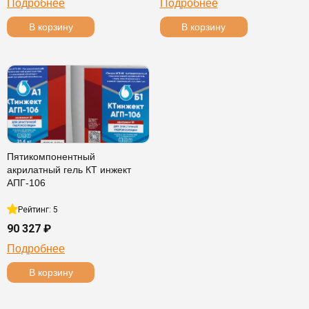
Подробнее
Подробнее
В корзину
В корзину
Пятикомпонентный
акрилатный гель КТ инжект
АПГ-106
Рейтинг: 5
90 327 ₽
Подробнее
В корзину