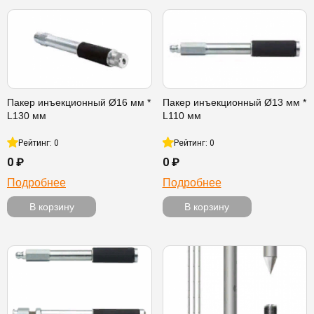
Пакер инъекционный Ø16 мм *
Пакер инъекционный Ø13 мм *
L130 мм
L110 мм
Рейтинг: 0
Рейтинг: 0
0 ₽
0 ₽
Подробнее
Подробнее
В корзину
В корзину