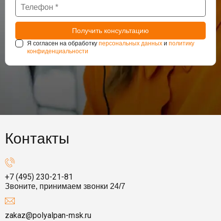
Я согласен на обработку
персональных данных
и
политику
конфиденциальности
Контакты
+7 (495) 230-21-81
Звоните, принимаем звонки 24/7
zakaz@polyalpan-msk.ru