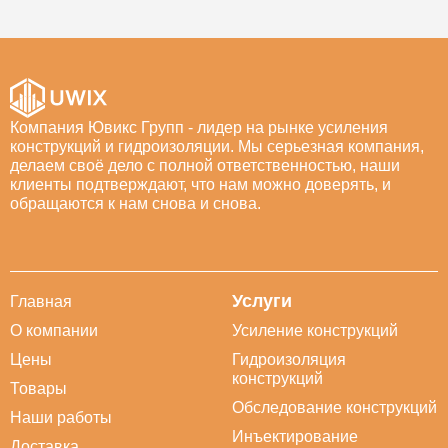
Компания Ювикс Групп - лидер на рынке усиления
конструкций и гидроизоляции. Мы серьезная компания,
делаем своё дело с полной ответственностью, наши
клиенты подтверждают, что нам можно доверять, и
обращаются к нам снова и снова.
Услуги
Главная
О компании
Усиление конструкций
Цены
Гидроизоляция
конструкций
Товары
Обследование конструкций
Наши работы
Инъектирование
Доставка