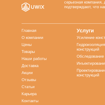
серьезная компания, 
подтверждают, что на
Услуги
Главная
О компании
Усиление конс
Цены
Гидроизоляция
конструкций
Товары
Обследование 
Наши работы
Инъектировани
Доставка
Проектировани
Акции
конструкций
Отзывы
Статьи
Карьера
Контакты