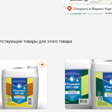
тствующие товары для этого товара