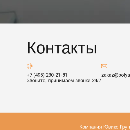
Контакты
+7 (495) 230-21-81
zakaz@polya
Звоните, принимаем звонки 24/7
Компания Ювикс Груп