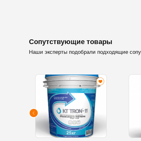
Сопутствующие товары
Наши эксперты подобрали подходящие сопу