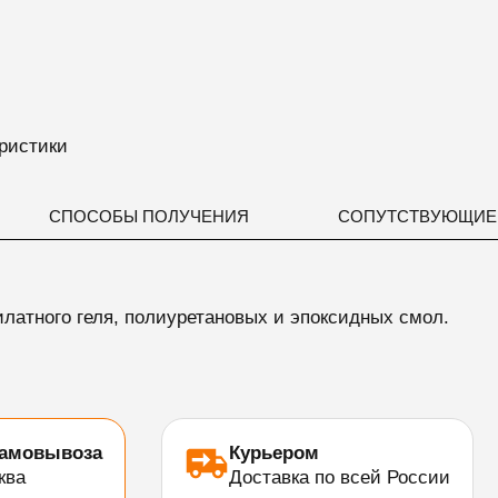
ристики
СПОСОБЫ ПОЛУЧЕНИЯ
СОПУТСТВУЮЩИЕ
латного геля, полиуретановых и эпоксидных смол.
самовывоза
Курьером
ква
Доставка по всей России