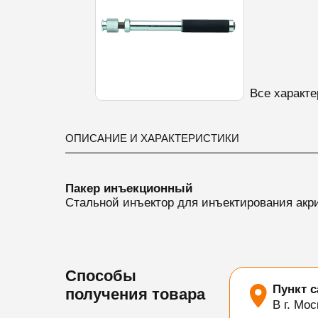
Все характе
ОПИСАНИЕ И ХАРАКТЕРИСТИКИ
Пакер инъекционный
Стальной инъектор для инъектирования акри
Способы
Пункт 
получения товара
В г. Мос