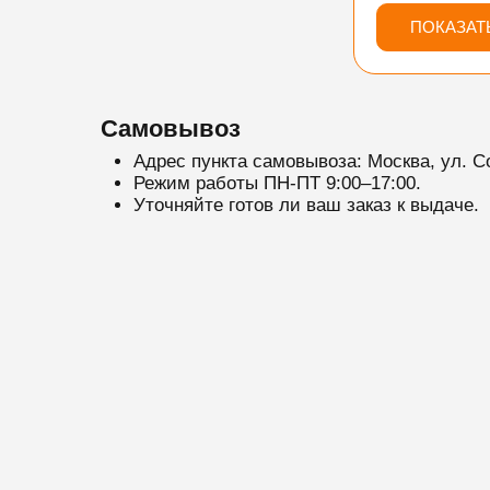
ПОКАЗАТ
Самовывоз
Адрес пункта самовывоза: Москва, ул. С
Режим работы ПН-ПТ 9:00–17:00.
Уточняйте готов ли ваш заказ к выдаче.