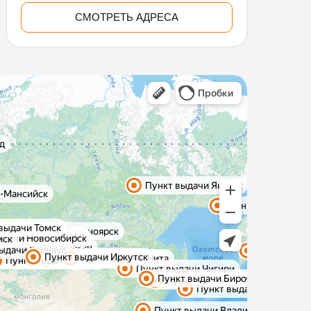
СМОТРЕТЬ АДРЕСА