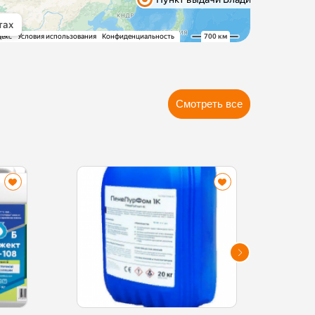
Смотреть все