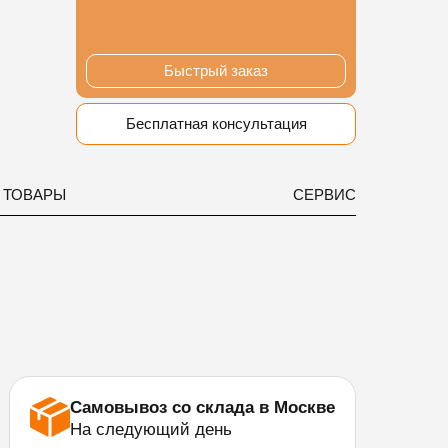
Быстрый заказ
Бесплатная консультация
 ТОВАРЫ
СЕРВИС
Самовывоз со склада в Москве
На следующий день