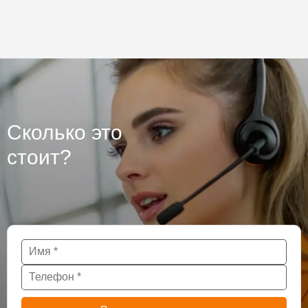
Сколько это
стоит?