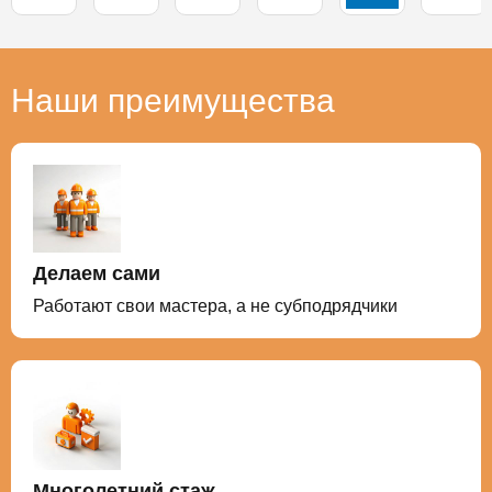
Наши преимущества
Делаем сами
Работают свои мастера, а не субподрядчики
Многолетний стаж