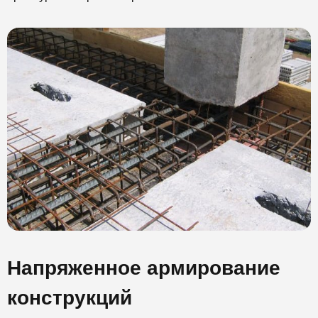
Напряженное армирование
конструкций