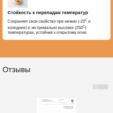
Стойкость к перепадам температур
С
Сохраняет свои свойство при низких (-20
и
С
холоднее) и экстремально высоких (250
)
температурах, устойчив к открытому огню
Отзывы