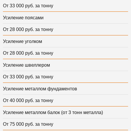
От 33 000 руб. за тонну
Усиление поясами
От 28 000 руб. за тонну
Усиление уголком
От 28 000 руб. за тонну
Усиление швеллером
От 33 000 руб. за тонну
Усиление металлом фундаментов
От 40 000 руб. за тонну
Усиление металлом балок (от 3 тонн металла)
От 75 000 руб. за тонну