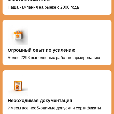
Наша кампания на рынке с 2008 года
Огромный опыт по усилению
Более 2293 выполненых работ по армированию
Необходимая документация
Имеем все необходимые допуски и сертификаты