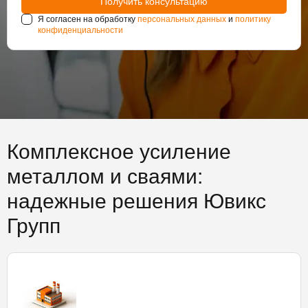
Я согласен на обработку
персональных данных
и
политику
конфиденциальности
Комплексное усиление
металлом и сваями:
надежные решения Ювикс
Групп