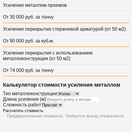
Усиление металлом проемов
От 30 000 руб. за тонну
Усиление перекрытия стержневой арматурой (от 50 м2)
От 90 000 руб. за куб.м.
Усиление перекрытия с использованием
металлоконструкции (от 50 м2)
От 74 000 руб. за тонну
Калькулятор стоимости усиления металлом
Тип металлоконструкции
Длина усиления (м)
Сложность работ
Рассчитать стоимость
Предварительная стоимость. Требуется выезд специалиста.