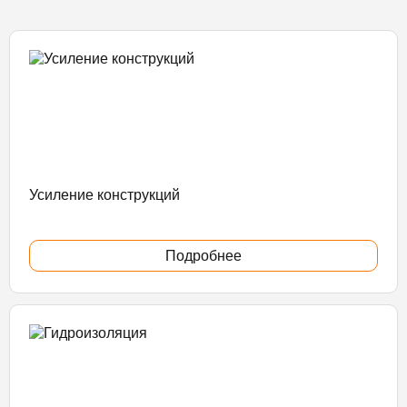
Усиление конструкций
Подробнее