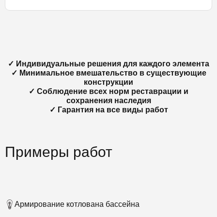
✓ Индивидуальные решения для каждого элемента
✓ Минимальное вмешательство в существующие
конструкции
✓ Соблюдение всех норм реставрации и
сохранения наследия
✓ Гарантия на все виды работ
Примеры работ
Армирование котлована бассейна