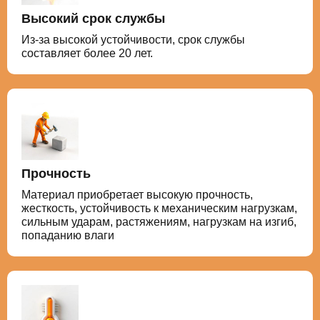
Высокий срок службы
Из-за высокой устойчивости, срок службы
составляет более 20 лет.
Прочность
Материал приобретает высокую прочность,
жесткость, устойчивость к механическим нагрузкам,
сильным ударам, растяжениям, нагрузкам на изгиб,
попаданию влаги