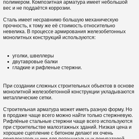
полимером. Композитная арматура имеет небольшой
вес и не поддаётся коррозии.
Сталь имеет несравнимо большую механическую
прочность, к тому же её стоимость относительно
невелика. В процессе армирования железобетонных
монолитных конструкций используются:
уголки, швеллеры
двутавровые балки
гладкие и рифленые стержни.
При создании сложных строительных объектов в основе
монолитной железобетонной конструкции укладываются
металлические сетки.
Строительная арматура может иметь разную форму. Но
в продаже чаще всего можно найти только стержневую.
Рифлёные стальные стержни чаще всего используются
при строительстве малоэтажных зданий. Низкая цена и
хорошее сцепление с бетоном делают их очень
привлекательными для потенциальных покупателей.