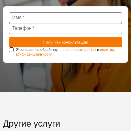
Я согласен на обработку
персональных данных
и
политику
конфиденциальности
Другие услуги