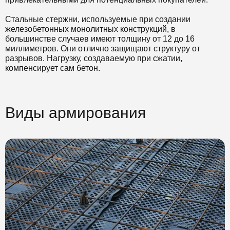
Стальные стержни, используемые при создании
железобетонных монолитных конструкций, в
большинстве случаев имеют толщину от 12 до 16
миллиметров. Они отлично защищают структуру от
разрывов. Нагрузку, создаваемую при сжатии,
компенсирует сам бетон.
Виды армирования