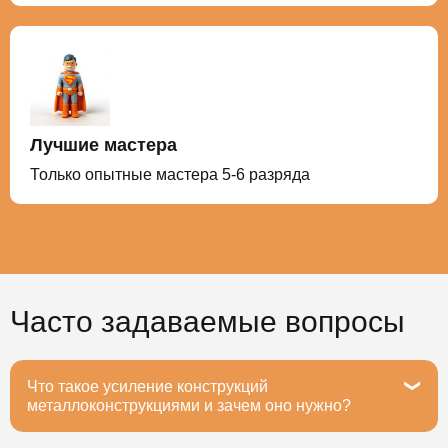
Лучшие мастера
Только опытные мастера 5-6 разряда
Часто задаваемые вопросы
Что такое усиление конструкций
металлоконструкциями и зачем оно нужно?