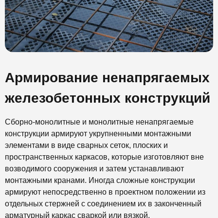
Армирование ненапрягаемых
железобетонных конструкций
Сборно-монолитные и монолитные ненапрягаемые
конструкции армируют укрупненными монтажными
элементами в виде сварных сеток, плоских и
пространственных каркасов, которые изготовляют вне
возводимого сооружения и затем устанавливают
монтажными кранами. Иногда сложные конструкции
армируют непосредственно в проектном положении из
отдельных стержней с соединением их в законченный
арматурный каркас сваркой или вязкой.