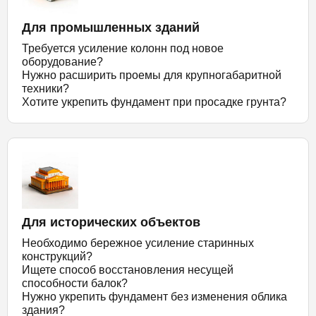
Для промышленных зданий
Требуется усиление колонн под новое
оборудование?
Нужно расширить проемы для крупногабаритной
техники?
Хотите укрепить фундамент при просадке грунта?
Для исторических объектов
Необходимо бережное усиление старинных
конструкций?
Ищете способ восстановления несущей
способности балок?
Нужно укрепить фундамент без изменения облика
здания?