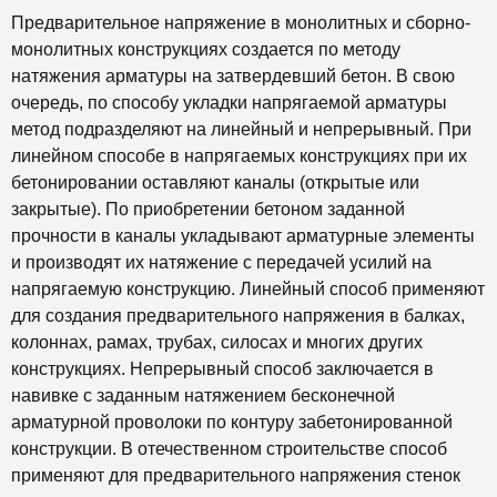
Предварительное напряжение в монолитных и сборно-
монолитных конструкциях создается по методу
натяжения арматуры на затвердевший бетон. В свою
очередь, по способу укладки напрягаемой арматуры
метод подразделяют на линейный и непрерывный. При
линейном способе в напрягаемых конструкциях при их
бетонировании оставляют каналы (открытые или
закрытые). По приобретении бетоном заданной
прочности в каналы укладывают арматурные элементы
и производят их натяжение с передачей усилий на
напрягаемую конструкцию. Линейный способ применяют
для создания предварительного напряжения в балках,
колоннах, рамах, трубах, силосах и многих других
конструкциях. Непрерывный способ заключается в
навивке с заданным натяжением бесконечной
арматурной проволоки по контуру забетонированной
конструкции. В отечественном строительстве способ
применяют для предварительного напряжения стенок