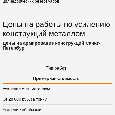
цилиндрических резервуаров.
Цены на работы по усилению
конструкций металлом
Цены на армирование конструкций Санкт-
Петербург
Тип работ
Примерная стоимость
Усиление стен металлом
От 28 000 руб. за тонну
Усиление обоймами