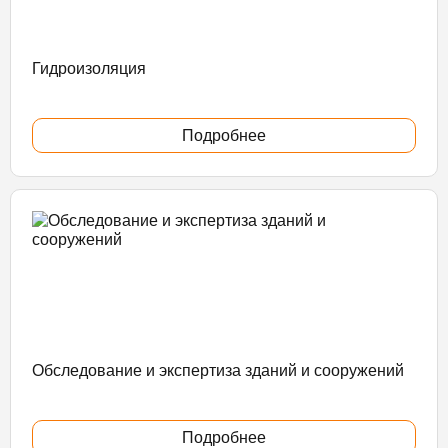
Гидроизоляция
Подробнее
Обследование и экспертиза зданий и сооружений
Подробнее