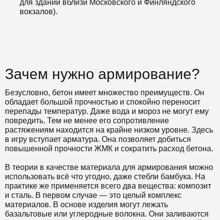
для зданий вблизи Московского и Финляндского
вокзалов).
Зачем нужно армирование?
Безусловно, бетон имеет множество преимуществ. Он
обладает большой прочностью и спокойно переносит
перепады температур. Даже вода и мороз не могут ему
повредить. Тем не менее его сопротивление
растяжениям находится на крайне низком уровне. Здесь
в игру вступает арматура. Она позволяет добиться
повышенной прочности ЖМК и сократить расход бетона.
В теории в качестве материала для армирования можно
использовать всё что угодно, даже стебли бамбука. На
практике же применяется всего два вещества: композит
и сталь. В первом случае — это целый комплекс
материалов. В основе изделия могут лежать
базальтовые или углеродные волокна. Они заливаются