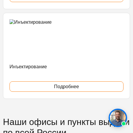
Инъектирование
Подробнее
Наши офисы и пункты выдачи
по всей России