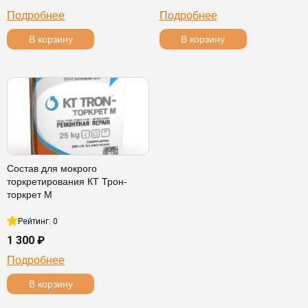
Подробнее
Подробнее
В корзину
В корзину
Состав для мокрого
торкретирования КТ Трон-
торкрет М
Рейтинг: 0
1 300 ₽
Подробнее
В корзину