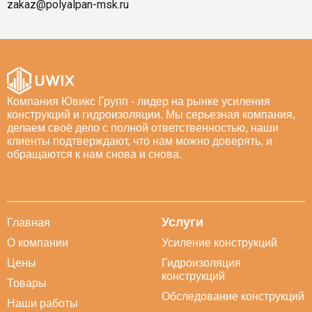
zakaz@polyalpan-msk.ru
Компания Ювикс Групп - лидер на рынке усиления
конструкций и гидроизоляции. Мы серьезная компания,
делаем своё дело с полной ответственностью, наши
клиенты подтверждают, что нам можно доверять, и
обращаются к нам снова и снова.
Услуги
Главная
О компании
Усиление конструкций
Цены
Гидроизоляция
конструкций
Товары
Обследование конструкций
Наши работы