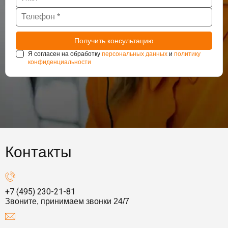
Я согласен на обработку
персональных данных
и
политику
конфиденциальности
Контакты
+7 (495) 230-21-81
Звоните, принимаем звонки 24/7