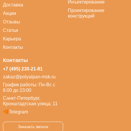
Инъектирование
Доставка
Проектирование
Акции
конструкций
Отзывы
Статьи
Карьера
Контакты
Контакты
+7 (495) 230-21-81
zakaz@polyalpan-msk.ru
График работы: Пн-Вс с
6:00 до 23:00
Санкт-Петербург,
Кронштадтская улица, 11
Telegram
Заказать звонок