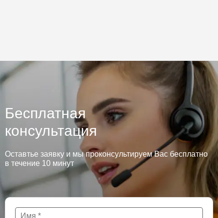
Бесплатная
консультация
Оставтье заявку и мы проконсультируем Вас бесплатно
в течение 10 минут