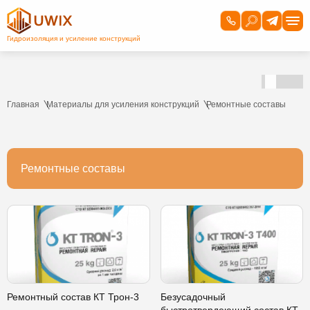
Главная
Материалы для усиления конструкций
Ремонтные составы
Ремонтные составы
Ремонтный состав КТ Трон-3
Безусадочный