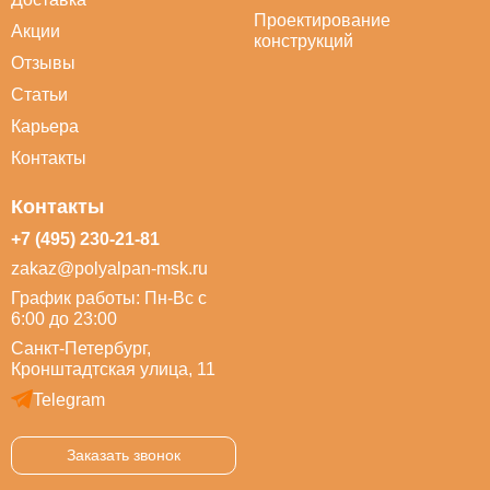
Проектирование
Акции
конструкций
Отзывы
Статьи
Карьера
Контакты
Контакты
+7 (495) 230-21-81
zakaz@polyalpan-msk.ru
График работы: Пн-Вс с
6:00 до 23:00
Санкт-Петербург,
Кронштадтская улица, 11
Telegram
Заказать звонок