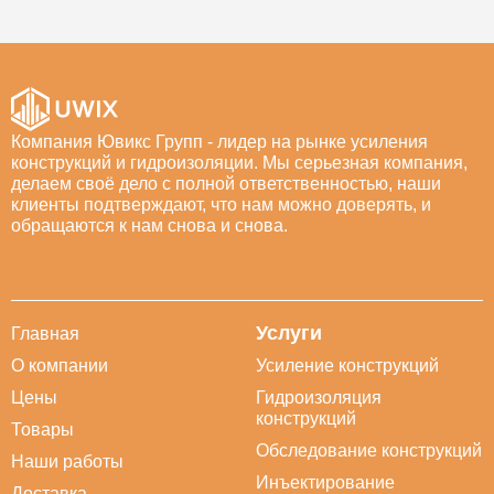
Компания Ювикс Групп - лидер на рынке усиления
конструкций и гидроизоляции. Мы серьезная компания,
делаем своё дело с полной ответственностью, наши
клиенты подтверждают, что нам можно доверять, и
обращаются к нам снова и снова.
Услуги
Главная
О компании
Усиление конструкций
Цены
Гидроизоляция
конструкций
Товары
Обследование конструкций
Наши работы
Инъектирование
Доставка