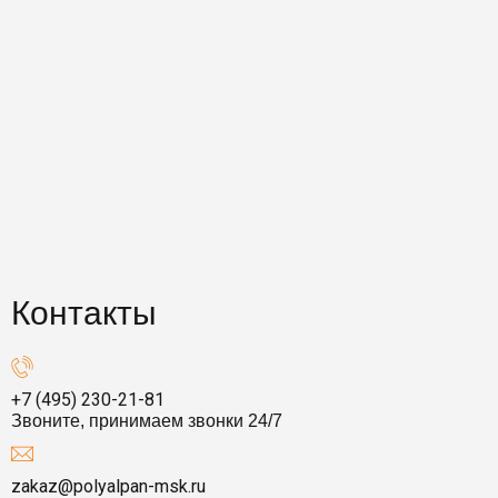
Контакты
+7 (495) 230-21-81
Звоните, принимаем звонки 24/7
zakaz@polyalpan-msk.ru