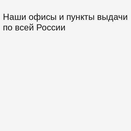
Наши офисы и пункты выдачи
по всей России