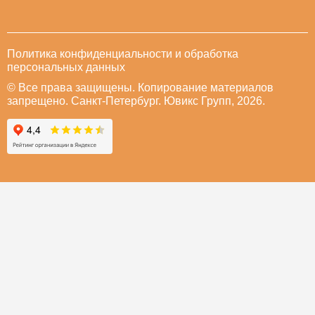
Политика конфиденциальности и обработка
персональных данных
© Все права защищены. Копирование материалов
запрещено. Санкт-Петербург. Ювикс Групп, 2026.