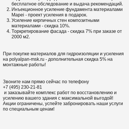
бесплатное обследование и выдача рекомендаций.
Инъекционное усиление фундамента материалами
Mapei - проект усиления в подарок.
Усиление кирпичных стен композитными
материалами - скидка 10%.
Торкретирование фасада - скидка 7% при заказе от
2000 м2.
При покупке материалов для гидроизоляции и усиления
на polyalpan-msk.ru - дополнительная скидка 5% на
монтажные работы!
Звоните нам прямо сейчас по телефону
+7 (495) 230-21-81
и заказывайте комплекс работ по восстановлению и
усилению вашего здания с максимальной выгодой!
Акции ограничены, успейте забронировать наши услуги
по специальным ценам!