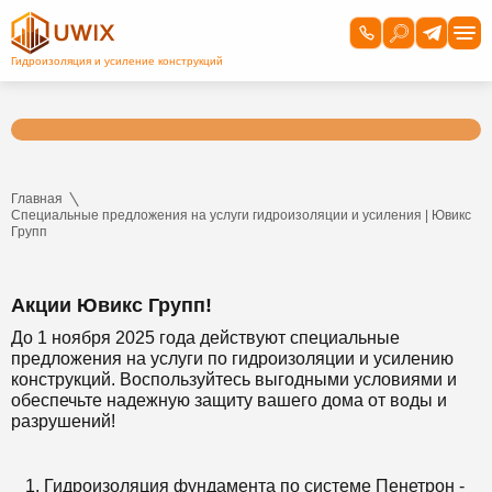
Главная
Специальные предложения на услуги гидроизоляции и усиления | Ювикс
Групп
Акции Ювикс Групп!
До 1 ноября 2025 года действуют специальные
предложения на услуги по гидроизоляции и усилению
конструкций. Воспользуйтесь выгодными условиями и
обеспечьте надежную защиту вашего дома от воды и
разрушений!
Гидроизоляция фундамента по системе Пенетрон -