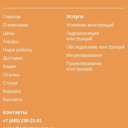
Услуги
Главная
О компании
Усиление конструкций
Цены
Гидроизоляция
конструкций
Товары
Обследование конструкций
Наши работы
Инъектирование
Доставка
Проектирование
Акции
конструкций
Отзывы
Статьи
Карьера
Контакты
Контакты
+7 (495) 230-21-81