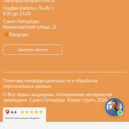
zakaz@polyalpan-msk.ru
График работы: Пн-Вс с
6:00 до 23:00
Санкт-Петербург,
Кронштадтская улица, 11
Telegram
Заказать звонок
Политика конфиденциальности и обработка
персональных данных
© Все права защищены. Копирование материалов
запрещено. Санкт-Петербург. Ювикс Групп, 2026.