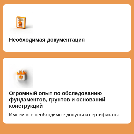
Необходимая документация
Огромный опыт по обследованию
фундаментов, грунтов и оснований
конструкций
Имеем все необходимые допуски и сертификаты