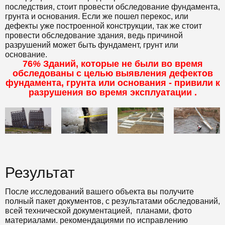
последствия, стоит провести обследование фундамента,
грунта и основания. Если же пошел перекос, или
дефекты уже построенной конструкции, так же стоит
провести обследование здания, ведь причиной
разрушений может быть фундамент, грунт или
основание.
76
%
Зданий, которые не были во время
обследованы с целью выявления дефектов
фундамента, грунта или основания - привили к
разрушения во время эксплуатации .
Результат
После исследований вашего объекта вы получите
полный пакет документов, с результатами обследований,
всей технической документацией, планами, фото
материалами. рекомендациями по исправлению