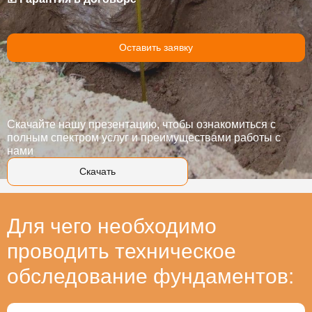
Оставить заявку
Скачайте нашу презентацию, чтобы ознакомиться с
полным спектром услуг и преимуществами работы с
нами
Скачать
Для чего необходимо
проводить техническое
обследование фундаментов: