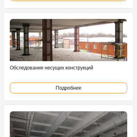
Обследование несущих конструкций
Подробнее