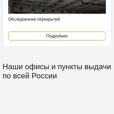
Обследование перекрытий
Подробнее
Наши офисы и пункты выдачи
по всей России