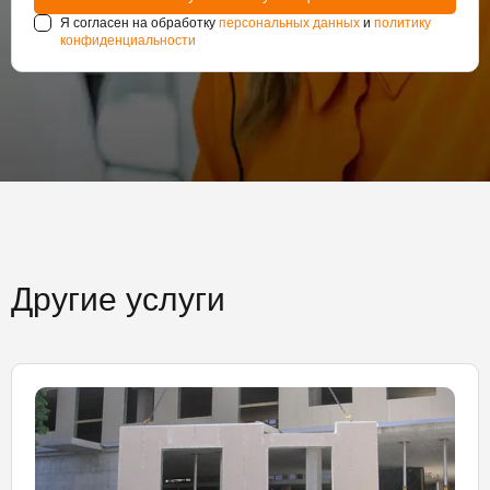
Я согласен на обработку
персональных данных
и
политику
конфиденциальности
Другие услуги