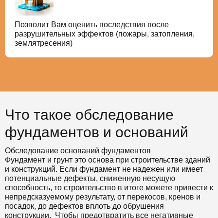
Позволит Вам оценить последствия после
разрушительных эффектов (пожары, затопления,
землятресения)
Что такое обследование
фундаментов и оснований
Обследование оснований фундаментов
Фундамент и грунт это основа при строительстве зданий
и конструкций. Если фундамент не надежен или имеет
потенциальные дефекты, сниженную несущую
способность, то строительство в итоге можете привести к
непредсказуемому результату, от перекосов, кренов и
посадок, до дефектов вплоть до обрушения
конструкции. Чтобы предотвратить все негативные