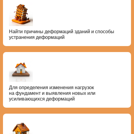
Найти причины деформаций зданий и способы
устранения деформаций
Для определения изменения нагрузок
на фундамент и выявления новых или
усиливающихся деформаций