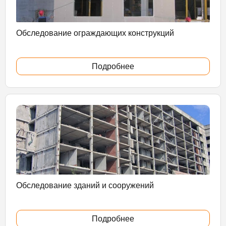
Обследование ограждающих конструкций
Подробнее
Обследование зданий и сооружений
Подробнее