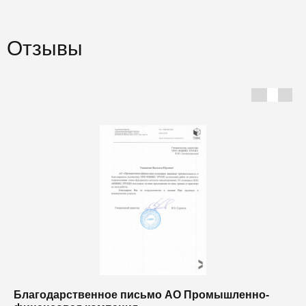
Отзывы
Благодарственное письмо АО Промышленно-
Б