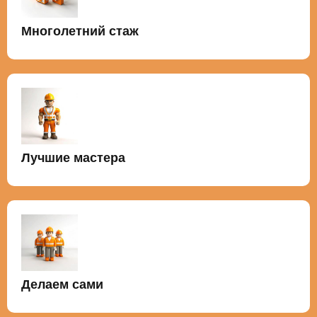
Многолетний стаж
Лучшие мастера
Делаем сами