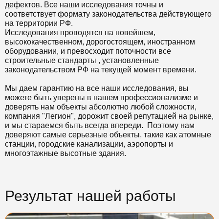
дефектов. Все наши исследования точны и
соответствует формату законодательства действующего
на территории РФ.
Исследования проводятся на новейшем,
высококачественном, дорогостоящем, иностранном
оборудовании, и превосходит поточности все
строительные стандарты , установленные
законодательством РФ на текущей момент времени.
Мы даем гарантию на все наши исследования, вы
можете быть уверены в нашем профессионализме и
доверять нам объекты абсолютно любой сложности,
компания "Легион", дорожит своей репутацией на рынке,
и мы стараемся быть всегда впереди. Поэтому нам
доверяют самые серьезные объекты, такие как атомные
станции, городские канализации, аэропорты и
многоэтажные высотные здания.
Результат нашей работы