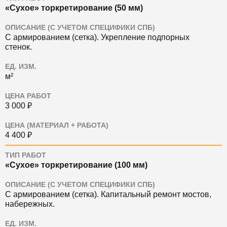
«Сухое» торкретирование (50 мм)
ОПИСАНИЕ (С УЧЕТОМ СПЕЦИФИКИ СПБ)
С армированием (сетка). Укрепление подпорных
стенок.
ЕД. ИЗМ.
м²
ЦЕНА РАБОТ
3 000 ₽
ЦЕНА (МАТЕРИАЛ + РАБОТА)
4 400 ₽
ТИП РАБОТ
«Сухое» торкретирование (100 мм)
ОПИСАНИЕ (С УЧЕТОМ СПЕЦИФИКИ СПБ)
С армированием (сетка). Капитальный ремонт мостов,
набережных.
ЕД. ИЗМ.