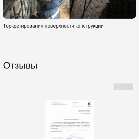
Торкретирования поверхности конструкции
Отзывы