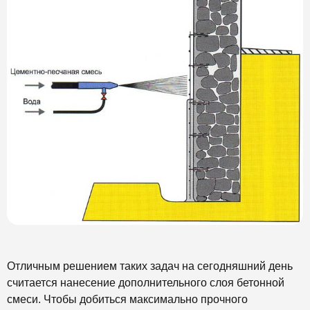
Отличным решением таких задач на сегодняшний день
считается нанесение дополнительного слоя бетонной
смеси. Чтобы добиться максимально прочного