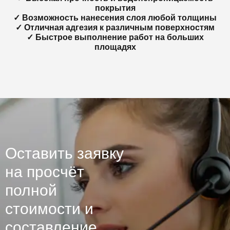
покрытия
✓ Возможность нанесения слоя любой толщины
✓ Отличная адгезия к различным поверхностям
✓ Быстрое выполнение работ на больших
площадях
Оставить заявку
на просчёт
полной
стоимости и
составление