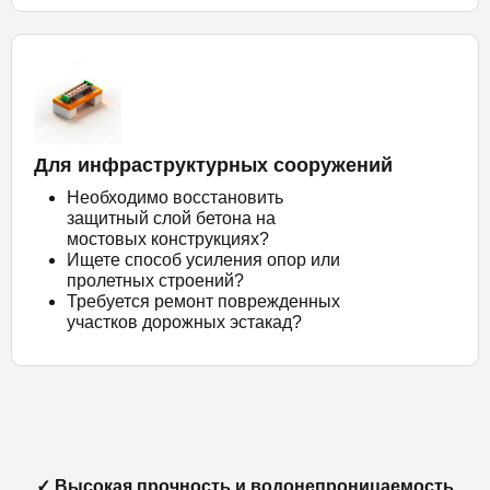
Для инфраструктурных сооружений
Необходимо восстановить
защитный слой бетона на
мостовых конструкциях?
Ищете способ усиления опор или
пролетных строений?
Требуется ремонт поврежденных
участков дорожных эстакад?
✓ Высокая прочность и водонепроницаемость