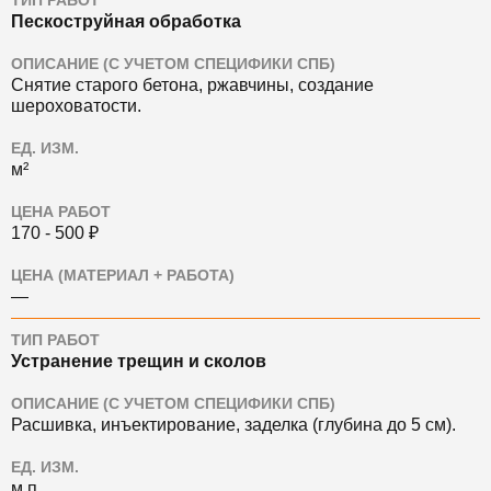
ТИП РАБОТ
Пескоструйная обработка
ОПИСАНИЕ (С УЧЕТОМ СПЕЦИФИКИ СПБ)
Снятие старого бетона, ржавчины, создание
шероховатости.
ЕД. ИЗМ.
м²
ЦЕНА РАБОТ
170 - 500 ₽
ЦЕНА (МАТЕРИАЛ + РАБОТА)
—
ТИП РАБОТ
Устранение трещин и сколов
ОПИСАНИЕ (С УЧЕТОМ СПЕЦИФИКИ СПБ)
Расшивка, инъектирование, заделка (глубина до 5 см).
ЕД. ИЗМ.
м.п.