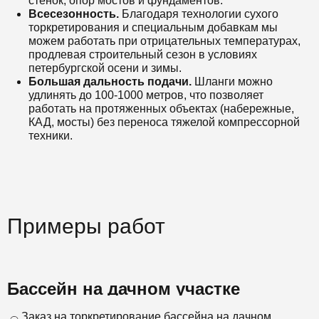
стенок, опор мостов и фундаментов.
Всесезонность.
Благодаря технологии сухого
торкретирования и специальным добавкам мы
можем работать при отрицательных температурах,
продлевая строительный сезон в условиях
петербургской осени и зимы.
Большая дальность подачи.
Шланги можно
удлинять до 100-1000 метров, что позволяет
работать на протяженных объектах (набережные,
КАД, мосты) без переноса тяжелой компрессорной
техники.
Примеры работ
Бассейн на дачном участке
Заказ на торкретирование бассейна на дачном