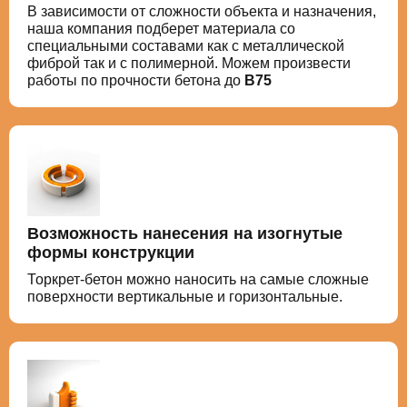
В зависимости от сложности объекта и назначения,
наша компания подберет материала со
специальными составами как с металлической
фиброй так и с полимерной. Можем произвести
работы по прочности бетона до
В75
Возможность нанесения на изогнутые
формы конструкции
Торкрет-бетон можно наносить на самые сложные
поверхности вертикальные и горизонтальные.