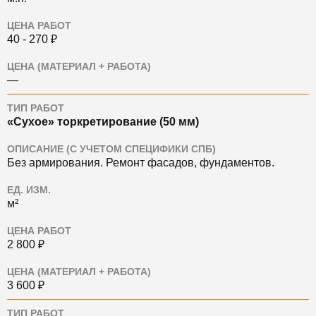
ЦЕНА РАБОТ
40 - 270 ₽
ЦЕНА (МАТЕРИАЛ + РАБОТА)
—
ТИП РАБОТ
«Сухое» торкретирование (50 мм)
ОПИСАНИЕ (С УЧЕТОМ СПЕЦИФИКИ СПБ)
Без армирования. Ремонт фасадов, фундаментов.
ЕД. ИЗМ.
м²
ЦЕНА РАБОТ
2 800 ₽
ЦЕНА (МАТЕРИАЛ + РАБОТА)
3 600 ₽
ТИП РАБОТ