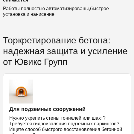
Работы полностью автоматизированы,быстрое
установка и нанисение
Торкретирование бетона:
надежная защита и усиление
от Ювикс Групп
Для подземных сооружений
Нужно укрепить стены тоннелей или шахт?
Требуется гидроизоляция подземных паркингов?
Ищете способ быстрого восстановления бетонной