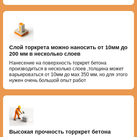
Слой торкрета можно наносить от 10мм до
200 мм в несколько слоев
Нанесение на поверхность торкрет бетона
производиться в несколько слоев ,толщина может
варьироваться от 10мм до мах 350 мм, но для этого
нужен очень большой опыт работ
Высокая прочность торркрет бетона