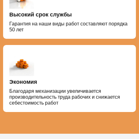
Высокий срок службы
Гарантия на наши виды работ составляют порядка
50 лет
Экономия
Благодаря механизации увеличивается
производительность труда рабочих и снижается
себестоимость работ