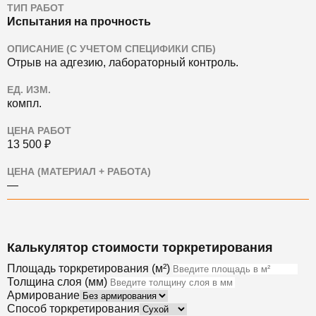
ТИП РАБОТ
Испытания на прочность
ОПИСАНИЕ (С УЧЕТОМ СПЕЦИФИКИ СПБ)
Отрыв на адгезию, лабораторный контроль.
ЕД. ИЗМ.
компл.
ЦЕНА РАБОТ
13 500 ₽
ЦЕНА (МАТЕРИАЛ + РАБОТА)
—
Калькулятор стоимости торкретирования
Площадь торкретирования (м²)
Толщина слоя (мм)
Армирование
Способ торкретирования