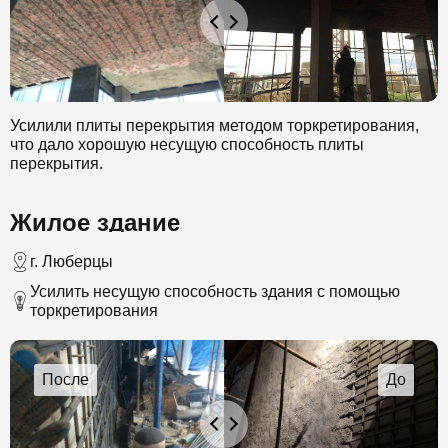
Усилили плиты перекрытия методом торкретирования,
что дало хорошую несущую способность плиты
перекрытия.
Жилое здание
г. Люберцы
Усилить несущую способность здания с помощью
торкретирования