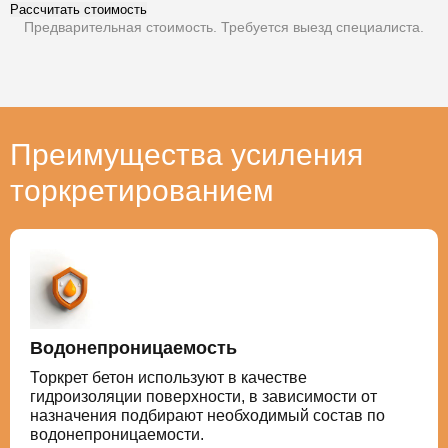
Рассчитать стоимость
Предварительная стоимость. Требуется выезд специалиста.
Преимущества усиления
торкретированием
Водонепроницаемость
Торкрет бетон используют в качестве
гидроизоляции поверхности, в зависимости от
назначения подбирают необходимый состав по
водонепроницаемости.