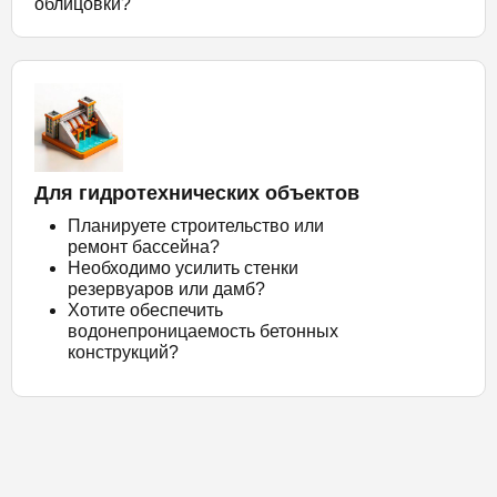
облицовки?
Для гидротехнических объектов
Планируете строительство или
ремонт бассейна?
Необходимо усилить стенки
резервуаров или дамб?
Хотите обеспечить
водонепроницаемость бетонных
конструкций?