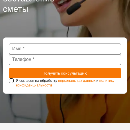
сметы
Я согласен на обработку
персональных данных
и
политику
конфиденциальности