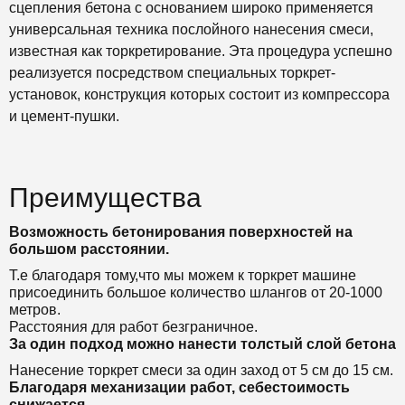
сцепления бетона с основанием широко применяется
универсальная техника послойного нанесения смеси,
известная как торкретирование. Эта процедура успешно
реализуется посредством специальных торкрет-
установок, конструкция которых состоит из компрессора
и цемент-пушки.
Преимущества
Возможность бетонирования поверхностей на
большом расстоянии.
Т.е благодаря тому,что мы можем к торкрет машине
присоединить большое количество шлангов от 20-1000
метров.
Расстояния для работ безграничное.
За один подход можно нанести толстый слой бетона
Нанесение торкрет смеси за один заход от 5 см до 15 см.
Благодаря механизации работ, себестоимость
снижается