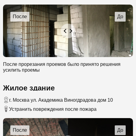
После прорезания проемов было принято решения
усилить проемы
Жилое здание
г. Москва ул. Академика Виногдрадова дом 10
Устранить повреждения после пожара