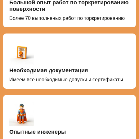
Большой опыт работ по торкретированию
поверхности
Более 70 выполненых работ по торкретированию
Необходимая документация
Имеем все необходимые допуски и сертификаты
Опытные инженеры