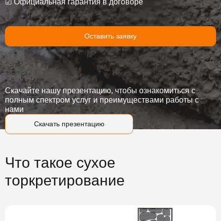
☑ Официальная гарантия в договоре
Оставить заявку
Скачайте нашу презентацию, чтобы ознакомиться с
полным спектром услуг и преимуществами работы с
нами
Скачать презентацию
Что такое сухое
торкретирование