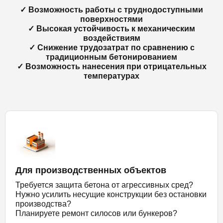
✓ Возможность работы с труднодоступными
поверхностями
✓ Высокая устойчивость к механическим
воздействиям
✓ Снижение трудозатрат по сравнению с
традиционным бетонированием
✓ Возможность нанесения при отрицательных
температурах
Для производственных объектов
Требуется защита бетона от агрессивных сред?
Нужно усилить несущие конструкции без остановки
производства?
Планируете ремонт силосов или бункеров?