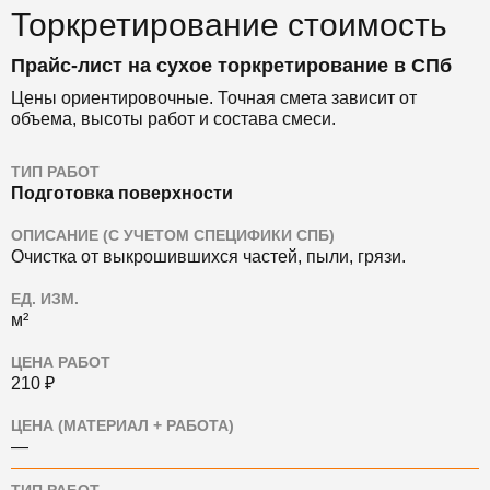
Торкретирование стоимость
Прайс-лист на сухое торкретирование в СПб
Цены ориентировочные. Точная смета зависит от
объема, высоты работ и состава смеси.
ТИП РАБОТ
Подготовка поверхности
ОПИСАНИЕ (С УЧЕТОМ СПЕЦИФИКИ СПБ)
Очистка от выкрошившихся частей, пыли, грязи.
ЕД. ИЗМ.
м²
ЦЕНА РАБОТ
210 ₽
ЦЕНА (МАТЕРИАЛ + РАБОТА)
—