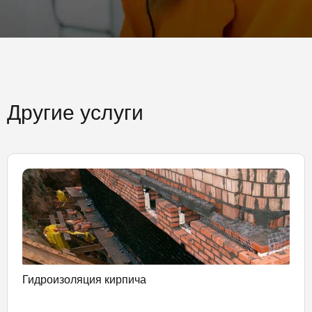
Другие услуги
Гидроизоляция кирпича