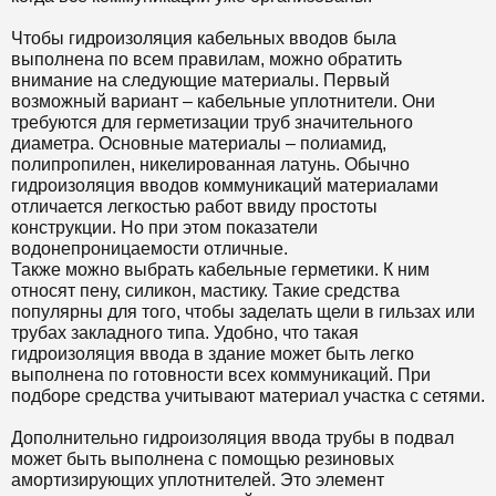
Чтобы гидроизоляция кабельных вводов была
выполнена по всем правилам, можно обратить
внимание на следующие материалы. Первый
возможный вариант – кабельные уплотнители. Они
требуются для герметизации труб значительного
диаметра. Основные материалы – полиамид,
полипропилен, никелированная латунь. Обычно
гидроизоляция вводов коммуникаций материалами
отличается легкостью работ ввиду простоты
конструкции. Но при этом показатели
водонепроницаемости отличные.
Также можно выбрать кабельные герметики. К ним
относят пену, силикон, мастику. Такие средства
популярны для того, чтобы заделать щели в гильзах или
трубах закладного типа. Удобно, что такая
гидроизоляция ввода в здание может быть легко
выполнена по готовности всех коммуникаций. При
подборе средства учитывают материал участка с сетями.
Дополнительно гидроизоляция ввода трубы в подвал
может быть выполнена с помощью резиновых
амортизирующих уплотнителей. Это элемент