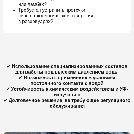
или дамбах?
Требуется устранить протечки
через технологические отверстия
в резервуарах?
✓ Использование специализированных составов
для работы под высоким давлением воды
✓ Возможность применения в условиях
постоянного контакта с водой
✓ Устойчивость к химическим воздействиям и УФ-
излучению
✓ Долговечное решение, не требующее регулярного
обслуживания