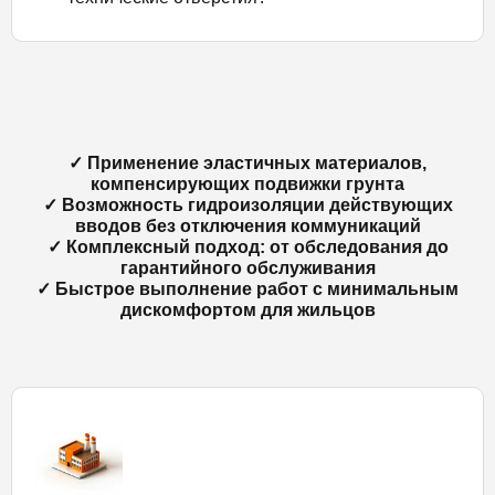
✓ Применение эластичных материалов,
компенсирующих подвижки грунта
✓ Возможность гидроизоляции действующих
вводов без отключения коммуникаций
✓ Комплексный подход: от обследования до
гарантийного обслуживания
✓ Быстрое выполнение работ с минимальным
дискомфортом для жильцов