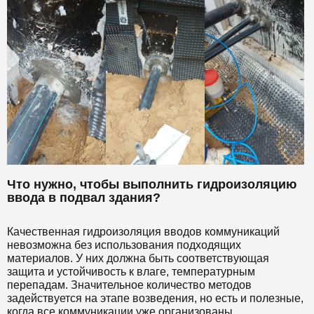
Что нужно, чтобы выполнить гидроизоляцию
ввода в подвал здания?
Качественная гидроизоляция вводов коммуникаций
невозможна без использования подходящих
материалов. У них должна быть соответствующая
защита и устойчивость к влаге, температурным
перепадам. Значительное количество методов
задействуется на этапе возведения, но есть и полезные,
когда все коммуникации уже организованы.