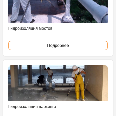
Гидроизоляция мостов
Подробнее
Гидроизоляция паркинга