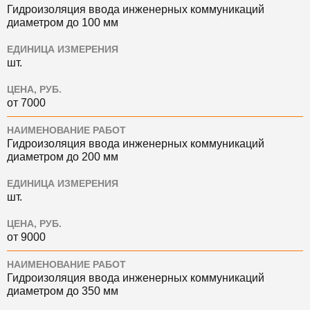
Гидроизоляция ввода инженерных коммуникаций
диаметром до 100 мм
ЕДИНИЦА ИЗМЕРЕНИЯ
шт.
ЦЕНА, РУБ.
от 7000
НАИМЕНОВАНИЕ РАБОТ
Гидроизоляция ввода инженерных коммуникаций
диаметром до 200 мм
ЕДИНИЦА ИЗМЕРЕНИЯ
шт.
ЦЕНА, РУБ.
от 9000
НАИМЕНОВАНИЕ РАБОТ
Гидроизоляция ввода инженерных коммуникаций
диаметром до 350 мм