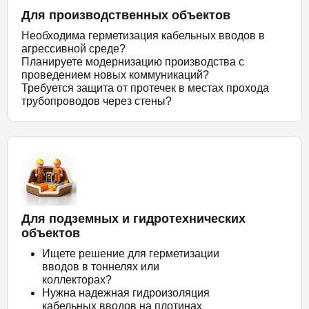
Для производственных объектов
Необходима герметизация кабельных вводов в
агрессивной среде?
Планируете модернизацию производства с
проведением новых коммуникаций?
Требуется защита от протечек в местах прохода
трубопроводов через стены?
Для подземных и гидротехнических
объектов
Ищете решение для герметизации
вводов в тоннелях или
коллекторах?
Нужна надежная гидроизоляция
кабельных вводов на плотинах