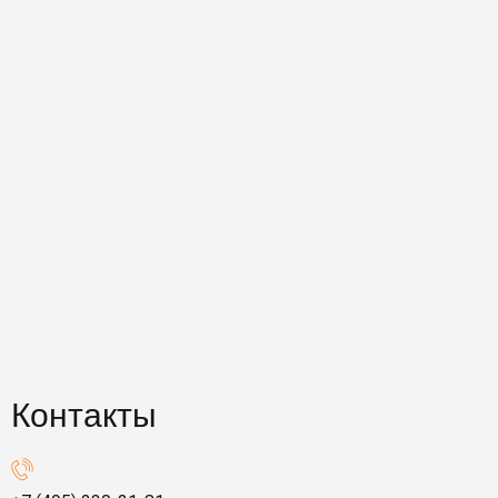
Контакты