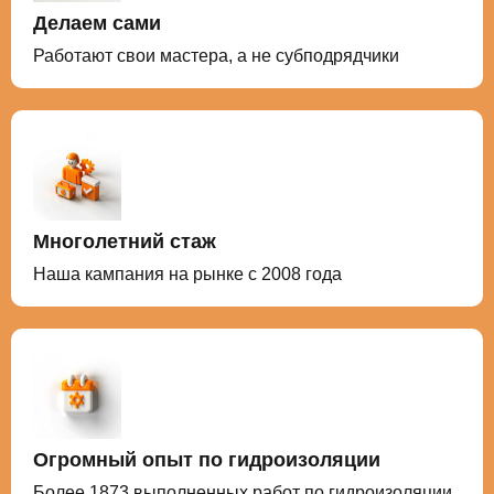
Делаем сами
Работают свои мастера, а не субподрядчики
Многолетний стаж
Наша кампания на рынке с 2008 года
Огромный опыт по гидроизоляции
Более 1873 выполненных работ по гидроизоляции