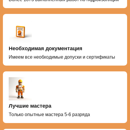
Необходимая документация
Имеем все необходимые допуски и сертификаты
Лучшие мастера
Только опытные мастера 5-6 разряда