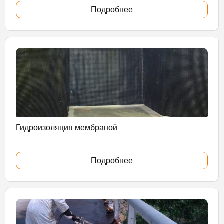
Подробнее
Гидроизоляция мембраной
Подробнее