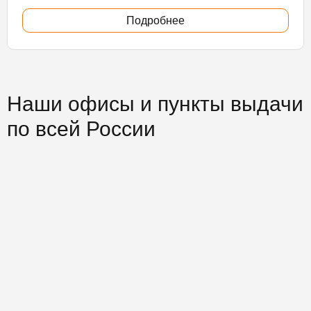
Подробнее
Наши офисы и пункты выдачи
по всей России