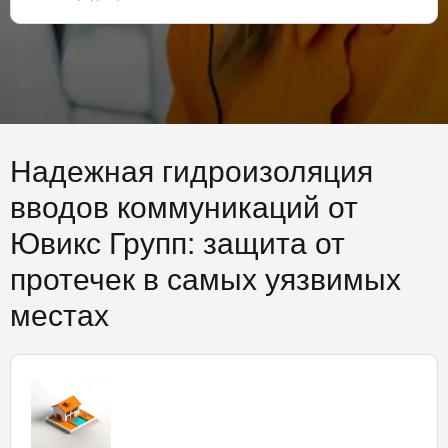
Надежная гидроизоляция
вводов коммуникаций от
Ювикс Групп: защита от
протечек в самых уязвимых
местах