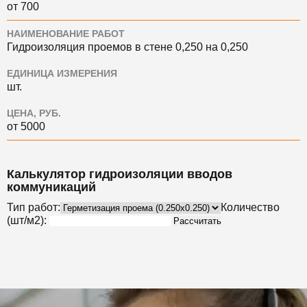
от 700
НАИМЕНОВАНИЕ РАБОТ
Гидроизоляция проемов в стене 0,250 на 0,250
ЕДИНИЦА ИЗМЕРЕНИЯ
шт.
ЦЕНА, РУБ.
от 5000
Калькулятор гидроизоляции вводов
коммуникаций
Тип работ:
Количество
(шт/м2):
Рассчитать