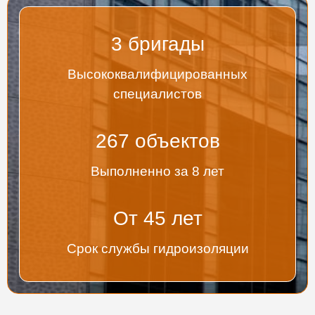
3
бригады
Высококвалифицированных
специалистов
267
объектов
Выполненно за 8 лет
От
45
лет
Срок службы гидроизоляции