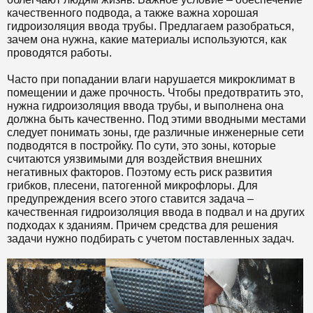
качественного подвода, а также важна хорошая
гидроизоляция ввода трубы. Предлагаем разобраться,
зачем она нужна, какие материалы используются, как
проводятся работы.
Часто при попадании влаги нарушается микроклимат в
помещении и даже прочность. Чтобы предотвратить это,
нужна гидроизоляция ввода трубы, и выполнена она
должна быть качественно. Под этими вводными местами
следует понимать зоны, где различные инженерные сети
подводятся в постройку. По сути, это зоны, которые
считаются уязвимыми для воздействия внешних
негативных факторов. Поэтому есть риск развития
грибков, плесени, патогенной микрофлоры. Для
предупреждения всего этого ставится задача –
качественная гидроизоляция ввода в подвал и на других
подходах к зданиям. Причем средства для решения
задачи нужно подбирать с учетом поставленных задач.