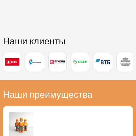
Наши клиенты
Наши преимущества