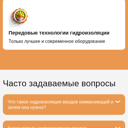
Передовые технологии гидроизоляции
Только лучшее и современное оборудование
Часто задаваемые вопросы
Что такое гидроизоляция вводов коммуникаций и
зачем она нужна?