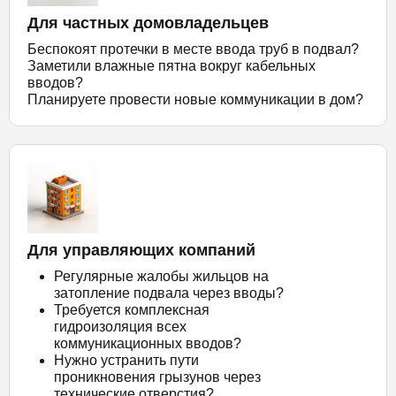
Для частных домовладельцев
Беспокоят протечки в месте ввода труб в подвал?
Заметили влажные пятна вокруг кабельных
вводов?
Планируете провести новые коммуникации в дом?
Для управляющих компаний
Регулярные жалобы жильцов на
затопление подвала через вводы?
Требуется комплексная
гидроизоляция всех
коммуникационных вводов?
Нужно устранить пути
проникновения грызунов через
технические отверстия?