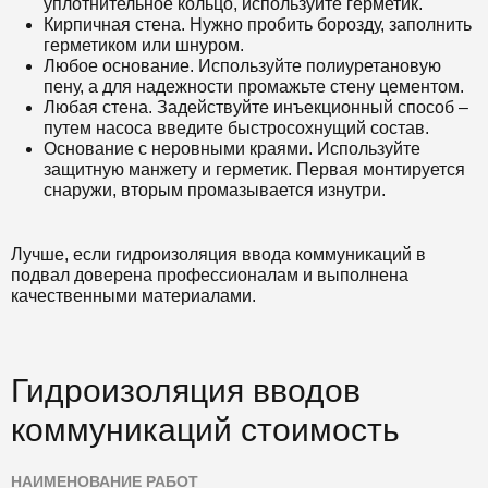
уплотнительное кольцо, используйте герметик.
Кирпичная стена. Нужно пробить борозду, заполнить
герметиком или шнуром.
Любое основание. Используйте полиуретановую
пену, а для надежности промажьте стену цементом.
Любая стена. Задействуйте инъекционный способ –
путем насоса введите быстросохнущий состав.
Основание с неровными краями. Используйте
защитную манжету и герметик. Первая монтируется
снаружи, вторым промазывается изнутри.
Лучше, если гидроизоляция ввода коммуникаций в
подвал доверена профессионалам и выполнена
качественными материалами.
Гидроизоляция вводов
коммуникаций стоимость
НАИМЕНОВАНИЕ РАБОТ