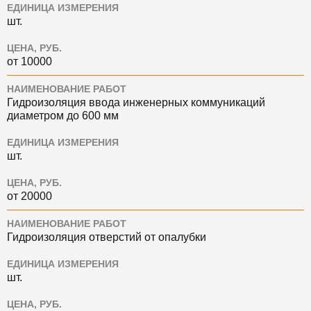
ЕДИНИЦА ИЗМЕРЕНИЯ
шт.
ЦЕНА, РУБ.
от 10000
НАИМЕНОВАНИЕ РАБОТ
Гидроизоляция ввода инженерных коммуникаций
диаметром до 600 мм
ЕДИНИЦА ИЗМЕРЕНИЯ
шт.
ЦЕНА, РУБ.
от 20000
НАИМЕНОВАНИЕ РАБОТ
Гидроизоляция отверстий от опалубки
ЕДИНИЦА ИЗМЕРЕНИЯ
шт.
ЦЕНА, РУБ.