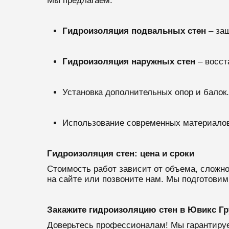
Мы предлагаем:
Гидроизоляция подвальных стен
– за
Гидроизоляция наружных стен
– восст
Установка дополнительных опор и балок.
Использование современных материалов
Гидроизоляция стен: цена и сроки
Стоимость работ зависит от объема, сложн
на сайте или позвоните нам. Мы подготовим
Закажите гидроизоляцию стен в Ювикс Гр
Доверьтесь профессионалам! Мы гарантируе