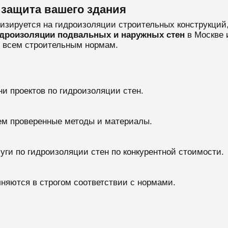
 защита вашего здания
лизируется на гидроизоляции строительных конструкций
дроизоляции подвальных и наружных стен
в Москве 
е всем строительным нормам.
и проектов по гидроизоляции стен.
ем проверенные методы и материалы.
уги по гидроизоляции стен по конкурентной стоимости.
лняются в строгом соответствии с нормами.