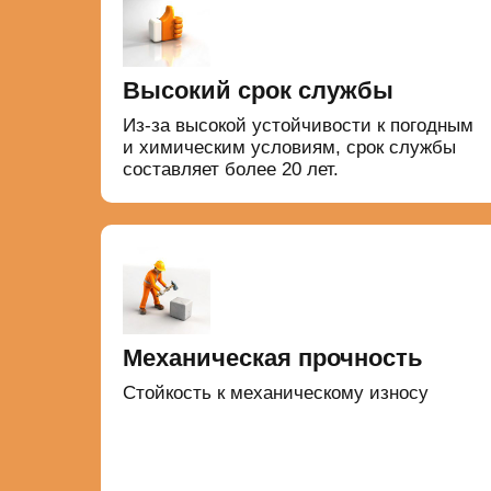
Высокий срок службы
Из-за высокой устойчивости к погодным
и химическим условиям, срок службы
составляет более 20 лет.
Механическая прочность
Стойкость к механическому износу