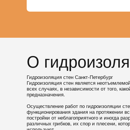
О гидроизоля
Гидроизоляция стен Санкт-Петербург
Гидроизоляция стен является неотъемлемой
всех случаях, в независимости от того, как
предназначения.
Осуществление работ по гидроизоляции сте
функционирования здания на протяжении все
постройки от неблагоприятного и иногда раз
различных грибков, их спор и плесени, кото
используют.