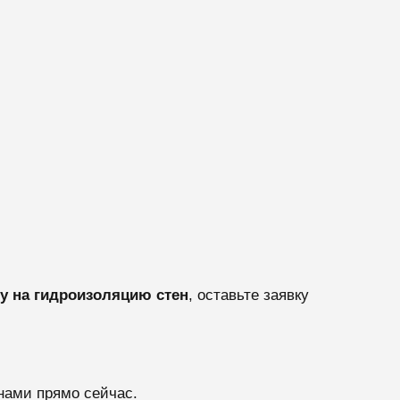
у на гидроизоляцию стен
, оставьте заявку
нами прямо сейчас.