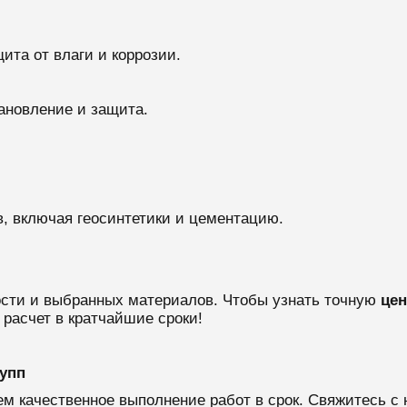
щита от влаги и коррозии.
ановление и защита.
, включая геосинтетики и цементацию.
ости и выбранных материалов. Чтобы узнать точную
цен
 расчет в кратчайшие сроки!
упп
м качественное выполнение работ в срок. Свяжитесь с 