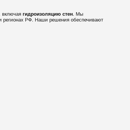
, включая
гидроизоляцию стен
. Мы
и регионах РФ. Наши решения обеспечивают