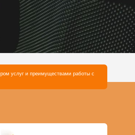
тром услуг и преимуществами работы с