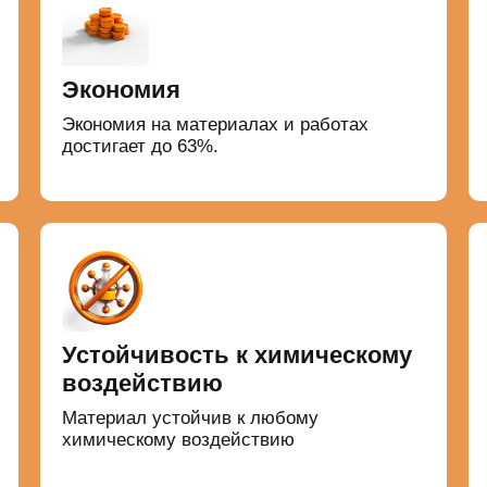
Экономия
Экономия на материалах и работах
достигает до 63%.
Устойчивость к химическому
воздействию
Материал устойчив к любому
химическому воздействию