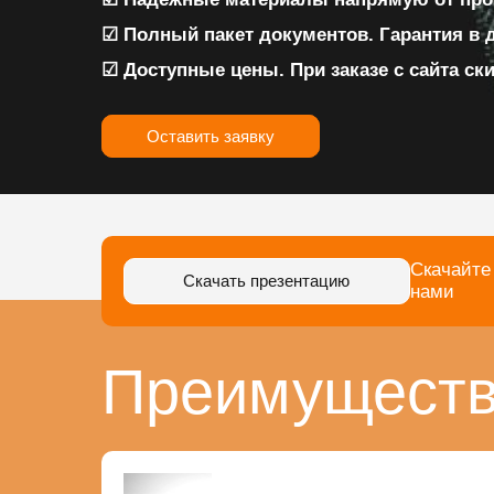
☑ Полный пакет документов. Гарантия в 
☑ Доступные цены. При заказе с сайта ск
Оставить заявку
Скачайте
Скачать презентацию
нами
Преимуществ