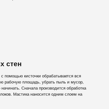
х стен
й с помощью кисточки обрабатывается вся
сю рабочую площадь, убрать пыль и мусор,
 начинать. Сначала производится обработка
локов. Мастика наносится одним слоем на