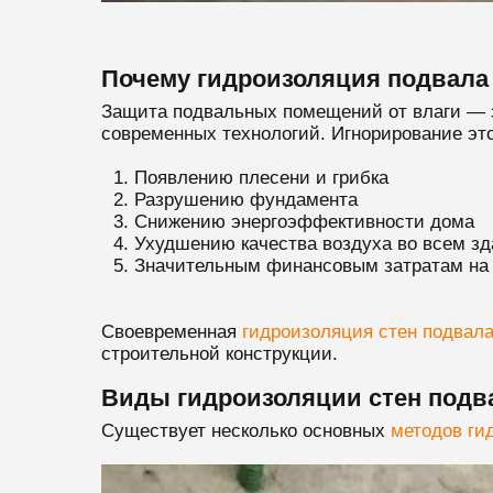
Почему гидроизоляция подвала 
Защита подвальных помещений от влаги — э
современных технологий. Игнорирование это
Появлению плесени и грибка
Разрушению фундамента
Снижению энергоэффективности дома
Ухудшению качества воздуха во всем з
Значительным финансовым затратам на
Своевременная
гидроизоляция стен подвала
строительной конструкции.
Виды гидроизоляции стен подв
Существует несколько основных
методов ги