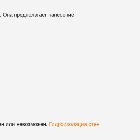
 Она предполагает нанесение
нен или невозможен.
Гидроизоляция стен