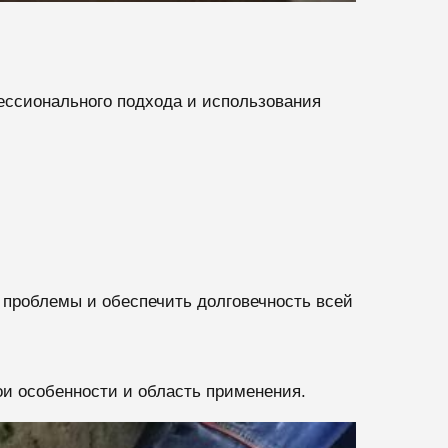
ессионального подхода и использования
 проблемы и обеспечить долговечность всей
ои особенности и область применения.