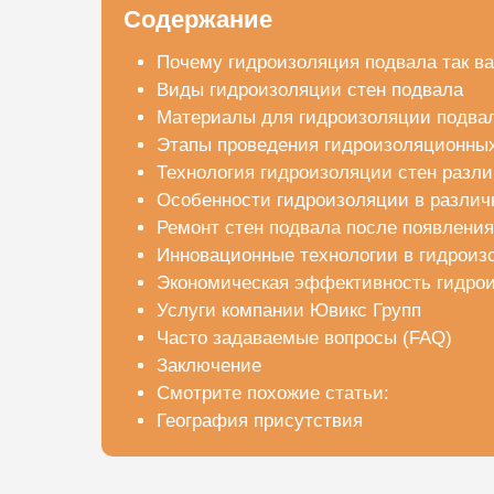
Содержание
Почему гидроизоляция подвала так в
Виды гидроизоляции стен подвала
Материалы для гидроизоляции подва
Этапы проведения гидроизоляционных
Технология гидроизоляции стен разл
Особенности гидроизоляции в различ
Ремонт стен подвала после появления
Инновационные технологии в гидроиз
Экономическая эффективность гидро
Услуги компании Ювикс Групп
Часто задаваемые вопросы (FAQ)
Заключение
Смотрите похожие статьи:
География присутствия