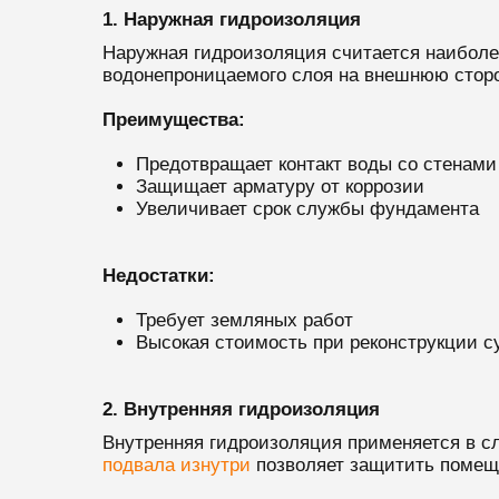
1. Наружная гидроизоляция
Наружная гидроизоляция считается наиболе
водонепроницаемого слоя на внешнюю стор
Преимущества:
Предотвращает контакт воды со стенами
Защищает арматуру от коррозии
Увеличивает срок службы фундамента
Недостатки:
Требует земляных работ
Высокая стоимость при реконструкции 
2. Внутренняя гидроизоляция
Внутренняя гидроизоляция применяется в сл
подвала изнутри
позволяет защитить помещ