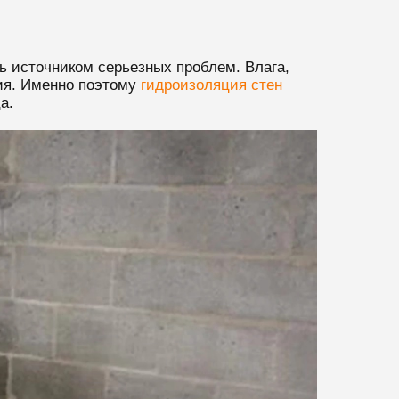
ь источником серьезных проблем. Влага,
ия. Именно поэтому
гидроизоляция стен
а.