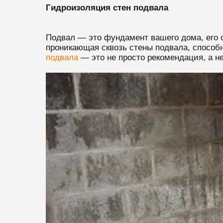
Гидроизоляция стен подвала
Подвал — это фундамент вашего дома, его о
проникающая сквозь стены подвала, способ
подвала
— это не просто рекомендация, а н