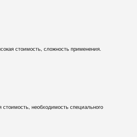
ысокая стоимость, сложность применения.
я стоимость, необходимость специального