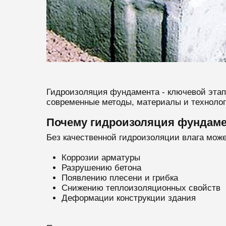
Гидроизоляция фундамента - ключевой этап
современные методы, материалы и технолог
Почему гидроизоляция фундаме
Без качественной гидроизоляции влага може
Коррозии арматуры
Разрушению бетона
Появлению плесени и грибка
Снижению теплоизоляционных свойств
Деформации конструкции здания