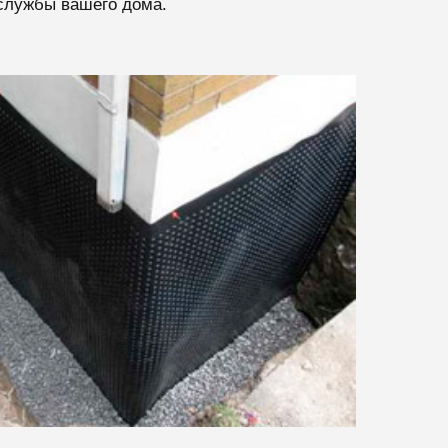
службы вашего дома.