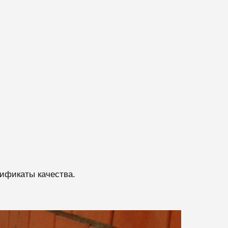
ификаты качества.