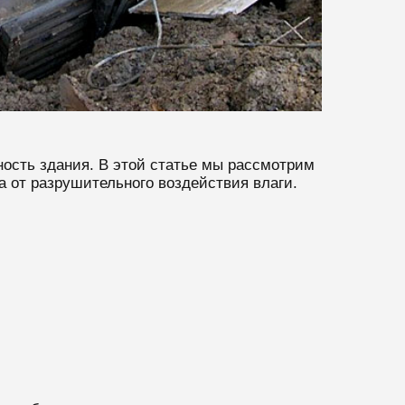
ость здания. В этой статье мы рассмотрим
 от разрушительного воздействия влаги.