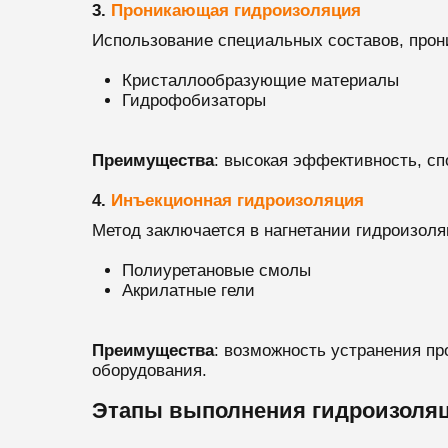
3.
Проникающая гидроизоляция
Использование специальных составов, прон
Кристаллообразующие материалы
Гидрофобизаторы
Преимущества
: высокая эффективность, с
4.
Инъекционная гидроизоляция
Метод заключается в нагнетании гидроизол
Полиуретановые смолы
Акрилатные гели
Преимущества
: возможность устранения пр
оборудования.
Этапы выполнения гидроизоля