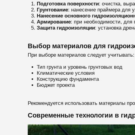
Подготовка поверхности
: очистка, выр
Грунтование
: нанесение праймера для 
Нанесение основного гидроизоляцион
Армирование
: при необходимости, для
Защита гидроизоляции
: установка дре
Выбор материалов для гидрои
При выборе материалов следует учитывать:
Тип грунта и уровень грунтовых вод
Климатические условия
Конструкцию фундамента
Бюджет проекта
Рекомендуется использовать материалы пр
Современные технологии в гид