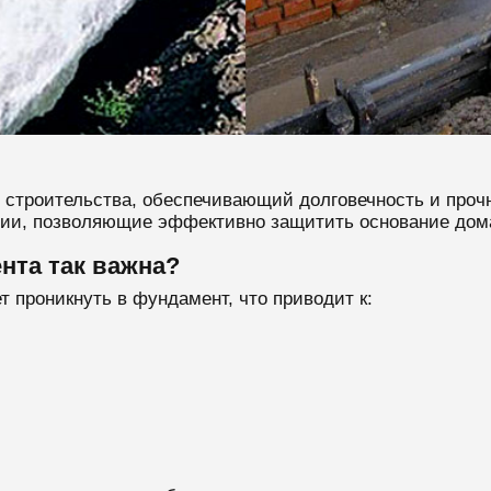
 строительства, обеспечивающий долговечность и прочн
ии, позволяющие эффективно защитить основание дома
нта так важна?
т проникнуть в фундамент, что приводит к: