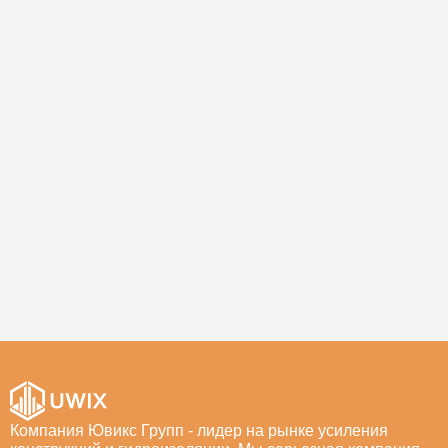
Компания Ювикс Групп - лидер на рынке усиления