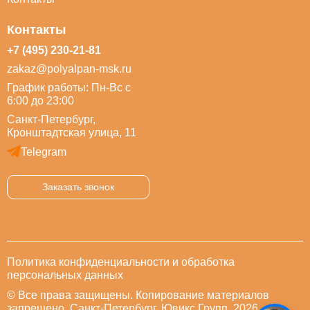
Контакты
+7 (495) 230-21-81
zakaz@polyalpan-msk.ru
График работы: Пн-Вс с
6:00 до 23:00
Санкт-Петербург,
Кронштадтская улица, 11
Telegram
Заказать звонок
Политика конфиденциальности и обработка
персональных данных
© Все права защищены. Копирование материалов
запрещено. Санкт-Петербург. Ювикс Групп, 2026.