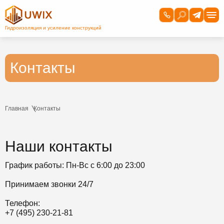
Контакты
Главная
Контакты
Наши контакты
График работы: Пн-Вс с 6:00 до 23:00
Принимаем звонки 24/7
Телефон:
+7 (495) 230-21-81