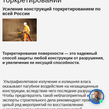
Усиление конструкций торкретированием по
всей России
Т
оркретирование поверхности — это надежный
способ защиты любой конструкции от разрушения,
и увеличение ее несущей способности.
Ультрафиолетовое излучение и излишняя влага
оказывают пагубное воздействие на незащищенные
конструкции, вследствие чего последние разрушаются.
Чтобы предотвратить такой неблагоприятный исход,
эксперты строительного дела рекомендуют проводить
целый ряд мероприятий по восстановлению