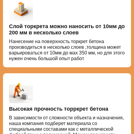
Слой торкрета можно наносить от 10мм до
200 мм в несколько слоев
Нанесение на поверхность торкрет бетона
производиться в несколько слоев ,толщина может
варьироваться от 10мм до мах 350 мм, но для этого
нужен очень большой опыт работ
Высокая прочность торркрет бетона
В зависимости от сложности объекта и назначения,
наша компания подберет материала со
специальными составами как с металлической