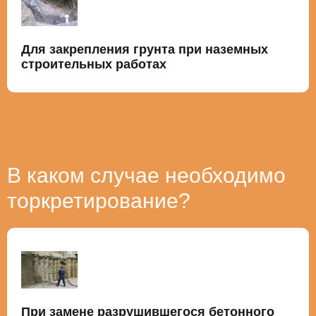
Для закрепления грунта при наземных
строительных работах
В каком случае необходимо
торкретирование?
При замене разрушившегося бетонного