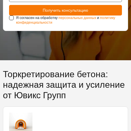
Я согласен на обработку
персональных данных
и
политику
конфиденциальности
Торкретирование бетона:
надежная защита и усиление
от Ювикс Групп