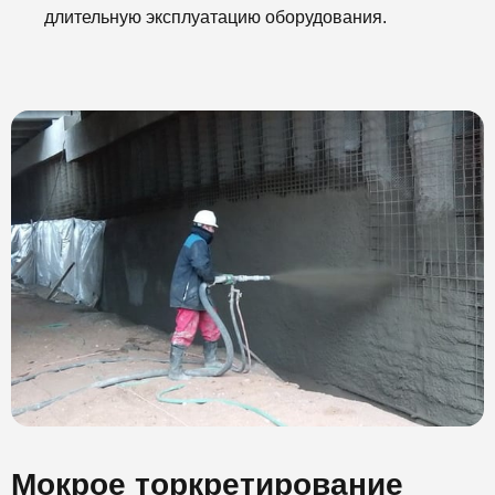
длительную эксплуатацию оборудования.
Мокрое торкретирование