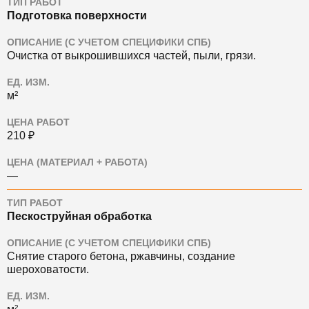
ТИП РАБОТ
Подготовка поверхности
ОПИСАНИЕ (С УЧЕТОМ СПЕЦИФИКИ СПБ)
Очистка от выкрошившихся частей, пыли, грязи.
ЕД. ИЗМ.
м²
ЦЕНА РАБОТ
210 ₽
ЦЕНА (МАТЕРИАЛ + РАБОТА)
—
ТИП РАБОТ
Пескоструйная обработка
ОПИСАНИЕ (С УЧЕТОМ СПЕЦИФИКИ СПБ)
Снятие старого бетона, ржавчины, создание
шероховатости.
ЕД. ИЗМ.