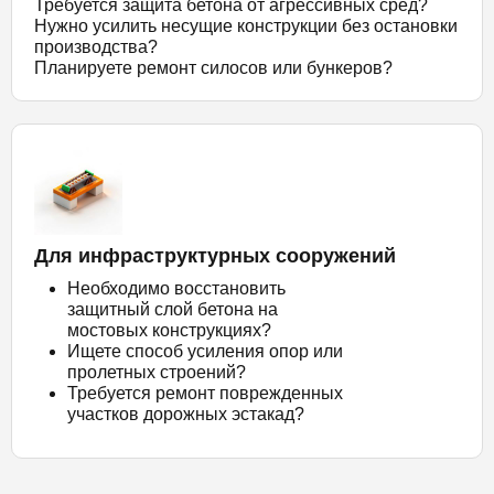
Требуется защита бетона от агрессивных сред?
Нужно усилить несущие конструкции без остановки
производства?
Планируете ремонт силосов или бункеров?
Для инфраструктурных сооружений
Необходимо восстановить
защитный слой бетона на
мостовых конструкциях?
Ищете способ усиления опор или
пролетных строений?
Требуется ремонт поврежденных
участков дорожных эстакад?