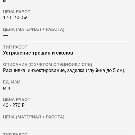
м²
ЦЕНА РАБОТ
170 - 500 ₽
ЦЕНА (МАТЕРИАЛ + РАБОТА)
—
ТИП РАБОТ
Устранение трещин и сколов
ОПИСАНИЕ (С УЧЕТОМ СПЕЦИФИКИ СПБ)
Расшивка, инъектирование, заделка (глубина до 5 см).
ЕД. ИЗМ.
м.п.
ЦЕНА РАБОТ
40 - 270 ₽
ЦЕНА (МАТЕРИАЛ + РАБОТА)
—
ТИП РАБОТ