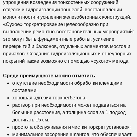
упрощения возведения тонкостенных сооружений,
отделки и гидроизоляции тоннелей, восстановлении
монолитности и усилении железобетонных конструкций.
«Сухое» торкретирование целесообразно при
выполнении ремонтно-восстановительных мероприятий:
это могут быть фундаментные работы, усиление
перекрытий и балконов, отдельных элементов мостов и
причалов. Создание гидроизоляционных и огнеупорных
покрытий также возможно с помощью «сухого» метода.
Среди преимуществ можно отметить
:
отсутствие необходимости обработки клеящими
составами;
хорошая адгезия торкретбетона;
раствор при необходимости может подаваться на
большие расстояния, а толщина слоя за 1 подход
достигать 15 см;
простота обслуживания и чистки торкрет установок;
минимальное засорение шлангов, что обеспечивает