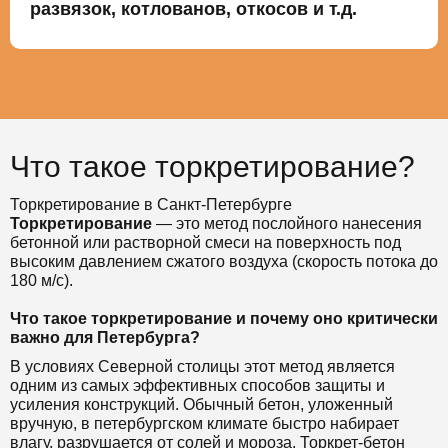
развязок, котлованов, откосов и т.д.
Что такое торкретирование?
Торкретирование в Санкт-Петербурге
Торкретирование
— это метод послойного нанесения
бетонной или растворной смеси на поверхность под
высоким давлением сжатого воздуха (скорость потока до
180 м/с).
Что такое торкретирование и почему оно критически
важно для Петербурга?
В условиях Северной столицы этот метод является
одним из самых эффективных способов защиты и
усиления конструкций. Обычный бетон, уложенный
вручную, в петербургском климате быстро набирает
влагу, разрушается от солей и мороза. Торкрет-бетон