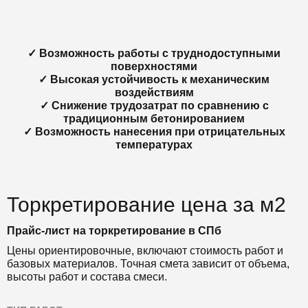
✓ Возможность работы с труднодоступными
поверхностями
✓ Высокая устойчивость к механическим
воздействиям
✓ Снижение трудозатрат по сравнению с
традиционным бетонированием
✓ Возможность нанесения при отрицательных
температурах
Торкретирование цена за м2
Прайс-лист на торкретирование в СПб
Цены ориентировочные, включают стоимость работ и
базовых материалов. Точная смета зависит от объема,
высоты работ и состава смеси.