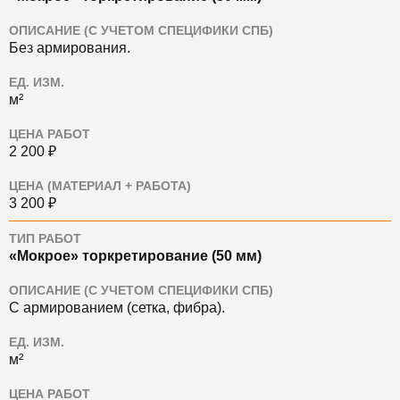
ОПИСАНИЕ (С УЧЕТОМ СПЕЦИФИКИ СПБ)
Без армирования.
ЕД. ИЗМ.
м²
ЦЕНА РАБОТ
2 200 ₽
ЦЕНА (МАТЕРИАЛ + РАБОТА)
3 200 ₽
ТИП РАБОТ
«Мокрое» торкретирование (50 мм)
ОПИСАНИЕ (С УЧЕТОМ СПЕЦИФИКИ СПБ)
С армированием (сетка, фибра).
ЕД. ИЗМ.
м²
ЦЕНА РАБОТ