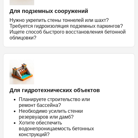
Для подземных сооружений
Нужно укрепить стены тоннелей или шахт?
Требуется гидроизоляция подземных паркингов?
Ищете способ быстрого восстановления бетонной
облицовки?
Для гидротехнических объектов
Планируете строительство или
ремонт бассейна?
Необходимо усилить стенки
резервуаров или дамб?
Хотите обеспечить
водонепроницаемость бетонных
конструкций?