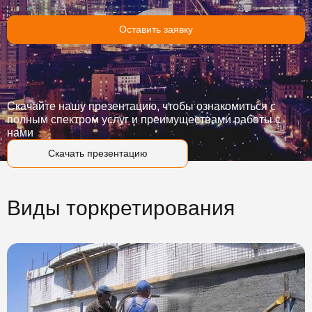
Оставить заявку
Скачайте нашу презентацию, чтобы ознакомиться с
полным спектром услуг и преимуществами работы с
нами
Скачать презентацию
Виды торкретирования