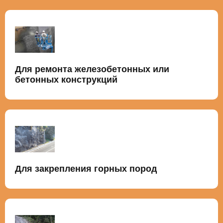
Для ремонта железобетонных или
бетонных конструкций
Для закрепления горных пород