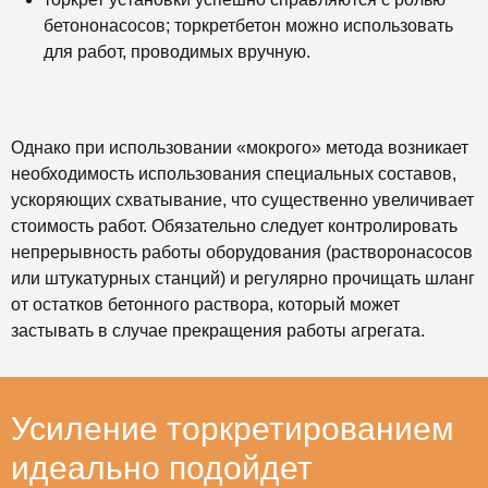
бетононасосов; торкретбетон можно использовать
для работ, проводимых вручную.
Однако при использовании «мокрого» метода возникает
необходимость использования специальных составов,
ускоряющих схватывание, что существенно увеличивает
стоимость работ. Обязательно следует контролировать
непрерывность работы оборудования (растворонасосов
или штукатурных станций) и регулярно прочищать шланг
от остатков бетонного раствора, который может
застывать в случае прекращения работы агрегата.
Усиление торкретированием
идеально подойдет