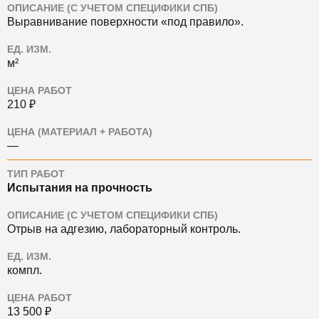
ОПИСАНИЕ (С УЧЕТОМ СПЕЦИФИКИ СПБ)
Выравнивание поверхности «под правило».
ЕД. ИЗМ.
м²
ЦЕНА РАБОТ
210 ₽
ЦЕНА (МАТЕРИАЛ + РАБОТА)
—
ТИП РАБОТ
Испытания на прочность
ОПИСАНИЕ (С УЧЕТОМ СПЕЦИФИКИ СПБ)
Отрыв на адгезию, лабораторный контроль.
ЕД. ИЗМ.
компл.
ЦЕНА РАБОТ
13 500 ₽