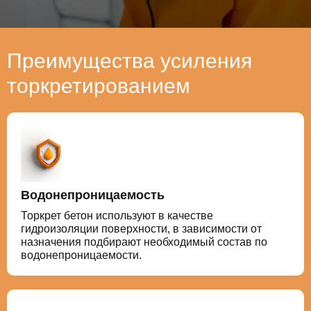
Преимущества усиления
торкретированием
Водонепроницаемость
Торкрет бетон используют в качестве
гидроизоляции поверхности, в зависимости от
назначения подбирают необходимый состав по
водонепроницаемости.