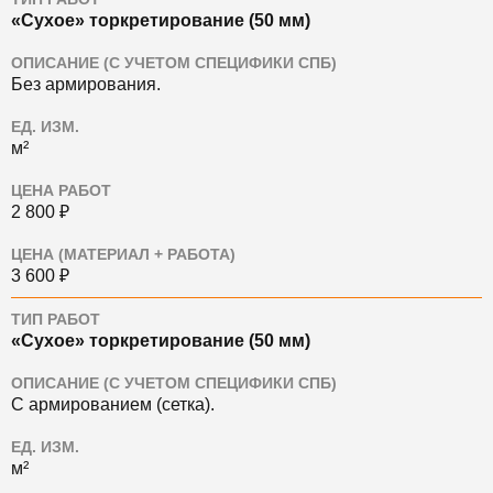
«Сухое» торкретирование (50 мм)
ОПИСАНИЕ (С УЧЕТОМ СПЕЦИФИКИ СПБ)
Без армирования.
ЕД. ИЗМ.
м²
ЦЕНА РАБОТ
2 800 ₽
ЦЕНА (МАТЕРИАЛ + РАБОТА)
3 600 ₽
ТИП РАБОТ
«Сухое» торкретирование (50 мм)
ОПИСАНИЕ (С УЧЕТОМ СПЕЦИФИКИ СПБ)
С армированием (сетка).
ЕД. ИЗМ.
м²