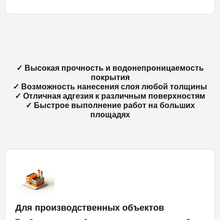
✓ Высокая прочность и водонепроницаемость
покрытия
✓ Возможность нанесения слоя любой толщины
✓ Отличная адгезия к различным поверхностям
✓ Быстрое выполнение работ на больших
площадях
Для производственных объектов