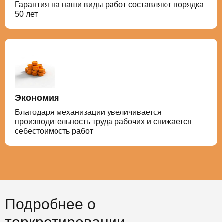
Гарантия на наши виды работ составляют порядка
50 лет
Экономия
Благодаря механизации увеличивается
производительность труда рабочих и снижается
себестоимость работ
Подробнее о
торкретировании