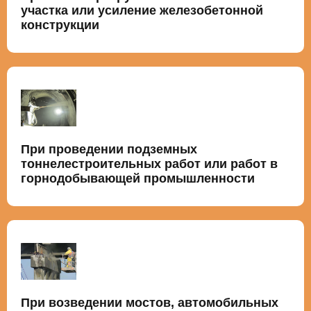
участка или усиление железобетонной
конструкции
При проведении подземных
тоннелестроительных работ или работ в
горнодобывающей промышленности
При возведении мостов, автомобильных