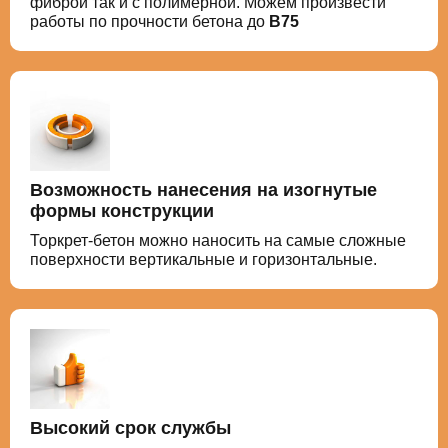
фиброй так и с полимерной. Можем произвести
работы по прочности бетона до
В75
Возможность нанесения на изогнутые
формы конструкции
Торкрет-бетон можно наносить на самые сложные
поверхности вертикальные и горизонтальные.
Высокий срок службы