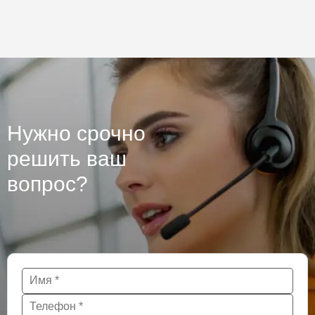
Нужно срочно
решить ваш
вопрос?