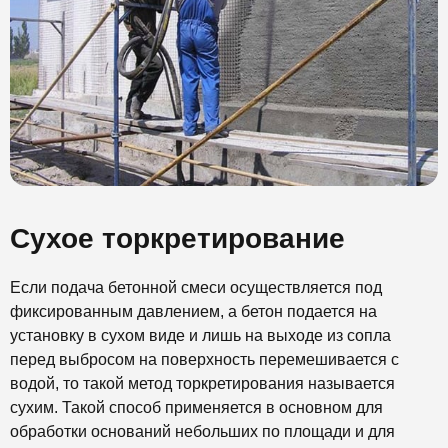
Сухое торкретирование
Если подача бетонной смеси осуществляется под
фиксированным давлением, а бетон подается на
установку в сухом виде и лишь на выходе из сопла
перед выбросом на поверхность перемешивается с
водой, то такой метод торкретирования называется
сухим. Такой способ применяется в основном для
обработки оснований небольших по площади и для