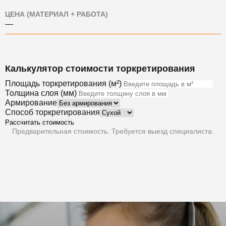
ЦЕНА (МАТЕРИАЛ + РАБОТА)
—
Калькулятор стоимости торкретирования
Площадь торкретирования (м²)
Толщина слоя (мм)
Армирование
Способ торкретирования
Рассчитать стоимость
Предварительная стоимость. Требуется выезд специалиста.