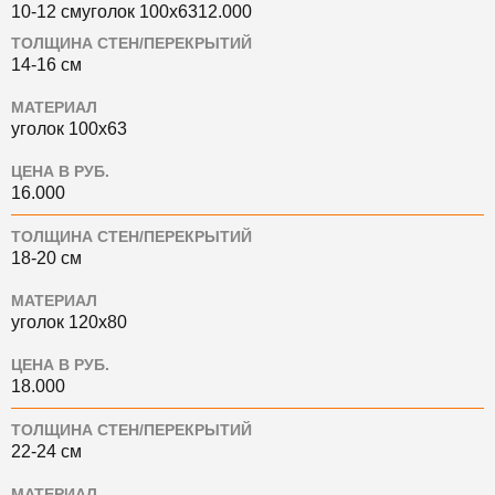
10-12 смуголок 100х6312.000
ТОЛЩИНА СТЕН/ПЕРЕКРЫТИЙ
14-16 см
МАТЕРИАЛ
уголок 100х63
ЦЕНА В РУБ.
16.000
ТОЛЩИНА СТЕН/ПЕРЕКРЫТИЙ
18-20 см
МАТЕРИАЛ
уголок 120х80
ЦЕНА В РУБ.
18.000
ТОЛЩИНА СТЕН/ПЕРЕКРЫТИЙ
22-24 см
МАТЕРИАЛ