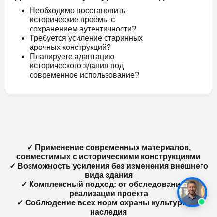
Необходимо восстановить
исторические проёмы с
сохранением аутентичности?
Требуется усиление старинных
арочных конструкций?
Планируете адаптацию
исторического здания под
современное использование?
✓ Применение современных материалов,
совместимых с историческими конструкциями
✓ Возможность усиления без изменения внешнего
вида здания
✓ Комплексный подход: от обследования до
реализации проекта
✓ Соблюдение всех норм охраны культурного
наследия