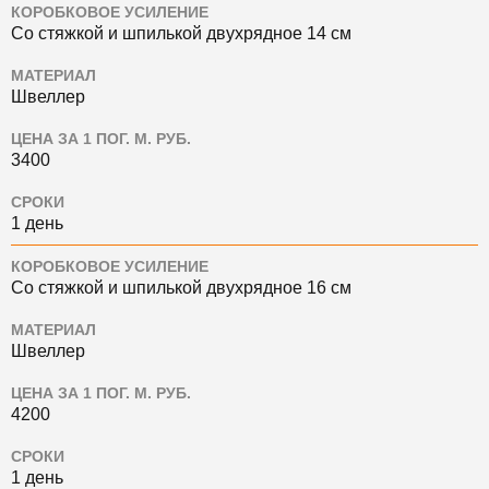
КОРОБКОВОЕ УСИЛЕНИЕ
Со стяжкой и шпилькой двухрядное 14 см
МАТЕРИАЛ
Швеллер
ЦЕНА ЗА 1 ПОГ. М. РУБ.
3400
СРОКИ
1 день
КОРОБКОВОЕ УСИЛЕНИЕ
Со стяжкой и шпилькой двухрядное 16 см
МАТЕРИАЛ
Швеллер
ЦЕНА ЗА 1 ПОГ. М. РУБ.
4200
СРОКИ
1 день