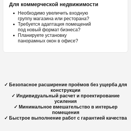
Для коммерческой недвижимости
Необходимо увеличить входную
группу магазина или ресторана?
Требуется адаптация помещений
под новый формат бизнеса?
Планируете установку
панорамных окон в офисе?
✓ Безопасное расширение проёмов без ущерба для
конструкции
✓ Индивидуальный расчет и проектирование
усиления
✓ Минимальное вмешательство в интерьер
помещения
✓ Быстрое выполнение работ с гарантией качества