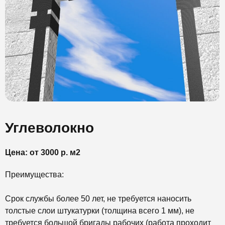
Углеволокно
Цена: от 3000 р. м2
Преимущества:
Срок службы более 50 лет, не требуется наносить
толстые слои штукатурки (толщина всего 1 мм), не
требуется большой бригады рабочих (работа проходит