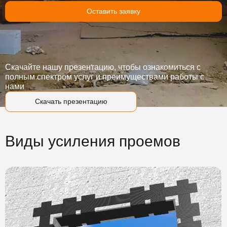
Оставить заявку
Скачайте нашу презентацию, чтобы ознакомиться с
полным спектром услуг и преимуществами работы с
нами
Скачать презентацию
Виды усиления проемов