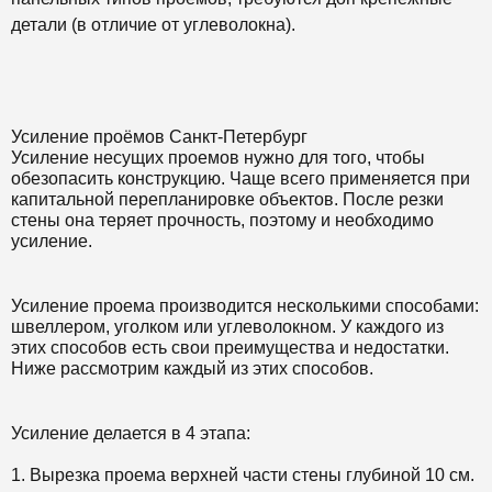
детали (в отличие от углеволокна).
Усиление проёмов Санкт-Петербург
Усиление несущих проемов нужно для того, чтобы
обезопасить конструкцию. Чаще всего применяется при
капитальной перепланировке объектов. После резки
стены она теряет прочность, поэтому и необходимо
усиление.
Усиление проема производится несколькими способами:
швеллером, уголком или углеволокном. У каждого из
этих способов есть свои преимущества и недостатки.
Ниже рассмотрим каждый из этих способов.
Усиление делается в 4 этапа:
1. Вырезка проема верхней части стены глубиной 10 см.