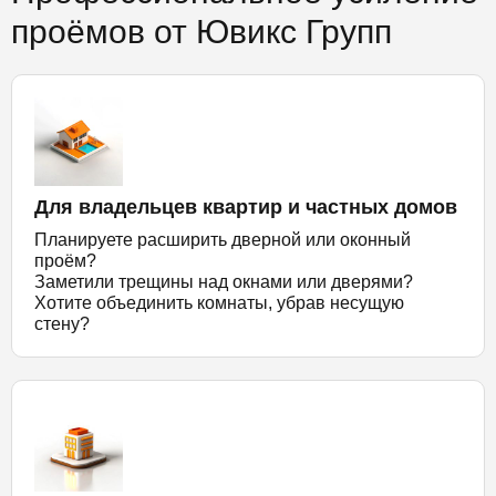
проёмов от Ювикс Групп
Для владельцев квартир и частных домов
Планируете расширить дверной или оконный
проём?
Заметили трещины над окнами или дверями?
Хотите объединить комнаты, убрав несущую
стену?