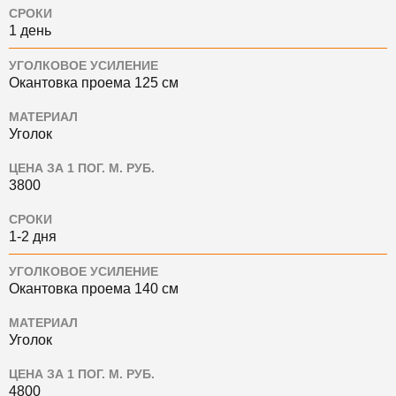
СРОКИ
1 день
УГОЛКОВОЕ УСИЛЕНИЕ
Окантовка проема 125 см
МАТЕРИАЛ
Уголок
ЦЕНА ЗА 1 ПОГ. М. РУБ.
3800
СРОКИ
1-2 дня
УГОЛКОВОЕ УСИЛЕНИЕ
Окантовка проема 140 см
МАТЕРИАЛ
Уголок
ЦЕНА ЗА 1 ПОГ. М. РУБ.
4800