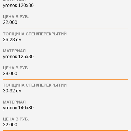
уголок 120х80
ЦЕНА В РУБ.
22.000
ТОЛЩИНА СТЕН/ПЕРЕКРЫТИЙ
26-28 см
МАТЕРИАЛ
уголок 125х80
ЦЕНА В РУБ.
28.000
ТОЛЩИНА СТЕН/ПЕРЕКРЫТИЙ
30-32 см
МАТЕРИАЛ
уголок 140х80
ЦЕНА В РУБ.
32.000