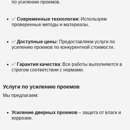
по усилению проемов.
✅
Современные технологии
: Используем
проверенные методы и материалы.
✅
Доступные цены
: Предоставляем услуги по
усилению проемов по конкурентной стоимости.
✅
Гарантия качества
: Все работы выполняются в
строгом соответствии с нормами.
Услуги по усилению проемов
Мы предлагаем:
Усиление дверных проемов
– защита от влаги и
коррозии.