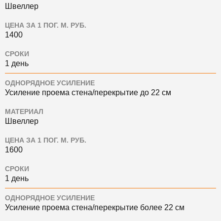
Швеллер
ЦЕНА ЗА 1 ПОГ. М. РУБ.
1400
СРОКИ
1 день
ОДНОРЯДНОЕ УСИЛЕНИЕ
Усиление проема стена/перекрытие до 22 см
МАТЕРИАЛ
Швеллер
ЦЕНА ЗА 1 ПОГ. М. РУБ.
1600
СРОКИ
1 день
ОДНОРЯДНОЕ УСИЛЕНИЕ
Усиление проема стена/перекрытие более 22 см