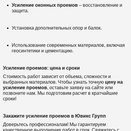
Усиление оконных проемов
– восстановление и
защита.
Установка дополнительных опор и балок.
Использование современных материалов, включая
геосинтетики и цементацию.
Усиление проемов: цена и сроки
Стоимость работ зависит от объема, сложности и
выбранных материалов. Чтобы узнать точную
цену на
усиление проемов
, оставьте заявку на сайте или
позвоните нам. Мы подготовим расчет в кратчайшие
сроки!
Закажите усиление проемов в Ювикс Групп
Доверьтесь профессионалам! Мы гарантируем
качественное выполнение работ в срок. Свяжитесь с