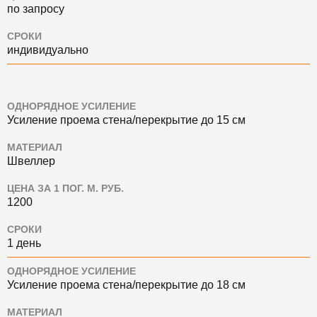
по запросу
СРОКИ
индивидуально
ОДНОРЯДНОЕ УСИЛЕНИЕ
Усиление проема стена/перекрытие до 15 см
МАТЕРИАЛ
Швеллер
ЦЕНА ЗА 1 ПОГ. М. РУБ.
1200
СРОКИ
1 день
ОДНОРЯДНОЕ УСИЛЕНИЕ
Усиление проема стена/перекрытие до 18 см
МАТЕРИАЛ