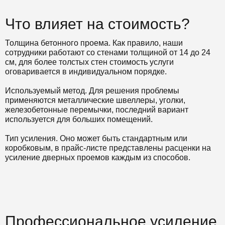
Что влияет на стоимость?
Толщина бетонного проема. Как правило, наши
сотрудники работают со стенами толщиной от 14 до 24
см, для более толстых стен стоимость услуги
оговаривается в индивидуальном порядке.
Используемый метод. Для решения проблемы
применяются металлические швеллеры, уголки,
железобетонные перемычки, последний вариант
используется для больших помещений.
Тип усиления. Оно может быть стандартным или
коробковым, в прайс-листе представлены расценки на
усиление дверных проемов каждым из способов.
Профессиональное усиление