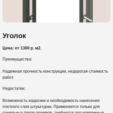
Уголок
Цена: от 1300 р. м2.
Преимущества:
Надежная прочность конструкции, недорогая стоимость
работ.
Недостатки:
Возможность коррозии и необходимость нанесения
плотного слоя штукатурки. Применяется только для
панельных типов проемов, требуются доп крепежные