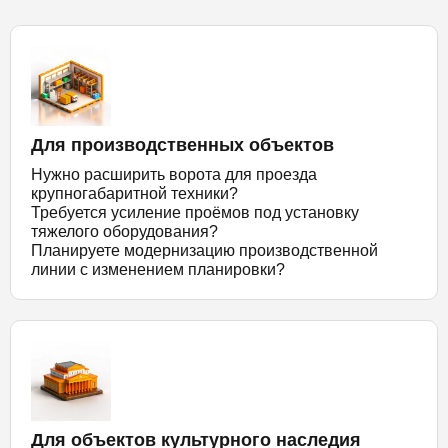
Для производственных объектов
Нужно расширить ворота для проезда
крупногабаритной техники?
Требуется усиление проёмов под установку
тяжелого оборудования?
Планируете модернизацию производственной
линии с изменением планировки?
Для объектов культурного наследия