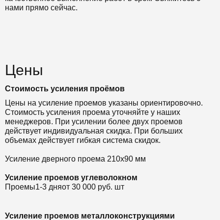
нами прямо сейчас.
Цены
Стоимость усиления проёмов
Цены на усиление проемов указаны ориентировочно.
Стоимость усиления проема уточняйте у наших
менеджеров. При усилении более двух проемов
действует индивидуальная скидка. При больших
объемах действует гибкая система скидок.
Усиление дверного проема 210х90 мм
Усиление проемов углеволокном
Проемы
1-3 дня
от 30 000 руб. шт
Усиление проемов металлоконструкциями