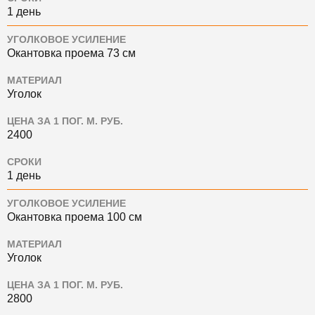
1 день
УГОЛКОВОЕ УСИЛЕНИЕ
Окантовка проема 73 см
МАТЕРИАЛ
Уголок
ЦЕНА ЗА 1 ПОГ. М. РУБ.
2400
СРОКИ
1 день
УГОЛКОВОЕ УСИЛЕНИЕ
Окантовка проема 100 см
МАТЕРИАЛ
Уголок
ЦЕНА ЗА 1 ПОГ. М. РУБ.
2800