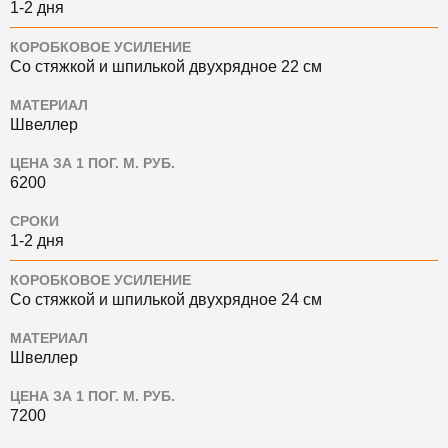
1-2 дня
КОРОБКОВОЕ УСИЛЕНИЕ
Со стяжкой и шпилькой двухрядное 22 см
МАТЕРИАЛ
Швеллер
ЦЕНА ЗА 1 ПОГ. М. РУБ.
6200
СРОКИ
1-2 дня
КОРОБКОВОЕ УСИЛЕНИЕ
Со стяжкой и шпилькой двухрядное 24 см
МАТЕРИАЛ
Швеллер
ЦЕНА ЗА 1 ПОГ. М. РУБ.
7200