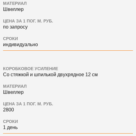
МАТЕРИАЛ
Швеллер
ЦЕНА ЗА 1 ПОГ. М. РУБ.
по запросу
СРОКИ
индивидуально
КОРОБКОВОЕ УСИЛЕНИЕ
Со стяжкой и шпилькой двухрядное 12 см
МАТЕРИАЛ
Швеллер
ЦЕНА ЗА 1 ПОГ. М. РУБ.
2800
СРОКИ
1 день