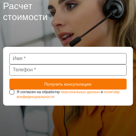
Расчет
стоимости
Я согласен на обработку
персональных данных
и
политику
конфиденциальности