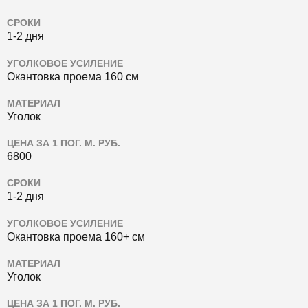
СРОКИ
1-2 дня
УГОЛКОВОЕ УСИЛЕНИЕ
Окантовка проема 160 см
МАТЕРИАЛ
Уголок
ЦЕНА ЗА 1 ПОГ. М. РУБ.
6800
СРОКИ
1-2 дня
УГОЛКОВОЕ УСИЛЕНИЕ
Окантовка проема 160+ см
МАТЕРИАЛ
Уголок
ЦЕНА ЗА 1 ПОГ. М. РУБ.