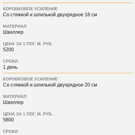
КОРОБКОВОЕ УСИЛЕНИЕ
Со стяжкой и шпилькой двухрядное 18 см
МАТЕРИАЛ
Швеллер
ЦЕНА ЗА 1 ПОГ. М. РУБ.
5200
СРОКИ
1 день
КОРОБКОВОЕ УСИЛЕНИЕ
Со стяжкой и шпилькой двухрядное 20 см
МАТЕРИАЛ
Швеллер
ЦЕНА ЗА 1 ПОГ. М. РУБ.
5800
СРОКИ