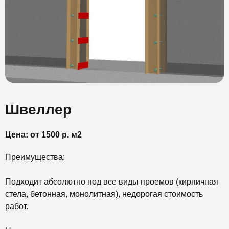
Швеллер
Цена: от 1500 р. м2
Преимущества:
Подходит абсолютно под все виды проемов (кирпичная
стела, бетонная, монолитная), недорогая стоимость
работ.