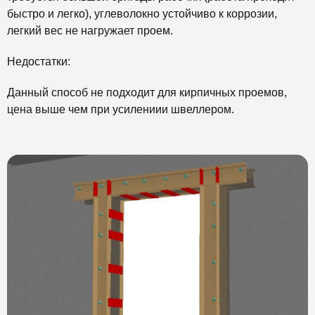
быстро и легко), углеволокно устойчиво к коррозии,
легкий вес не нагружает проем.
Недостатки:
Данный способ не подходит для кирпичных проемов,
цена выше чем при усилениии швеллером.