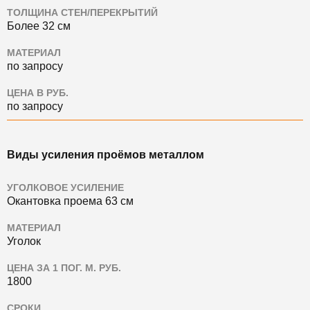
ТОЛЩИНА СТЕН/ПЕРЕКРЫТИЙ
Более 32 см
МАТЕРИАЛ
по запросу
ЦЕНА В РУБ.
по запросу
Виды усиления проёмов металлом
УГОЛКОВОЕ УСИЛЕНИЕ
Окантовка проема 63 см
МАТЕРИАЛ
Уголок
ЦЕНА ЗА 1 ПОГ. М. РУБ.
1800
СРОКИ