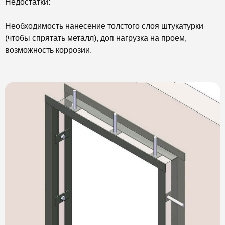
Недостатки:
Необходимость нанесение толстого слоя штукатурки
(чтобы спрятать металл), доп нагрузка на проем,
возможность коррозии.