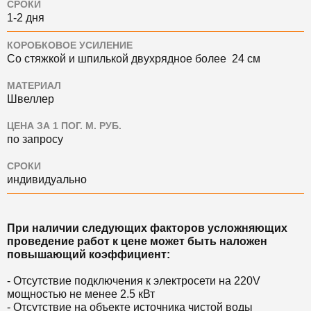
СРОКИ
1-2 дня
КОРОБКОВОЕ УСИЛЕНИЕ
Со стяжкой и шпилькой двухрядное более 24 см
МАТЕРИАЛ
Швеллер
ЦЕНА ЗА 1 ПОГ. М. РУБ.
по запросу
СРОКИ
индивидуально
При наличии следующих факторов усложняющих
проведение работ к цене может быть наложен
повышающий коэффициент:
- Отсутствие подключения к электросети на 220V
мощностью не менее 2.5 кВт
- Отсутствие на объекте источника чистой воды