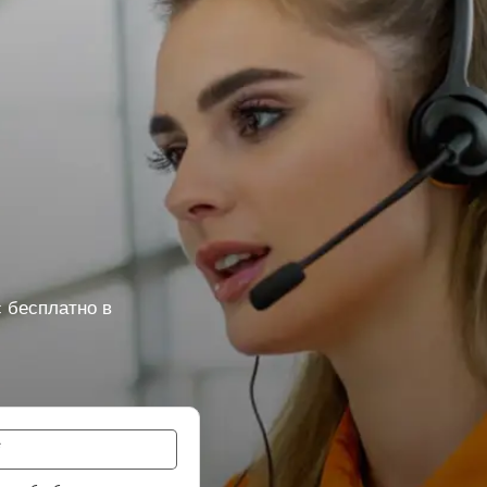
 бесплатно в