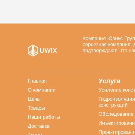
Компания Ювикс Груп
серьезная компания, 
подтверждают, что на
Услуги
Главная
О компании
Усиление конс
Цены
Гидроизоляция
конструкций
Товары
Обследование 
Наши работы
Инъектировани
Доставка
Проектировани