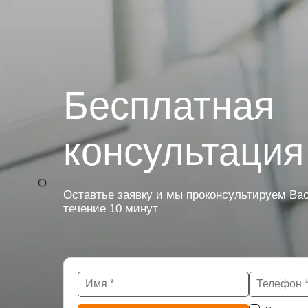
Бесплатная
консультация
Оставтье заявку и мы проконсультируем Вас
течение 10 минут