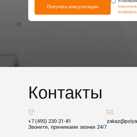
Я согласен
персональ
конфиденц
Контакты
+7 (495) 230-21-81
zakaz@polya
Звоните, принимаем звонки 24/7