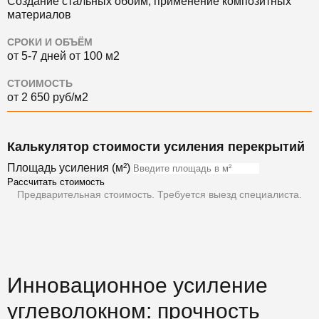
Создание стальных обойм, применение композитных
материалов
СРОКИ И ОБЪЁМ
от 5-7 дней от 100 м2
СТОИМОСТЬ
от 2 650 руб/м2
Калькулятор стоимости усиления перекрытий
Площадь усиления (м²)
Рассчитать стоимость
Предварительная стоимость. Требуется выезд специалиста.
Инновационное усиление
углеволокном: прочность