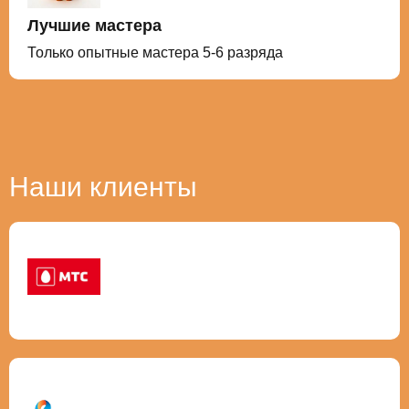
Лучшие мастера
Только опытные мастера 5-6 разряда
Наши клиенты