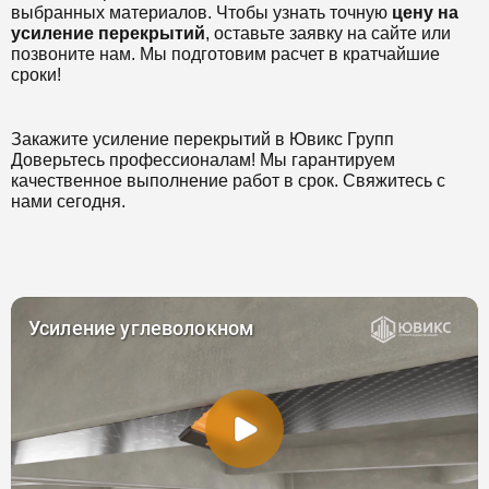
выбранных материалов. Чтобы узнать точную
цену на
усиление перекрытий
, оставьте заявку на сайте или
позвоните нам. Мы подготовим расчет в кратчайшие
сроки!
Закажите усиление перекрытий в Ювикс Групп
Доверьтесь профессионалам! Мы гарантируем
качественное выполнение работ в срок. Свяжитесь с
нами сегодня.