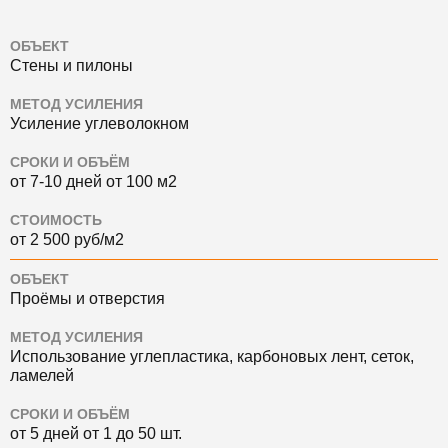
ОБЪЕКТ
Стены и пилоны
МЕТОД УСИЛЕНИЯ
Усиление углеволокном
СРОКИ И ОБЪЁМ
от 7-10 дней от 100 м2
СТОИМОСТЬ
от 2 500 руб/м2
ОБЪЕКТ
Проёмы и отверстия
МЕТОД УСИЛЕНИЯ
Использование углепластика, карбоновых лент, сеток,
ламелей
СРОКИ И ОБЪЁМ
от 5 дней от 1 до 50 шт.