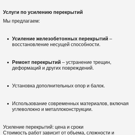
Услуги по усилению перекрытий
Мы предлагаем:
Усиление железобетонных перекрытий
–
восстановление несущей способности.
Ремонт перекрытий
– устранение трещин,
деформаций и других повреждений.
Установка дополнительных опор и балок.
Использование современных материалов, включая
углеволокно и металлоконструкции.
Усиление перекрытий: цена и сроки
Стоимость работ зависит от объема, сложности и