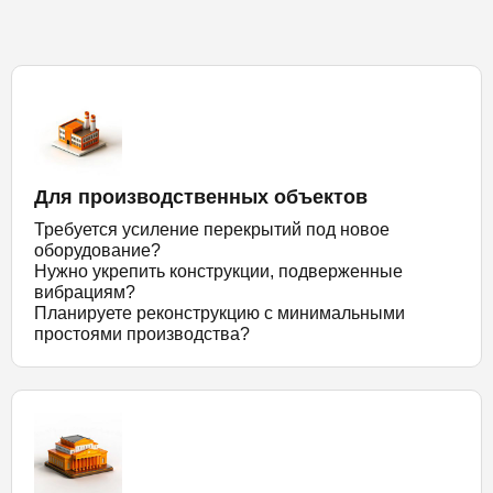
Для производственных объектов
Требуется усиление перекрытий под новое
оборудование?
Нужно укрепить конструкции, подверженные
вибрациям?
Планируете реконструкцию с минимальными
простоями производства?