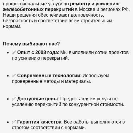
профессиональные услуги по
ремонту и усилению
железобетонных перекрытий
в Москве и регионах РФ.
Наши решения обеспечивают долговечность,
безопасность и соответствие всем строительным
нормам.
Почему выбирают нас?
✅
Опыт с 2008 года
: Мы выполнили сотни проектов
по усилению перекрытий.
✅
Современные технологии
: Используем
проверенные методы и материалы.
✅
Доступные цены
: Предоставляем услуги по
усилению перекрытий по конкурентной стоимости.
✅
Гарантия качества
: Все работы выполняются в
строгом соответствии с нормами.