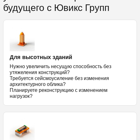
будущего с Ювикс Групп
Для высотных зданий
Нужно увеличить несущую способность без
утяжеления конструкций?
Требуется сейсмоусиление без изменения
архитектурного облика?
Планируете реконструкцию с изменением
нагрузок?