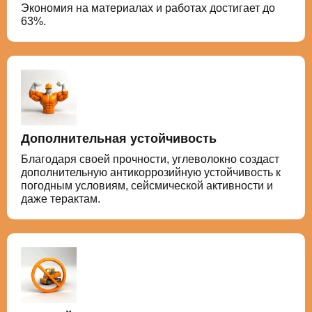
Экономия на материалах и работах достигает до
63%.
Дополнительная устойчивость
Благодаря своей прочности, углеволокно создаст
дополнительную антикоррозийную устойчивость к
погодным условиям, сейсмической активности и
даже терактам.