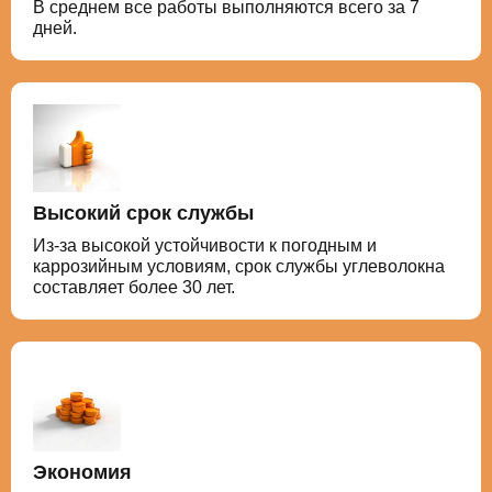
В среднем все работы выполняются всего за 7
дней.
Высокий срок службы
Из-за высокой устойчивости к погодным и
каррозийным условиям, срок службы углеволокна
составляет более 30 лет.
Экономия