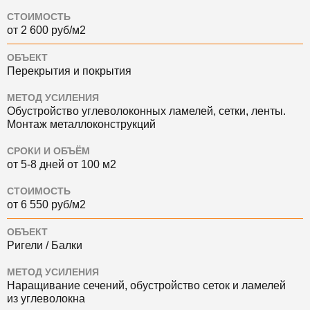
СТОИМОСТЬ
от 2 600 руб/м2
ОБЪЕКТ
Перекрытия и покрытия
МЕТОД УСИЛЕНИЯ
Обустройство углеволоконных ламелей, сетки, ленты.
Монтаж металлоконструкций
СРОКИ И ОБЪЁМ
от 5-8 дней от 100 м2
СТОИМОСТЬ
от 6 550 руб/м2
ОБЪЕКТ
Ригели / Балки
МЕТОД УСИЛЕНИЯ
Наращивание сечений, обустройство сеток и ламелей
из углеволокна