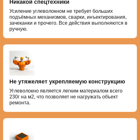
Никакой спецтехники
Усиление углеволокном не требует больших
подъёмных механизмов, сварки, инъектирования,
зачеканки и прочего. Все действия выполняются в
ручную.
Не утяжеляет укрепляемую конструкцию
Углеволокно является легким материалом всего
230г на м2, что позволяет не нагружать объект
ремонта.