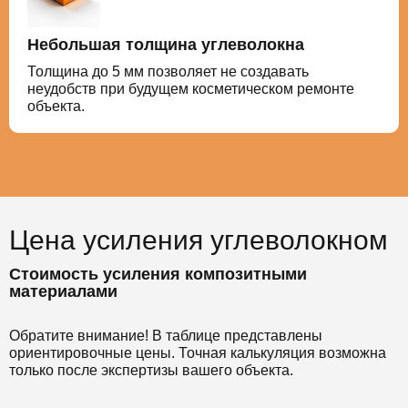
Небольшая толщина углеволокна
Толщина до 5 мм позволяет не создавать
неудобств при будущем косметическом ремонте
объекта.
Цена усиления углеволокном
Стоимость усиления композитными
материалами
Обратите внимание! В таблице представлены
ориентировочные цены. Точная калькуляция возможна
только после экспертизы вашего объекта.