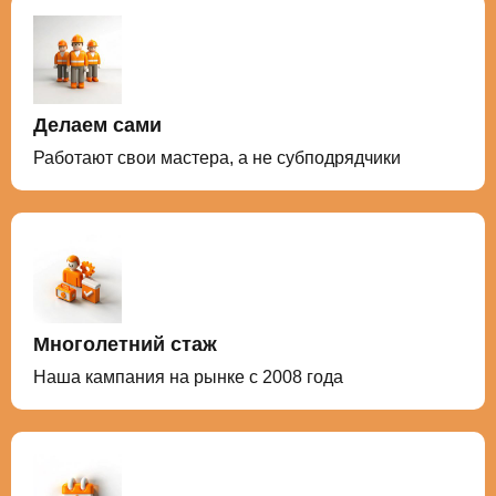
Делаем сами
Работают свои мастера, а не субподрядчики
Многолетний стаж
Наша кампания на рынке с 2008 года