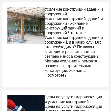
Усиление конструкций зданий и
сооружений
Усиление конструкций зданий и
сооружений
-
Усиление
конструкций зданий и
сооружений
Что такое
Усиление конструкций зданий и
сооружений
, и в каких случаях
это необходимо? По каким
критериям рассчитывается
степень износа конструкций?
Методы усиления и ремонта
различных строительных
конструкций. Усилен ...
Посмотреть
Цены на услуги гидроизоляции
и усиление конструкций
Цены на услуги гидроизоляции