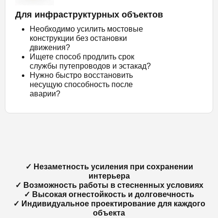
Для инфраструктурных объектов
Необходимо усилить мостовые
конструкции без остановки
движения?
Ищете способ продлить срок
службы путепроводов и эстакад?
Нужно быстро восстановить
несущую способность после
аварии?
✓ Незаметность усиления при сохранении
интерьера
✓ Возможность работы в стесненных условиях
✓ Высокая огнестойкость и долговечность
✓ Индивидуальное проектирование для каждого
объекта