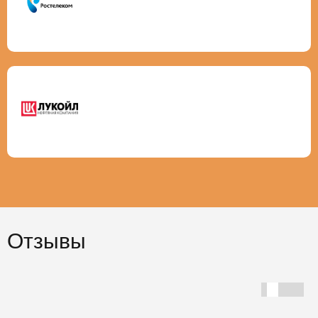
Отзывы