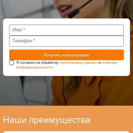
Я согласен на обработку
персональных данных
и
политику
конфиденциальности
Наши преимущества