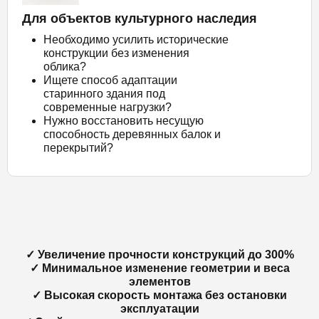
Для объектов культурного наследия
Необходимо усилить исторические
конструкции без изменения
облика?
Ищете способ адаптации
старинного здания под
современные нагрузки?
Нужно восстановить несущую
способность деревянных балок и
перекрытий?
✓ Увеличение прочности конструкций до 300%
✓ Минимальное изменение геометрии и веса
элементов
✓ Высокая скорость монтажа без остановки
эксплуатации