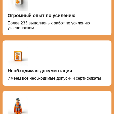
Огромный опыт по усилению
Более 233 выполненых работ по усилению
углеволокном
Необходимая документация
Имеем все необходимые допуски и сертификаты