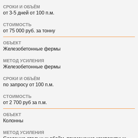
СРОКИ И ОБЪЁМ
от 3-5 дней от 100 п.м.
СТОИМОСТЬ
от 75 000 руб. за тонну
ОБЪЕКТ
Железобетонные фермы
МЕТОД УСИЛЕНИЯ
Железобетонные фермы
СРОКИ И ОБЪЁМ
по запросу от 100 п.м.
СТОИМОСТЬ
от 2 700 руб за п.м.
ОБЪЕКТ
Колонны
МЕТОД УСИЛЕНИЯ