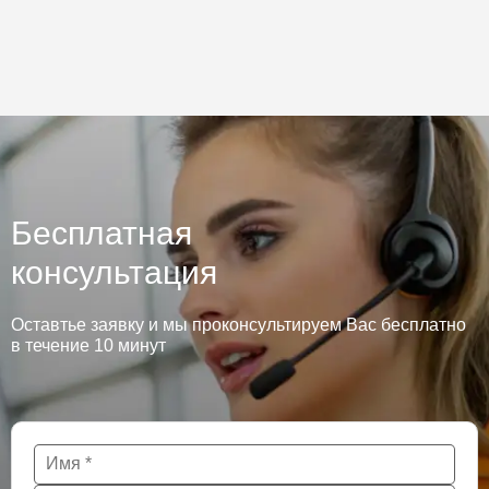
Бесплатная
консультация
Оставтье заявку и мы проконсультируем Вас бесплатно
в течение 10 минут