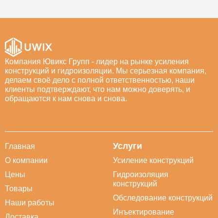
Компания Ювикс Групп - лидер на рынке усиления
конструкций и гидроизоляции. Мы серьезная компания,
делаем своё дело с полной ответственностью, наши
клиенты подтверждают, что нам можно доверять, и
обращаются к нам снова и снова.
Услуги
Главная
О компании
Усиление конструкций
Цены
Гидроизоляция
конструкций
Товары
Обследование конструкций
Наши работы
Инъектирование
Доставка