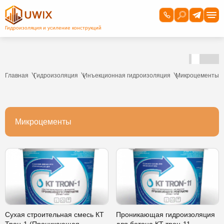
Главная
Гидроизоляция
Инъекционная гидроизоляция
Микроцементы
Микроцементы
Сухая строительная смесь КТ
Проникающая гидроизоляция