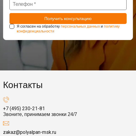
Я согласен на обработку
персональных данных
и
политику
конфиденциальности
Контакты
+7 (495) 230-21-81
Звоните, принимаем звонки 24/7
zakaz@polyalpan-msk.ru