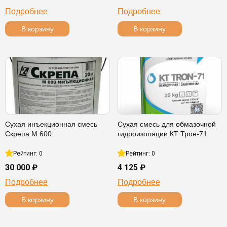
Подробнее
Подробнее
В корзину
В корзину
Сухая инъекционная смесь
Сухая смесь для обмазочной
Скрепа М 600
гидроизоляции КТ Трон-71
Рейтинг: 0
Рейтинг: 0
30 000 ₽
4 125 ₽
Подробнее
Подробнее
В корзину
В корзину