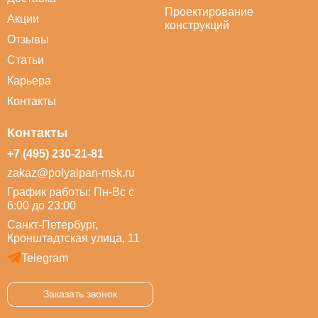
Проектирование
Акции
конструкций
Отзывы
Статьи
Карьера
Контакты
Контакты
+7 (495) 230-21-81
zakaz@polyalpan-msk.ru
График работы: Пн-Вс с
6:00 до 23:00
Санкт-Петербург,
Кронштадтская улица, 11
Telegram
Заказать звонок