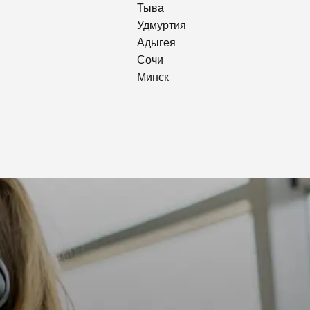
Тыва
Удмуртия
Адыгея
Сочи
Минск