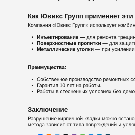
Как Ювикс Групп применяет эти
Компания «Ювикс Групп» использует комби
Инъектирование
— для ремонта трещин
Поверхностные пропитки
— для защиты
Металлические уголки
— при усилении 
Преимущества:
Собственное производство ремонтных со
Гарантия 10 лет на работы.
Работы в стесненных условиях без демо
Заключение
Разрушение кирпичной кладки можно остано
метода зависит от типа повреждений и усл