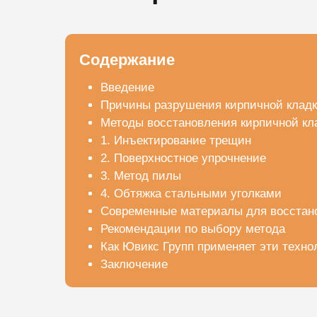
Содержание
Введение
Причины разрушения кирпичной клад
Методы восстановления кирпичной кл
1. Инъектирование трещин
2. Поверхностное упрочнение
3. Метод пилы
4. Обтяжка стальными уголками
Современные материалы для восстан
Рекомендации по выбору метода
Как Ювикс Групп применяет эти техно
Заключение