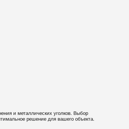
ения и металлических уголков. Выбор
птимальное решение для вашего объекта.