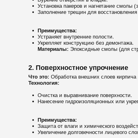
Установка пакеров и нагнетание смолы (
Заполнение трещин для восстановления
Преимущества:
Устраняет внутренние полости.
Укрепляет конструкцию без демонтажа.
Материалы:
Эпоксидные смолы (для стр
2. Поверхностное упрочнение
Что это:
Обработка внешних слоев кирпича
Технология:
Очистка и выравнивание поверхности.
Нанесение гидроизоляционных или укрепл
Преимущества:
Защита от влаги и химического воздейст
Увеличение долговечности лицевого сло