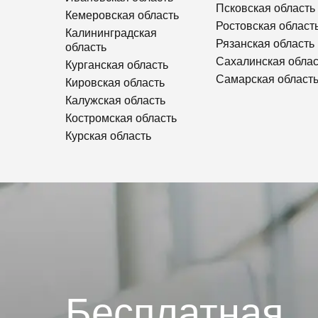
Псковская область
Кемеровская область
Ростовская област
Калининградская
Рязанская область
область
Сахалинская облас
Курганская область
Самарская област
Кировская область
Калужская область
Костромская область
Курская область
Бесплатная