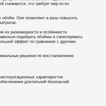
й снижаются, что требует мер по их
 обойм. Они позволяют в разы повысить
затратах.
им их разновидности и особенности
равильно подобрать обоймы и смонтировать
ибольший эффект по сравнению с другими
тимальные решения по восстановлению
 эксплуатационных характеристик
обеспечение длительной безопасной