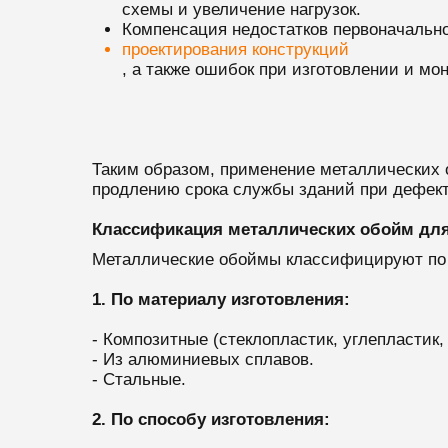
схемы и увеличение нагрузок.
Компенсация недостатков первоначально
проектирования конструкций
, а также ошибок при изготовлении и мо
Таким образом, применение металлических 
продлению срока службы зданий при дефект
Классификация металлических обойм для
Металлические обоймы классифицируют по
1. По материалу изготовления:
- Композитные (стеклопластик, углепластик,
- Из алюминиевых сплавов.
- Стальные.
2. По способу изготовления: