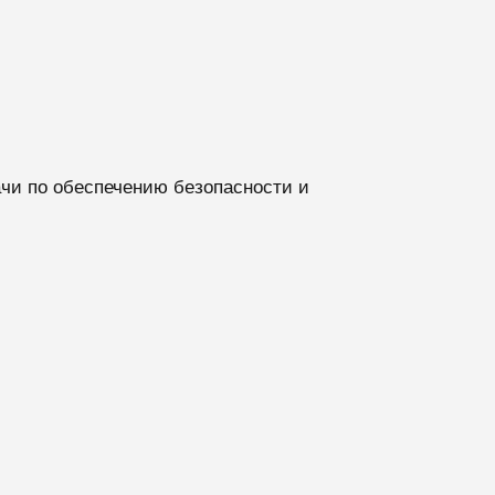
чи по обеспечению безопасности и