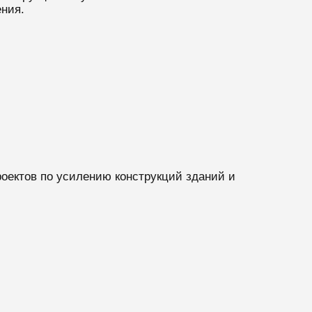
ния.
оектов по усилению конструкций зданий и