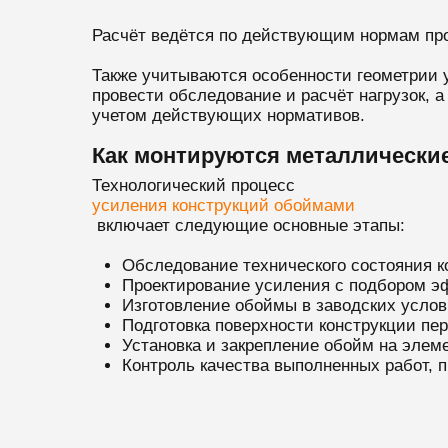
Расчёт ведётся по действующим нормам про
Также учитываются особенности геометрии 
провести обследование и расчёт нагрузок, 
учетом действующих нормативов.
Как монтируются металлически
Технологический процесс
усиления конструкций обоймами
включает следующие основные этапы:
Обследование технического состояния к
Проектирование усиления с подбором э
Изготовление обоймы в заводских услов
Подготовка поверхности конструкции пе
Установка и закрепление обойм на элем
Контроль качества выполненных работ, 