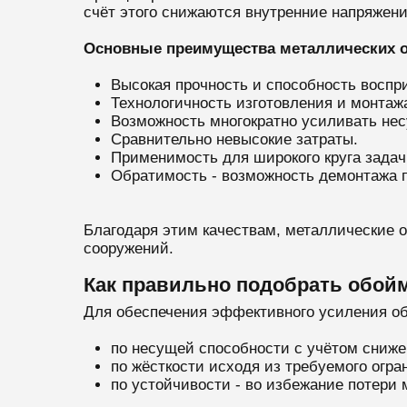
счёт этого снижаются внутренние напряжен
Основные преимущества металлических 
Высокая прочность и способность воспр
Технологичность изготовления и монтаж
Возможность многократно усиливать нес
Сравнительно невысокие затраты.
Применимость для широкого круга задач
Обратимость - возможность демонтажа п
Благодаря этим качествам, металлические 
сооружений.
Как правильно подобрать обой
Для обеспечения эффективного усиления о
по несущей способности с учётом сниже
по жёсткости исходя из требуемого огр
по устойчивости - во избежание потери