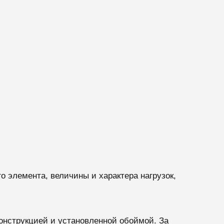
о элемента, величины и характера нагрузок,
онструкцией и установленной обоймой. За