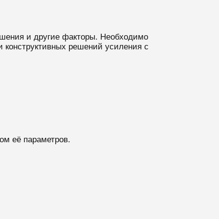
ешения и другие факторы. Необходимо
ли конструктивных решений усиления с
ом её параметров.