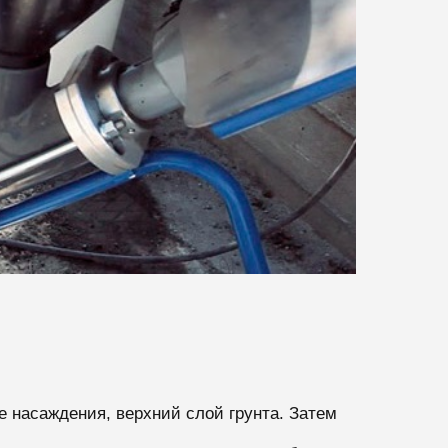
е насаждения, верхний слой грунта. Затем