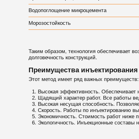
Водопоглощение микроцемента
Морозостойкость
Таким образом, технология обеспечивает в
долговечность конструкций.
Преимущества инъектирования
Этот метод имеет ряд важных преимуществ:
Высокая эффективность. Обеспечивает н
Щадящий характер работ. Все работы ве
Высокая несущая способность. Позволяе
Скорость. Работы по инъектированию вы
Экономичность. Стоимость работ ниже 
Экологичность. Инъекционные составы 