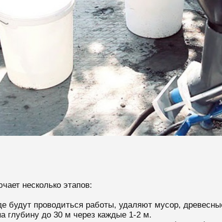
чает несколько этапов:
де будут проводиться работы, удаляют мусор, древесны
а глубину до 30 м через каждые 1-2 м.