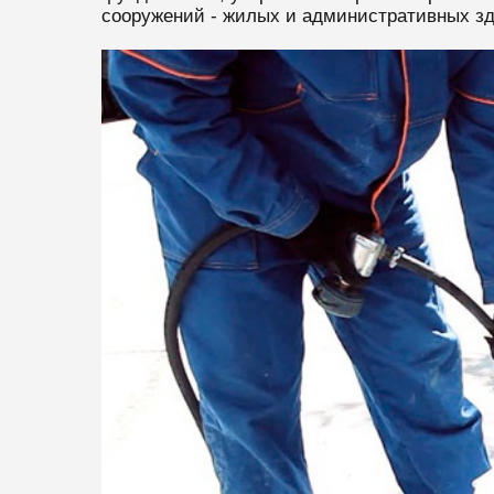
сооружений - жилых и административных зд