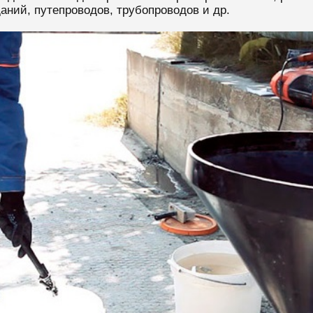
аний, путепроводов, трубопроводов и др.