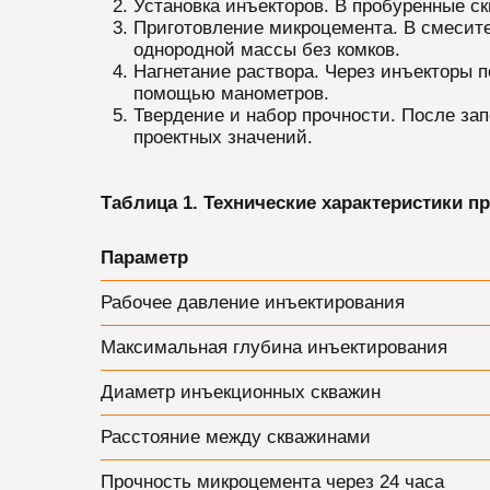
Установка инъекторов. В пробуренные с
Приготовление микроцемента. В смесит
однородной массы без комков.
Нагнетание раствора. Через инъекторы 
помощью манометров.
Твердение и набор прочности. После зап
проектных значений.
Таблица 1. Технические характеристики 
Параметр
Рабочее давление инъектирования
Максимальная глубина инъектирования
Диаметр инъекционных скважин
Расстояние между скважинами
Прочность микроцемента через 24 часа