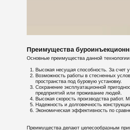
Преимущества буроинъекционн
Основные преимущества данной технологии
Высокая несущая способность. За счет у
Возможность работы в стесненных услов
пространства под буровую установку.
Сохранение эксплуатационной пригоднос
предприятий или проживание людей.
Высокая скорость производства работ. М
Надежность и долговечность конструкции
Экономическая эффективность по сравн
Преимущества делают целесообразным прим