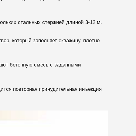
ольких стальных стержней длиной 3-12 м.
вор, который заполняет скважину, плотно
ают бетонную смесь с заданными
дится повторная принудительная инъекция