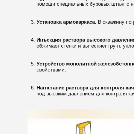
помощи специальных буровых штанг с н
Установка армокаркаса.
В скважину пог
Инъекция раствора высокого давлени
обжимает стенки и вытесняет грунт, упло
Устройство монолитной железобетонно
свойствами.
Нагнетание раствора для контроля кач
под высоким давлением для контроля ка