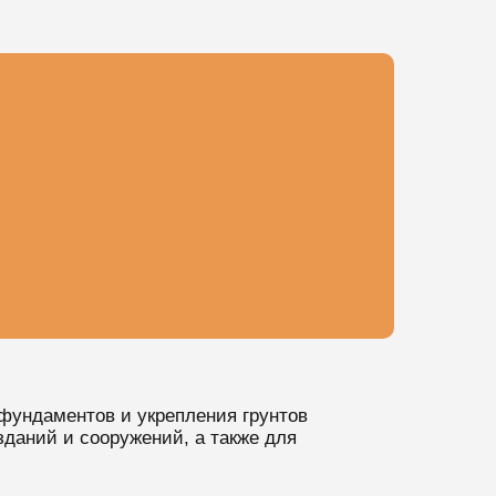
фундаментов и укрепления грунтов
зданий и сооружений, а также для