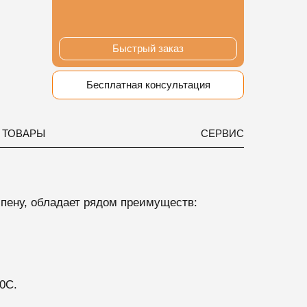
Быстрый заказ
Бесплатная консультация
 ТОВАРЫ
СЕРВИС
пену, обладает рядом преимуществ:
0С.