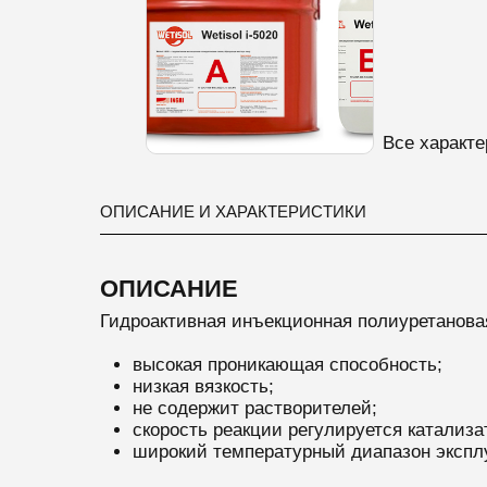
Все характе
ОПИСАНИЕ И ХАРАКТЕРИСТИКИ
ОПИСАНИЕ
Гидроактивная инъекционная полиуретанов
высокая проникающая способность;
низкая вязкость;
не содержит растворителей;
скорость реакции регулируется катализа
широкий температурный диапазон эксплу