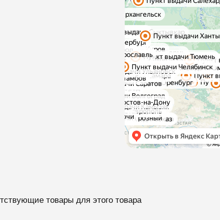
тствующие товары для этого товара