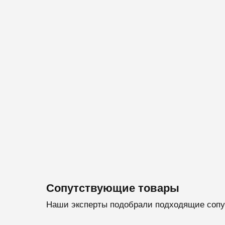
Сопутствующие товары
Наши эксперты подобрали подходящие сопу