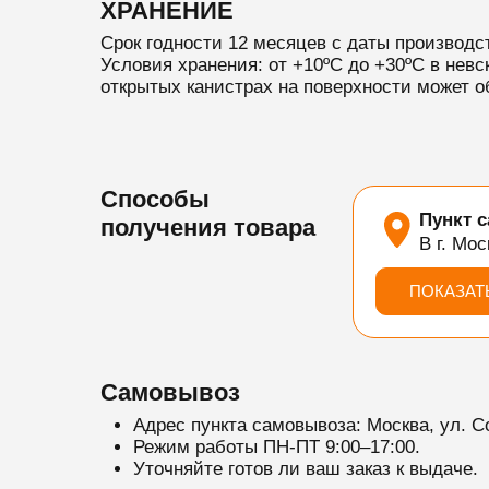
ХРАНЕНИЕ
Срок годности 12 месяцев с даты производс
Условия хранения: от +10ºС до +30ºС в невс
открытых канистрах на поверхности может о
Способы
Пункт 
получения товара
В г. Мос
ПОКАЗАТ
Самовывоз
Адрес пункта самовывоза: Москва, ул. С
Режим работы ПН-ПТ 9:00–17:00.
Уточняйте готов ли ваш заказ к выдаче.