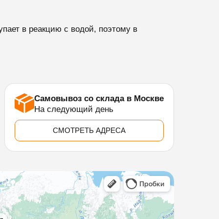
упает в реакцию с водой, поэтому в
Самовывоз со склада в Москве
На следующий день
СМОТРЕТЬ АДРЕСА