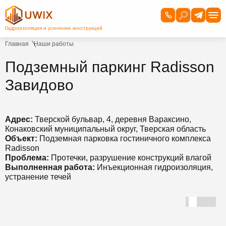
Главная
Наши работы
Подземный паркинг Radisson
Завидово
Адрес:
Тверской бульвар, 4, деревня Вараксино,
Конаковский муниципальный округ, Тверская область
Объект:
Подземная парковка гостиничного комплекса
Radisson
Проблема:
Протечки, разрушение конструкций влагой
Выполненная работа:
Инъекционная гидроизоляция,
устранение течей