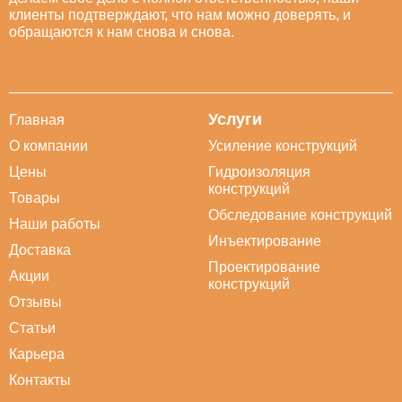
клиенты подтверждают, что нам можно доверять, и
обращаются к нам снова и снова.
Услуги
Главная
О компании
Усиление конструкций
Цены
Гидроизоляция
конструкций
Товары
Обследование конструкций
Наши работы
Инъектирование
Доставка
Проектирование
Акции
конструкций
Отзывы
Статьи
Карьера
Контакты