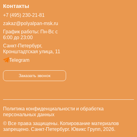
Контакты
+7 (495) 230-21-81
zakaz@polyalpan-msk.ru
График работы: Пн-Вс с
6:00 до 23:00
Санкт-Петербург,
Кронштадтская улица, 11
Telegram
Заказать звонок
Политика конфиденциальности и обработка
персональных данных
© Все права защищены. Копирование материалов
запрещено. Санкт-Петербург. Ювикс Групп, 2026.