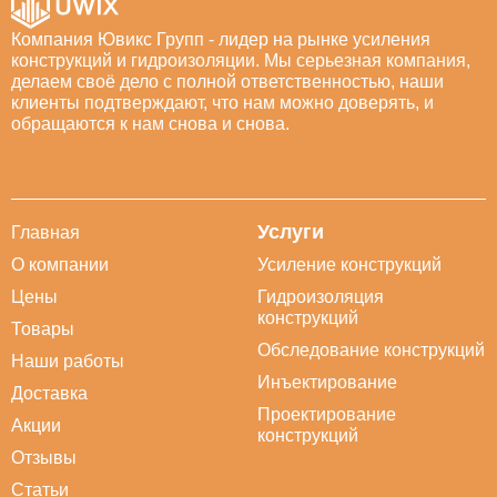
Компания Ювикс Групп - лидер на рынке усиления
конструкций и гидроизоляции. Мы серьезная компания,
делаем своё дело с полной ответственностью, наши
клиенты подтверждают, что нам можно доверять, и
обращаются к нам снова и снова.
Услуги
Главная
О компании
Усиление конструкций
Цены
Гидроизоляция
конструкций
Товары
Обследование конструкций
Наши работы
Инъектирование
Доставка
Проектирование
Акции
конструкций
Отзывы
Статьи