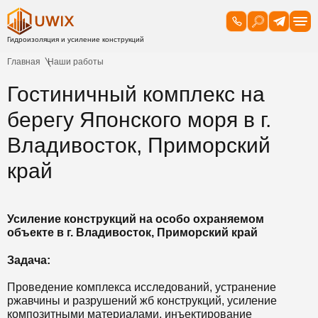
Главная
Наши работы
Гостиничный комплекс на
берегу Японского моря в г.
Владивосток, Приморский
край
Усиление конструкций на особо охраняемом
объекте в г. Владивосток, Приморский край
Задача:
Проведение комплекса исследований, устранение
ржавчины и разрушений жб конструкций, усиление
композитными материалами, инъектирование