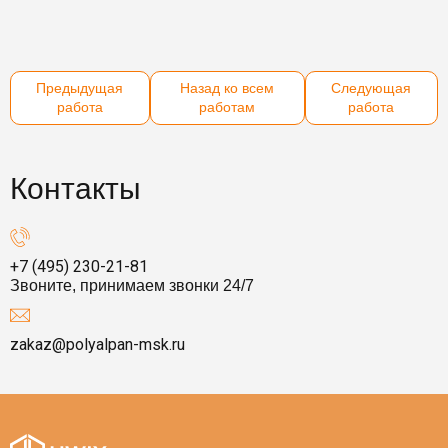
Предыдущая
Назад ко всем
Следующая
работа
работам
работа
Контакты
+7 (495) 230-21-81
Звоните, принимаем звонки 24/7
zakaz@polyalpan-msk.ru