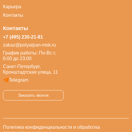
Карьера
Контакты
Контакты
+7 (495) 230-21-81
zakaz@polyalpan-msk.ru
График работы: Пн-Вс с
6:00 до 23:00
Санкт-Петербург,
Кронштадтская улица, 11
Telegram
Заказать звонок
Политика конфиденциальности и обработка