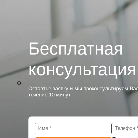
Бесплатная
консультация
Оставтье заявку и мы проконсультируем Вас
течение 10 минут