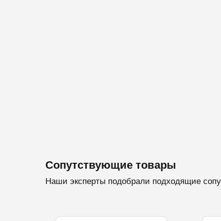
Сопутствующие товары
Наши эксперты подобрали подходящие сопу