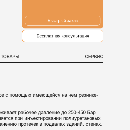
Быстрый заказ
Бесплатная консультация
 ТОВАРЫ
СЕРВИС
уре с помощью имеющейся на нем резинке-
рживает рабочее давление до 250-450 Бар
еняется при инъектировании полиуретановых
анению протечек в подвалах зданий, стенах,