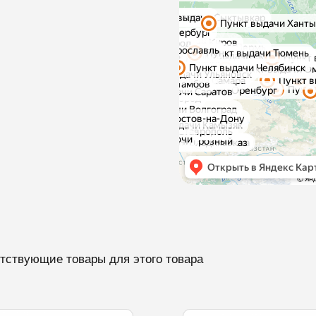
тствующие товары для этого товара