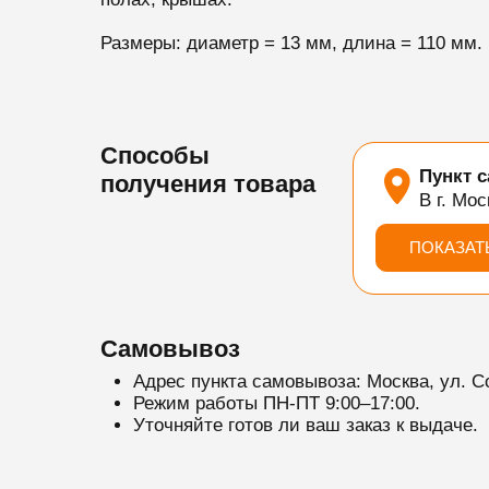
Размеры: диаметр = 13 мм, длина = 110 мм.
Способы
Пункт 
получения товара
В г. Мос
ПОКАЗАТ
Самовывоз
Адрес пункта самовывоза: Москва, ул. С
Режим работы ПН-ПТ 9:00–17:00.
Уточняйте готов ли ваш заказ к выдаче.