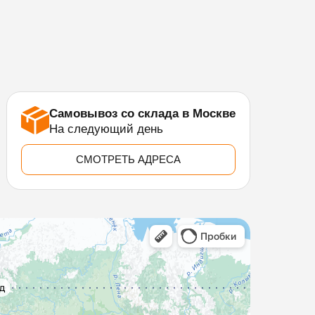
Самовывоз со склада в Москве
На следующий день
СМОТРЕТЬ АДРЕСА