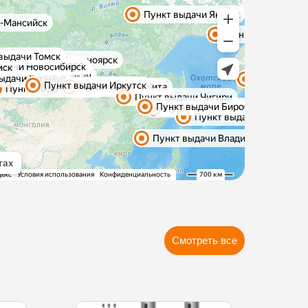
Смотреть все