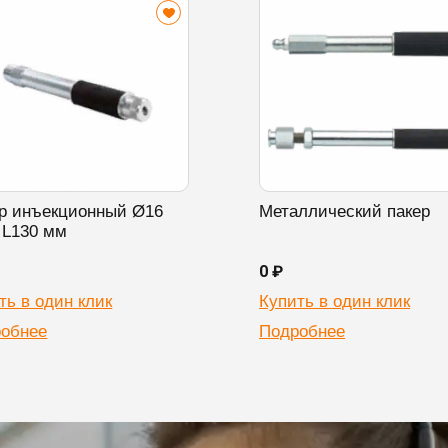
р инъекционный Ø16
Металлический пакер
 L130 мм
0 ₽
ть в один клик
Купить в один клик
обнее
Подробнее