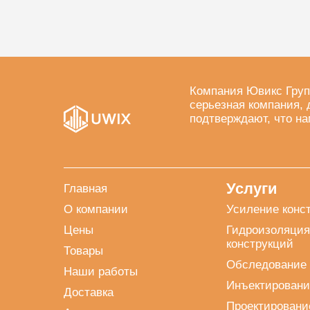
Компания Ювикс Груп
серьезная компания, 
подтверждают, что на
Услуги
Главная
О компании
Усиление конс
Цены
Гидроизоляция
конструкций
Товары
Обследование 
Наши работы
Инъектировани
Доставка
Проектировани