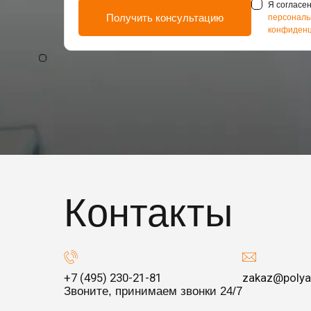
Я согласен
персональ
конфиденц
Контакты
+7 (495) 230-21-81
zakaz@polya
Звоните, принимаем звонки 24/7