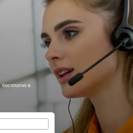
 бесплатно в