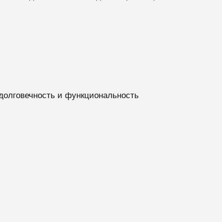
долговечность и функциональность