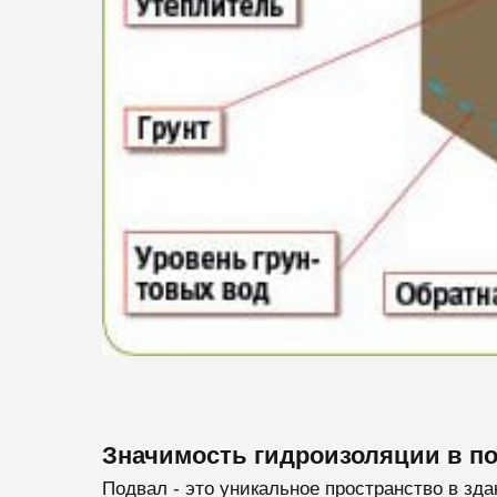
Значимость гидроизоляции в 
Подвал - это уникальное пространство в зд