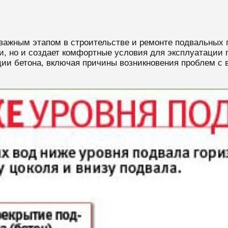
 важным этапом в строительстве и ремонте подвальных
ии, но и создает комфортные условия для эксплуатации 
ии бетона, включая причины возникновения проблем с 