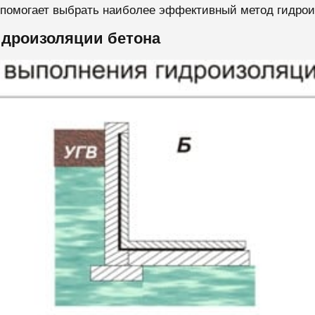
 помогает выбрать наиболее эффективный метод гидрои
дроизоляции бетона