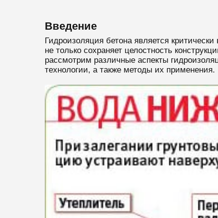
Введение
Гидроизоляция бетона является критически
не только сохраняет целостность конструкц
рассмотрим различные аспекты гидроизоляц
технологии, а также методы их применения.