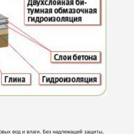
товых вод и влаги. Без надлежащей защиты,