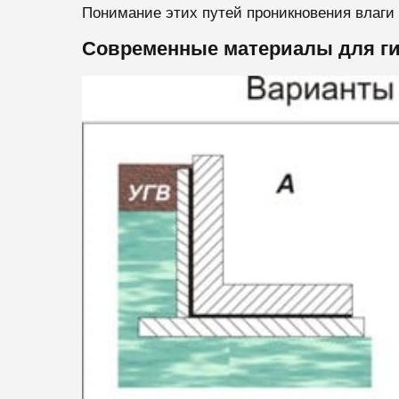
Понимание этих путей проникновения влаги
Современные материалы для ги