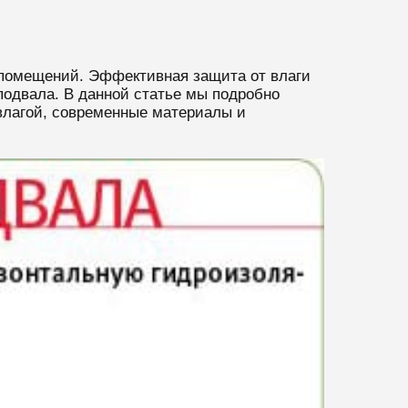
 помещений. Эффективная защита от влаги
подвала. В данной статье мы подробно
влагой, современные материалы и