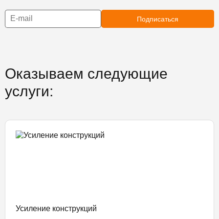
Подписаться
Оказываем следующие
услуги:
Усиление конструкций