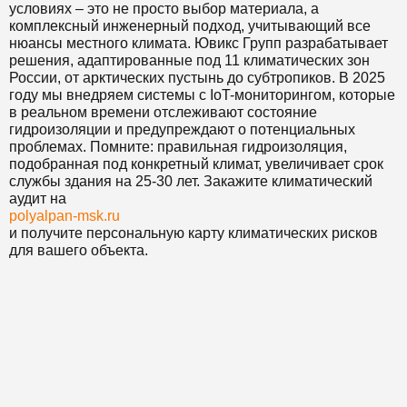
условиях – это не просто выбор материала, а
комплексный инженерный подход, учитывающий все
нюансы местного климата. Ювикс Групп разрабатывает
решения, адаптированные под 11 климатических зон
России, от арктических пустынь до субтропиков. В 2025
году мы внедряем системы с IoT-мониторингом, которые
в реальном времени отслеживают состояние
гидроизоляции и предупреждают о потенциальных
проблемах. Помните: правильная гидроизоляция,
подобранная под конкретный климат, увеличивает срок
службы здания на 25-30 лет. Закажите климатический
аудит на
polyalpan-msk.ru
и получите персональную карту климатических рисков
для вашего объекта.