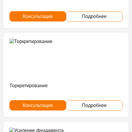
Консультация
Подробнее
Торкретирование
Консультация
Подробнее