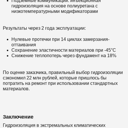
Подземные коммуникации: инъекционная
гидроизоляция на основе полиуретана с
низкотемпературными модификаторами
Результаты через 2 года эксплуатации:
Нулевые протечки при 14 циклах замерзания-
оттаивания
Сохранение эластичности материалов при -45°C
Снижение теплопотерь через фундамент на 18%
По оценке заказчика, правильный выбор гидроизоляции
сэкономил 22 млн рублей, которые пришлось бы
потратить на ремонт при использовании стандартных
материалов.
Заключение
Гидроизоляция в экстремальных климатических