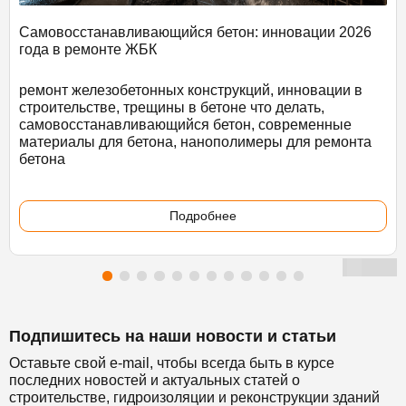
Самовосстанавливающийся бетон: инновации 2026
года в ремонте ЖБК
ремонт железобетонных конструкций, инновации в
строительстве, трещины в бетоне что делать,
самовосстанавливающийся бетон, современные
материалы для бетона, нанополимеры для ремонта
бетона
Подробнее
Подпишитесь на наши новости и статьи
Оставьте свой e-mail, чтобы всегда быть в курсе
последних новостей и актуальных статей о
строительстве, гидроизоляции и реконструкции зданий