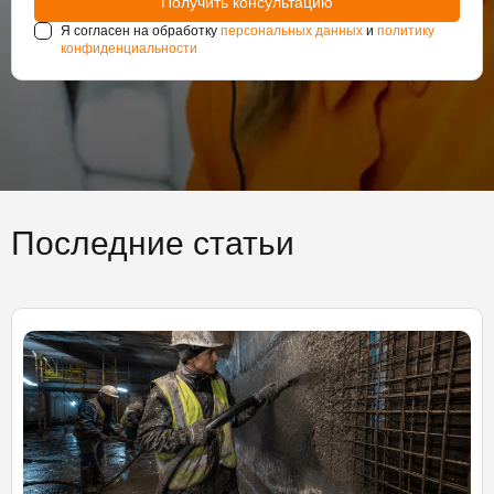
Я согласен на обработку
персональных данных
и
политику
конфиденциальности
Последние статьи