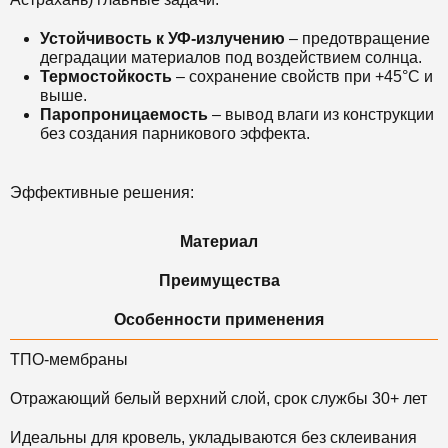
Устойчивость к УФ-излучению
– предотвращение
деградации материалов под воздействием солнца.
Термостойкость
– сохранение свойств при +45°C и
выше.
Паропроницаемость
– вывод влаги из конструкции
без создания парникового эффекта.
Эффективные решения:
Материал
Преимущества
Особенности применения
ТПО-мембраны
Отражающий белый верхний слой, срок службы 30+ лет
Идеальны для кровель, укладываются без склеивания