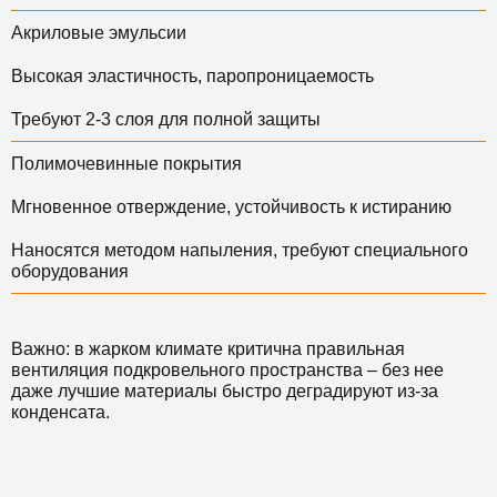
Акриловые эмульсии
Высокая эластичность, паропроницаемость
Требуют 2-3 слоя для полной защиты
Полимочевинные покрытия
Мгновенное отверждение, устойчивость к истиранию
Наносятся методом напыления, требуют специального
оборудования
Важно: в жарком климате критична правильная
вентиляция подкровельного пространства – без нее
даже лучшие материалы быстро деградируют из-за
конденсата.