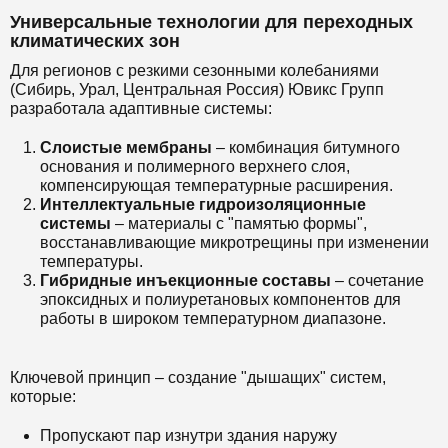
Универсальные технологии для переходных
климатических зон
Для регионов с резкими сезонными колебаниями
(Сибирь, Урал, Центральная Россия) Ювикс Групп
разработала адаптивные системы:
Слоистые мембраны
– комбинация битумного
основания и полимерного верхнего слоя,
компенсирующая температурные расширения.
Интеллектуальные гидроизоляционные
системы
– материалы с "памятью формы",
восстанавливающие микротрещины при изменении
температуры.
Гибридные инъекционные составы
– сочетание
эпоксидных и полиуретановых компонентов для
работы в широком температурном диапазоне.
Ключевой принцип – создание "дышащих" систем,
которые:
Пропускают пар изнутри здания наружу