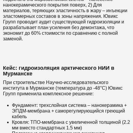
нанокерамического покрытия поверх, 2) Для
материалов, теряющих эластичность в жару – инъекции
эластомерных составов в зоны напряжения. Ювикс
Групп проводит аудит существующей гидроизоляции и
разрабатывает план усиления без демонтажа, что
экономит до 60% стоимости по сравнению с полной
заменой.
Кейс: гидроизоляция арктического НИИ в
Мурманске
При строительстве Научно-исследовательского
института в Мурманске (температура до -48°C) Ювикс
Групп применила комплексное решение:
Фундамент: трехслойная система – нанокерамика +
ЭПДМ-мембрана + саморегулирующийся греющий
кабель
Кровля: ТПО-мембрана с увеличенной толщиной (2.2
мм вместо стандартных 1.5 мм)