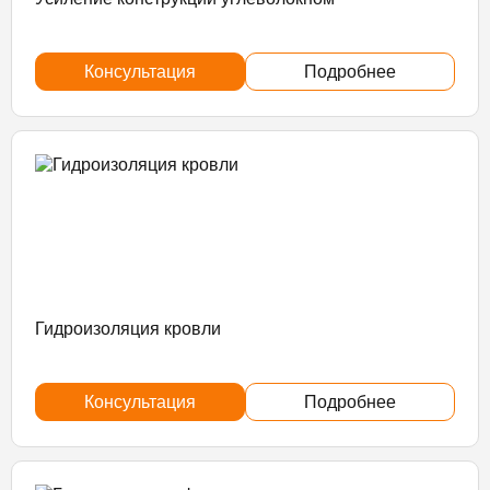
Консультация
Подробнее
Гидроизоляция кровли
Консультация
Подробнее