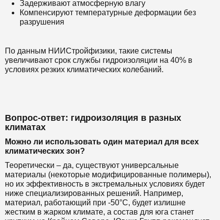
Задерживают атмосферную влагу
Компенсируют температурные деформации без
разрушения
По данным НИИСтройфизики, такие системы
увеличивают срок службы гидроизоляции на 40% в
условиях резких климатических колебаний.
Вопрос-ответ: гидроизоляция в разных
климатах
Можно ли использовать один материал для всех
климатических зон?
Теоретически – да, существуют универсальные
материалы (некоторые модифицированные полимеры),
но их эффективность в экстремальных условиях будет
ниже специализированных решений. Например,
материал, работающий при -50°C, будет излишне
жестким в жарком климате, а состав для юга станет