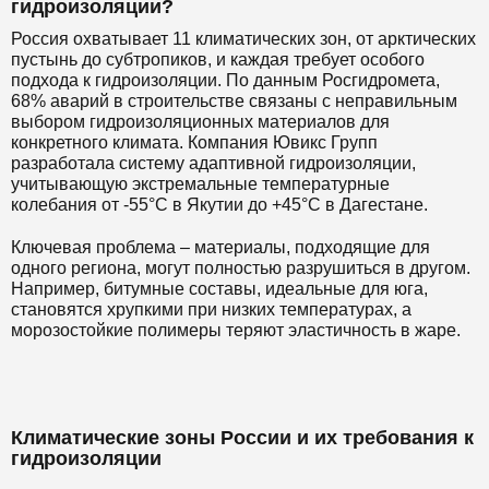
гидроизоляции?
Россия охватывает 11 климатических зон, от арктических
пустынь до субтропиков, и каждая требует особого
подхода к гидроизоляции. По данным Росгидромета,
68% аварий в строительстве связаны с неправильным
выбором гидроизоляционных материалов для
конкретного климата. Компания Ювикс Групп
разработала систему адаптивной гидроизоляции,
учитывающую экстремальные температурные
колебания от -55°C в Якутии до +45°C в Дагестане.
Ключевая проблема – материалы, подходящие для
одного региона, могут полностью разрушиться в другом.
Например, битумные составы, идеальные для юга,
становятся хрупкими при низких температурах, а
морозостойкие полимеры теряют эластичность в жаре.
Климатические зоны России и их требования к
гидроизоляции