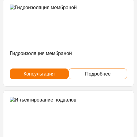
Гидроизоляция мембраной
Консультация
Подробнее