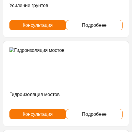
Усиление грунтов
Консультация
Подробнее
Гидроизоляция мостов
Консультация
Подробнее