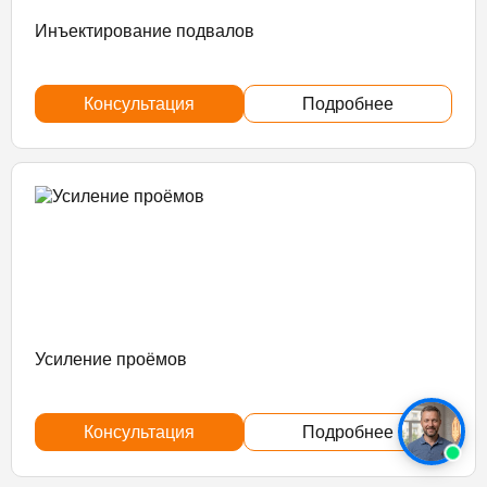
Инъектирование подвалов
Консультация
Подробнее
Усиление проёмов
Консультация
Подробнее