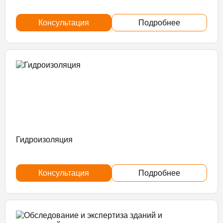
Консультация
Подробнее
Гидроизоляция
Консультация
Подробнее