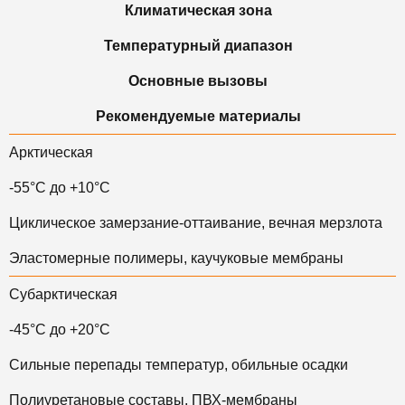
Климатическая зона
Температурный диапазон
Основные вызовы
Рекомендуемые материалы
Арктическая
-55°C до +10°C
Циклическое замерзание-оттаивание, вечная мерзлота
Эластомерные полимеры, каучуковые мембраны
Субарктическая
-45°C до +20°C
Сильные перепады температур, обильные осадки
Полиуретановые составы, ПВХ-мембраны