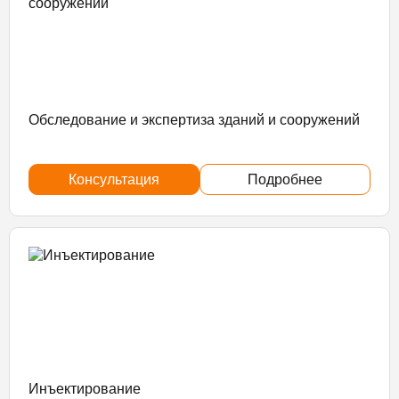
Обследование и экспертиза зданий и сооружений
Консультация
Подробнее
Инъектирование