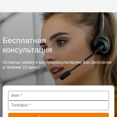
Бесплатная
консультация
Оставтье заявку и мы проконсультируем Вас бесплатно
в течение 10 минут