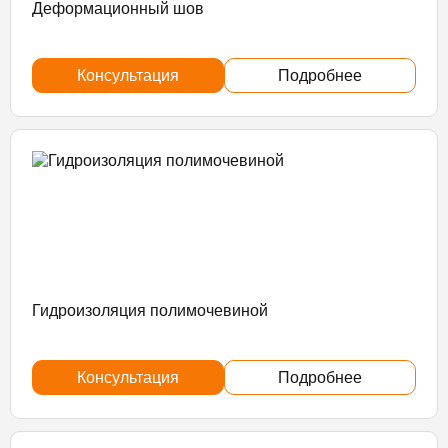
Деформационный шов
Консультация
Подробнее
Гидроизоляция полимочевиной
Консультация
Подробнее