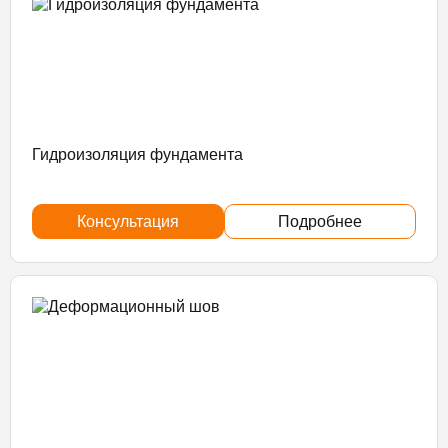
Гидроизоляция фундамента
Консультация
Подробнее