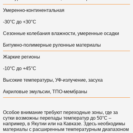
Умеренно-континентальная
-30°C до +30°C
Сезонные колебания влажности, умеренные осадки
Битумно-полимерные рулонные материалы
Жаркие регионы
-10°C до +45°C
Высокие температуры, УФ-излучение, засуха
Акриловые эмульсии, ТПО-мембраны
Особое внимание требуют переходные зоны, где за
сутки возможны перепады температур до 50°C –
например, в Якутии или на Кавказе. Здесь необходимы
материалы с расширенным температурным диапазоном