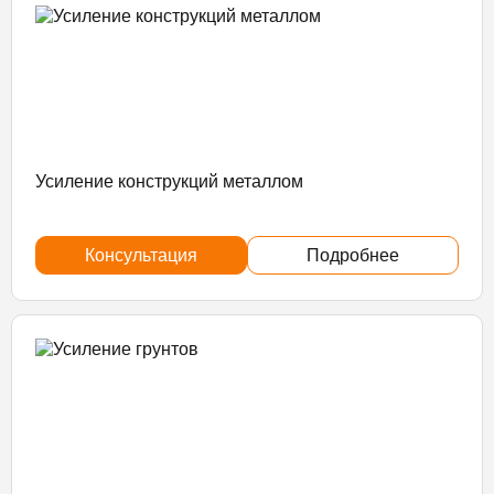
Усиление конструкций металлом
Консультация
Подробнее