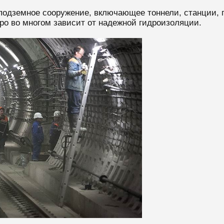
подземное сооружение, включающее тоннели, станции, 
ро во многом зависит от надежной гидроизоляции.