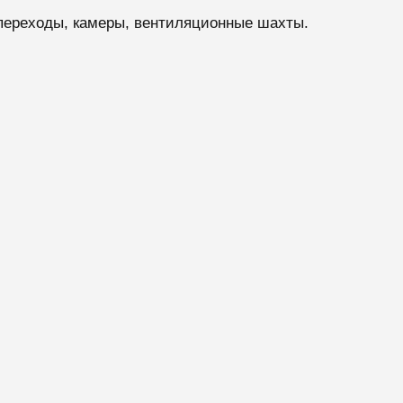
переходы, камеры, вентиляционные шахты.