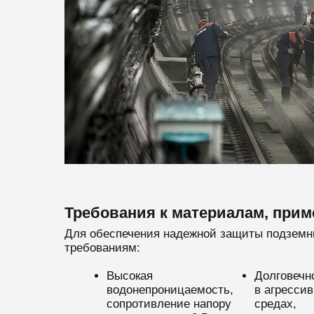
Требования к материалам, при
Для обеспечения надежной защиты подземн
требованиям:
Высокая
Долговечн
водонепроницаемость,
в агресси
сопротивление напору
средах,