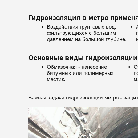
Гидроизоляция в метро применя
Воздействия грунтовых вод,
фильтрующихся с большим
давлением на большой глубине.
Основные виды гидроизоляции 
Обмазочная - нанесение
О
битумных или полимерных
п
мастик.
м
Важная задача гидроизоляции метро - защит