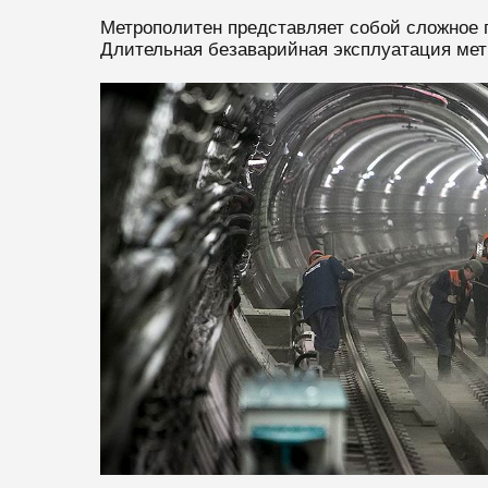
Метрополитен представляет собой сложное 
Длительная безаварийная эксплуатация мет