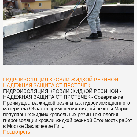
ГИДРОИЗОЛЯЦИЯ КРОВЛИ ЖИДКОЙ РЕЗИНОЙ -
НАДЕЖНАЯ ЗАЩИТА ОТ ПРОТЕЧЕК
ГИДРОИЗОЛЯЦИЯ КРОВЛИ ЖИДКОЙ РЕЗИНОЙ -
НАДЕЖНАЯ ЗАЩИТА ОТ ПРОТЕЧЕК
- Содержание
Преимущества жидкой резины как гидроизоляционного
материала Области применения жидкой резины Марки
популярных жидких кровельных резин Технология
гидроизоляции кровли жидкой резиной Стоимость работ
в Москве Заключение Ги ...
Посмотреть