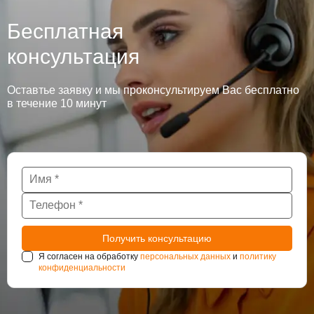
Бесплатная
консультация
Оставтье заявку и мы проконсультируем Вас бесплатно
в течение 10 минут
Я согласен на обработку
персональных данных
и
политику
конфиденциальности