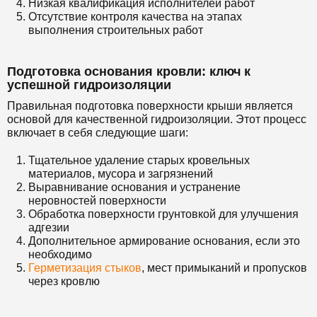
Низкая квалификация исполнителей работ
Отсутствие контроля качества на этапах
выполнения строительных работ
Подготовка основания кровли: ключ к
успешной гидроизоляции
Правильная подготовка поверхности крыши является
основой для качественной гидроизоляции. Этот процесс
включает в себя следующие шаги:
Тщательное удаление старых кровельных
материалов, мусора и загрязнений
Выравнивание основания и устранение
неровностей поверхности
Обработка поверхности грунтовкой для улучшения
адгезии
Дополнительное армирование основания, если это
необходимо
Герметизация стыков
, мест примыканий и пропусков
через кровлю