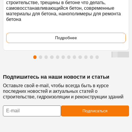
строительстве, трещины в бетоне что делать,
самовосстанавливающийся бетон, современные
материалы для бетона, нанополимеры для ремонта
бетона
Подробнее
Подпишитесь на наши новости и статьи
Оставьте свой e-mail, чтобы всегда быть в курсе
последних новостей и актуальных статей о
строительстве, гидроизоляции и реконструкции зданий
Подписаться