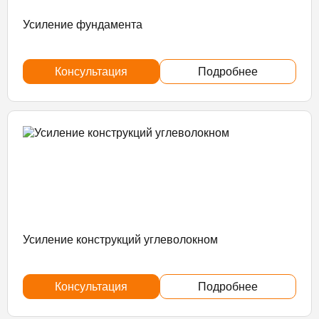
Усиление фундамента
Консультация
Подробнее
Усиление конструкций углеволокном
Консультация
Подробнее