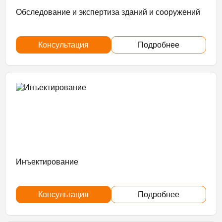
Обследование и экспертиза зданий и сооружений
Консультация
Подробнее
Инъектирование
Консультация
Подробнее