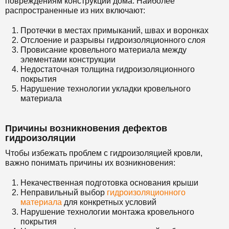
повреждениям конструкции дома. Наиболее
распространенные из них включают:
Протечки в местах примыканий, швах и воронках
Отслоение и разрывы гидроизоляционного слоя
Провисание кровельного материала между
элементами конструкции
Недостаточная толщина гидроизоляционного
покрытия
Нарушение технологии укладки кровельного
материала
Причины возникновения дефектов
гидроизоляции
Чтобы избежать проблем с гидроизоляцией кровли,
важно понимать причины их возникновения:
Некачественная подготовка основания крыши
Неправильный выбор
гидроизоляционного
материала
для конкретных условий
Нарушение технологии монтажа кровельного
покрытия