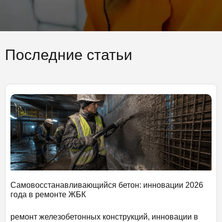
Последние статьи
Самовосстанавливающийся бетон: инновации 2026
года в ремонте ЖБК
ремонт железобетонных конструкций, инновации в