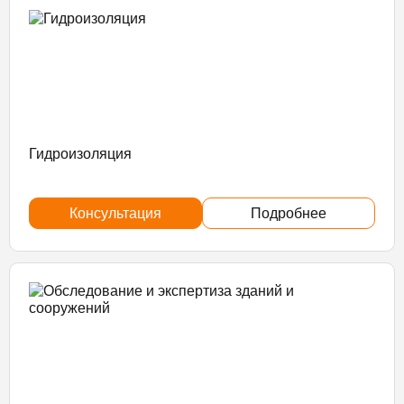
Гидроизоляция
Консультация
Подробнее