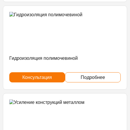
Гидроизоляция полимочевиной
Консультация
Подробнее