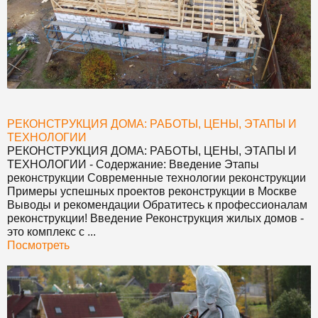
РЕКОНСТРУКЦИЯ ДОМА: РАБОТЫ, ЦЕНЫ, ЭТАПЫ И
ТЕХНОЛОГИИ
РЕКОНСТРУКЦИЯ ДОМА: РАБОТЫ, ЦЕНЫ, ЭТАПЫ И
ТЕХНОЛОГИИ
- Содержание: Введение Этапы
реконструкции Современные технологии реконструкции
Примеры успешных проектов реконструкции в Москве
Выводы и рекомендации Обратитесь к профессионалам
реконструкции! Введение Реконструкция жилых домов -
это комплекс с ...
Посмотреть