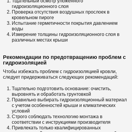
Тщательный осмотр уложенного
гидроизоляционного слоя
Проверка отсутствия воздушных прослоек в
кровельном пироге
Испытание герметичности покрытия давлением
воды
Измерение толщины гидроизоляционного слоя в
различных местах крыши
Рекомендации по предотвращению проблем с
гидроизоляцией
Чтобы избежать проблем с гидроизоляцией кровли,
следует придерживаться следующих рекомендаций:
Тщательно подготовить основание: очистить,
выровнять и обработать грунтовкой
Правильно выбирать гидроизоляционный материал
с учетом особенностей крыши и климатических
условий
Строго соблюдать технологию монтажа в
соответствии с инструкциями производителя
Привлекать только квалифицированных