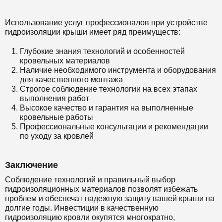
Использование услуг профессионалов при устройстве
гидроизоляции крыши имеет ряд преимуществ:
Глубокие знания технологий и особенностей
кровельных материалов
Наличие необходимого инструмента и оборудования
для качественного монтажа
Строгое соблюдение технологии на всех этапах
выполнения работ
Высокое качество и гарантия на выполненные
кровельные работы
Профессиональные консультации и рекомендации
по уходу за кровлей
Заключение
Соблюдение технологий и правильный выбор
гидроизоляционных материалов позволят избежать
проблем и обеспечат надежную защиту вашей крыши на
долгие годы. Инвестиции в качественную
гидроизоляцию кровли окупятся многократно,