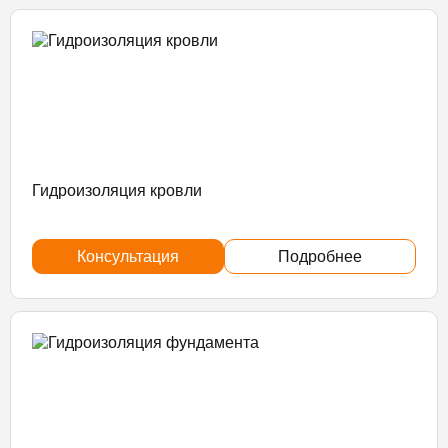
Гидроизоляция кровли
Консультация
Подробнее