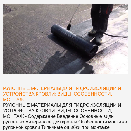
РУЛОННЫЕ МАТЕРИАЛЫ ДЛЯ ГИДРОИЗОЛЯЦИИ И
УСТРОЙСТВА КРОВЛИ: ВИДЫ, ОСОБЕННОСТИ,
МОНТАЖ
РУЛОННЫЕ МАТЕРИАЛЫ ДЛЯ ГИДРОИЗОЛЯЦИИ И
УСТРОЙСТВА КРОВЛИ: ВИДЫ, ОСОБЕННОСТИ,
МОНТАЖ
- Содержание Введение Основные виды
рулонных материалов для кровли Особенности монтажа
рулонной кровли Типичные ошибки при монтаже