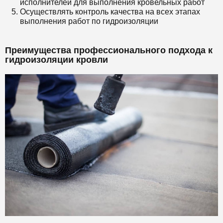
исполнителей для выполнения кровельных работ
Осуществлять контроль качества на всех этапах
выполнения работ по гидроизоляции
Преимущества профессионального подхода к
гидроизоляции кровли