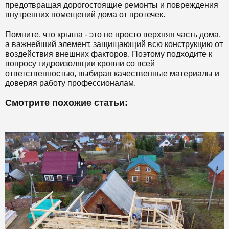
предотвращая дорогостоящие ремонты и повреждения
внутренних помещений дома от протечек.
Помните, что крыша - это не просто верхняя часть дома,
а важнейший элемент, защищающий всю конструкцию от
воздействия внешних факторов. Поэтому подходите к
вопросу гидроизоляции кровли со всей
ответственностью, выбирая качественные материалы и
доверяя работу профессионалам.
Смотрите похожие статьи: