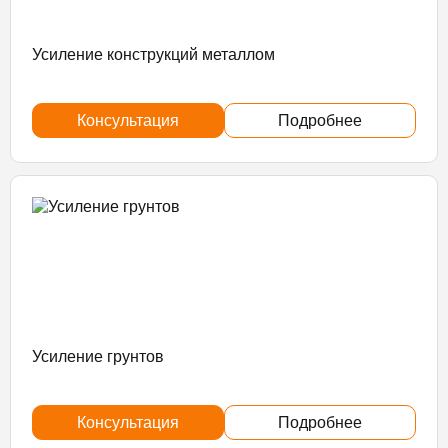
Усиление конструкций металлом
Консультация
Подробнее
Усиление грунтов
Консультация
Подробнее