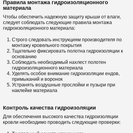
Правила монтажа гидроизоляционного
материала
Чтобы обеспечить надежную защиту крыши от влаги,
следует соблюдать следующие правила монтажа
гидроизоляционного материала:
Строго следовать инструкциям производителя по
монтажу кровельного покрытия
Тщательно фиксировать полотна гидроизоляции к
основанию
Соблюдать необходимый нахлест полотен
гидроизоляционного материала
Уделять особое внимание гидроизоляции ендов,
примыканий и воронок
Устранять воздушные прослойки и пузыри при
наклейке материала
Контроль качества гидроизоляции
Для обеспечения высокого качества гидроизоляции
кровли необходимо проводить следующие проверки: