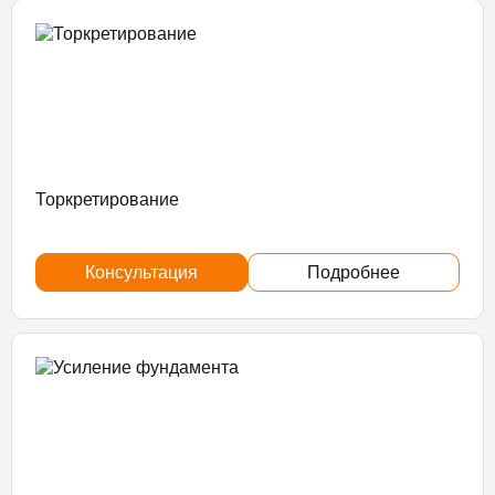
Торкретирование
Консультация
Подробнее