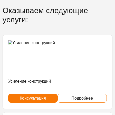
Оказываем следующие
услуги:
Усиление конструкций
Консультация
Подробнее