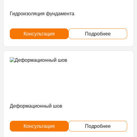
Гидроизоляция фундамента
Консультация
Подробнее
Деформационный шов
Консультация
Подробнее