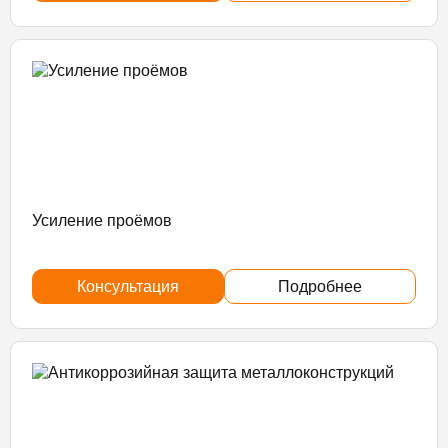
Усиление проёмов
Консультация
Подробнее