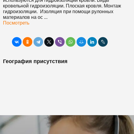
используются для гидроизоляции кровли. Виды
кровельной гидроизоляции. Плоская кровля. Монтаж
гидроизоляции. Изоляция при помощи рулонных
материалов на ос ...
Посмотреть
География присутствия