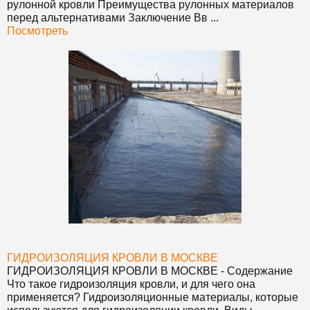
рулонной кровли Преимущества рулонных материалов
перед альтернативами Заключение Вв ...
Посмотреть
ГИДРОИЗОЛЯЦИЯ КРОВЛИ В МОСКВЕ
ГИДРОИЗОЛЯЦИЯ КРОВЛИ В МОСКВЕ
- Содержание
Что такое гидроизоляция кровли, и для чего она
применяется? Гидроизоляционные материалы, которые