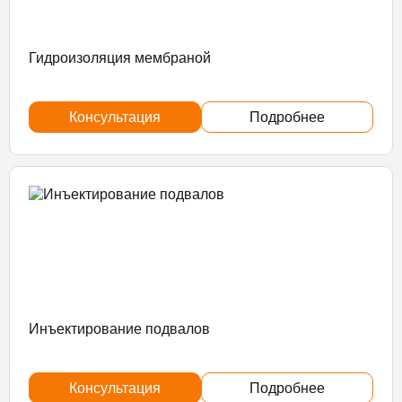
Гидроизоляция мембраной
Консультация
Подробнее
Инъектирование подвалов
Консультация
Подробнее