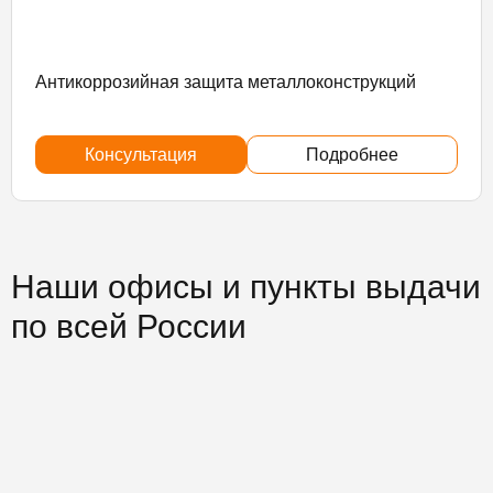
Антикоррозийная защита металлоконструкций
Консультация
Подробнее
Наши офисы и пункты выдачи
по всей России