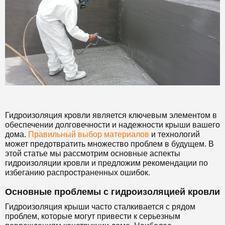
Гидроизоляция кровли является ключевым элементом в
обеспечении долговечности и надежности крыши вашего
дома.
Правильный выбор материалов
и технологий
может предотвратить множество проблем в будущем. В
этой статье мы рассмотрим основные аспекты
гидроизоляции кровли и предложим рекомендации по
избеганию распространенных ошибок.
Основные проблемы с гидроизоляцией кровли
Гидроизоляция крыши часто сталкивается с рядом
проблем, которые могут привести к серьезным