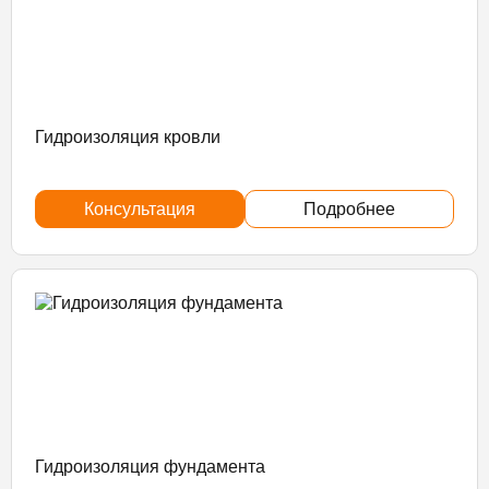
Гидроизоляция кровли
Консультация
Подробнее
Гидроизоляция фундамента