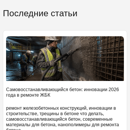
Последние статьи
Самовосстанавливающийся бетон: инновации 2026
года в ремонте ЖБК
ремонт железобетонных конструкций, инновации в
строительстве, трещины в бетоне что делать,
самовосстанавливающийся бетон, современные
материалы для бетона, нанополимеры для ремонта