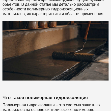
объектов. В данной статье мы детально рассмотрим
особенности полимерных гидроизоляционных
материалов, их характеристики и области применения.
Что такое полимерная гидроизоляция
Полимерная гидроизоляция – это система защитных
материалов на основе синтетических полимеров,