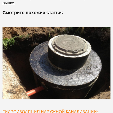
рынке.
Смотрите похожие статьи:
ГИДРОИЗОЛЯЦИЯ НАРУЖНОЙ КАНАЛИЗАЦИИ: