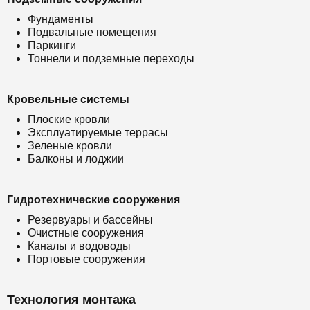
Фундаменты
Подвальные помещения
Паркинги
Тоннели и подземные переходы
Кровельные системы
Плоские кровли
Эксплуатируемые террасы
Зеленые кровли
Балконы и лоджии
Гидротехнические сооружения
Резервуары и бассейны
Очистные сооружения
Каналы и водоводы
Портовые сооружения
Технология монтажа