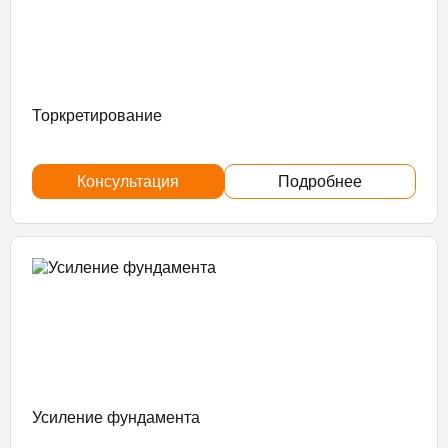
Торкретирование
Консультация
Подробнее
Усиление фундамента