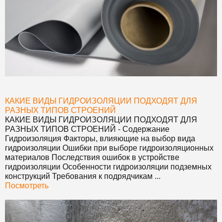
КАКИЕ ВИДЫ ГИДРОИЗОЛЯЦИИ ПОДХОДЯТ ДЛЯ
РАЗНЫХ ТИПОВ СТРОЕНИЙ
КАКИЕ ВИДЫ ГИДРОИЗОЛЯЦИИ ПОДХОДЯТ ДЛЯ
РАЗНЫХ ТИПОВ СТРОЕНИЙ
- Содержание
Гидроизоляция Факторы, влияющие на выбор вида
гидроизоляции Ошибки при выборе гидроизоляционных
материалов Последствия ошибок в устройстве
гидроизоляции Особенности гидроизоляции подземных
конструкций Требования к подрядчикам ...
Посмотреть