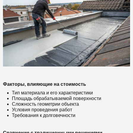
Факторы, влияющие на стоимость
Тип материала и его характеристики
Площадь обрабатываемой поверхности
Сложность геометрии объекта
Условия проведения работ
Требования к долговечности
Сравнение с традиционными решениями