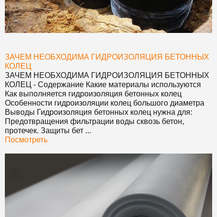
ЗАЧЕМ НЕОБХОДИМА ГИДРОИЗОЛЯЦИЯ БЕТОННЫХ
КОЛЕЦ
ЗАЧЕМ НЕОБХОДИМА ГИДРОИЗОЛЯЦИЯ БЕТОННЫХ
КОЛЕЦ
- Содержание Какие материалы используются
Как выполняется гидроизоляция бетонных колец
Особенности гидроизоляции колец большого диаметра
Выводы Гидроизоляция бетонных колец нужна для:
Предотвращения фильтрации воды сквозь бетон,
протечек. Защиты бет ...
Посмотреть