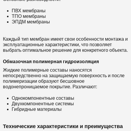
ПВХ мембраны
ТПО мембраны
ЭПДМ мембраны
Каждый тип мембран имеет свои особенности монтажа и
эксплуатационные характеристики, что позволяет
выбрать оптимальное решение для конкретного объекта.
Обмазочная полимерная гидроизоляция
Жидкие полимерные составы наносятся
непосредственно на защищаемую поверхность и после
полимеризации образуют бесшовное
водонепроницаемое покрытие. Различают:
Однокомпонентные составы
Двухкомпонентные системы
Гибридные материалы
Технические характеристики и преимущества