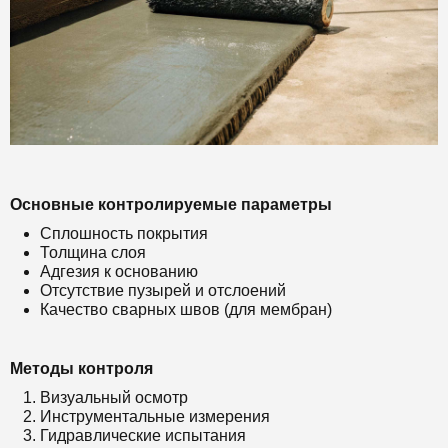
Основные контролируемые параметры
Сплошность покрытия
Толщина слоя
Адгезия к основанию
Отсутствие пузырей и отслоений
Качество сварных швов (для мембран)
Методы контроля
Визуальный осмотр
Инструментальные измерения
Гидравлические испытания