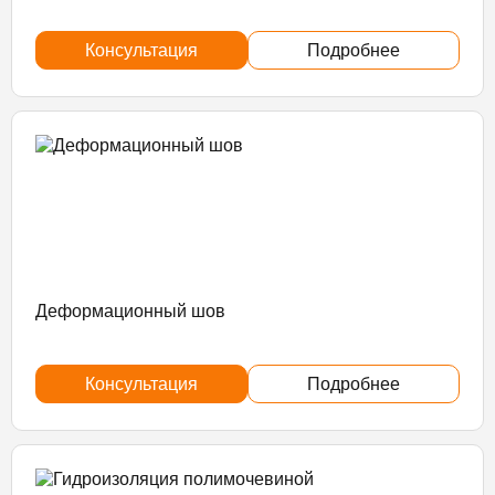
Консультация
Подробнее
Деформационный шов
Консультация
Подробнее