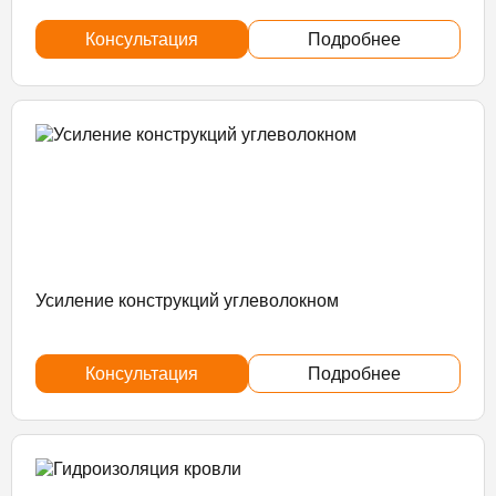
Консультация
Подробнее
Усиление конструкций углеволокном
Консультация
Подробнее