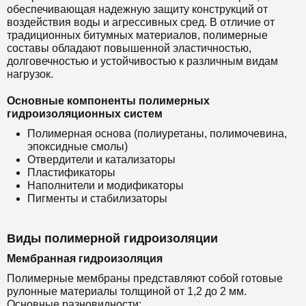
обеспечивающая надежную защиту конструкций от
воздействия воды и агрессивных сред. В отличие от
традиционных битумных материалов, полимерные
составы обладают повышенной эластичностью,
долговечностью и устойчивостью к различным видам
нагрузок.
Основные компоненты полимерных
гидроизоляционных систем
Полимерная основа (полиуретаны, полимочевина,
эпоксидные смолы)
Отвердители и катализаторы
Пластификаторы
Наполнители и модификаторы
Пигменты и стабилизаторы
Виды полимерной гидроизоляции
Мембранная гидроизоляция
Полимерные мембраны представляют собой готовые
рулонные материалы толщиной от 1,2 до 2 мм.
Основные разновидности: