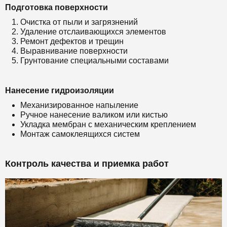
Подготовка поверхности
Очистка от пыли и загрязнений
Удаление отслаивающихся элементов
Ремонт дефектов и трещин
Выравнивание поверхности
Грунтование специальными составами
Нанесение гидроизоляции
Механизированное напыление
Ручное нанесение валиком или кистью
Укладка мембран с механическим креплением
Монтаж самоклеящихся систем
Контроль качества и приемка работ