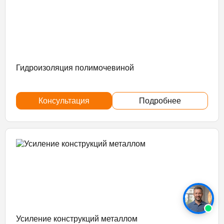
Гидроизоляция полимочевиной
Консультация
Подробнее
Усиление конструкций металлом