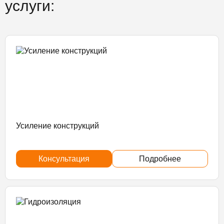
услуги:
Усиление конструкций
Консультация
Подробнее