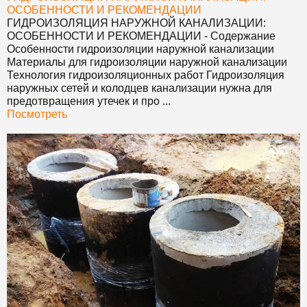
ОСОБЕННОСТИ И РЕКОМЕНДАЦИИ
ГИДРОИЗОЛЯЦИЯ НАРУЖНОЙ КАНАЛИЗАЦИИ:
ОСОБЕННОСТИ И РЕКОМЕНДАЦИИ
- Содержание
Особенности гидроизоляции наружной канализации
Материалы для гидроизоляции наружной канализации
Технология гидроизоляционных работ Гидроизоляция
наружных сетей и колодцев канализации нужна для
предотвращения утечек и про ...
Посмотреть