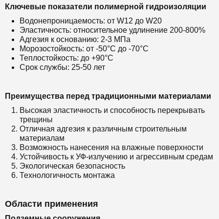
Ключевые показатели полимерной гидроизоляции
Водонепроницаемость: от W12 до W20
Эластичность: относительное удлинение 200-800%
Адгезия к основанию: 2-3 МПа
Морозостойкость: от -50°С до -70°С
Теплостойкость: до +90°С
Срок службы: 25-50 лет
Преимущества перед традиционными материалами
Высокая эластичность и способность перекрывать
трещины
Отличная адгезия к различным строительным
материалам
Возможность нанесения на влажные поверхности
Устойчивость к УФ-излучению и агрессивным средам
Экологическая безопасность
Технологичность монтажа
Области применения
Подземные сооружения