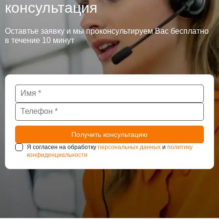
консультация
Оставтье заявку и мы проконсультируем Вас бесплатно
в течение 10 минут
Я согласен на обработку
персональных данных
и
политику
конфиденциальности