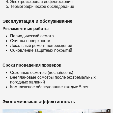
Электроискровая дефектоскопия
Термографическое обследование
Эксплуатация и обслуживание
Регламентные работы
Периодический осмотр
Очистка поверхности
Локальный ремонт повреждений
Обновление защитных покрытий
Сроки проведения проверок
Сезонные осмотры (весна/осень)
Внеплановые осмотры после экстремальных
погодных явлений
Комплексное обследование каждые 5 лет
Экономическая эффективность