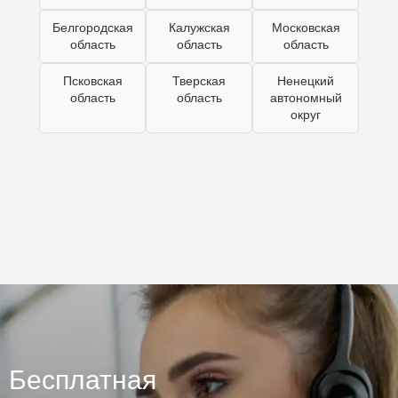
Белгородская
Калужская
Московская
область
область
область
Псковская
Тверская
Ненецкий
область
область
автономный
округ
Бесплатная