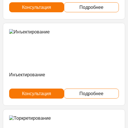
Консультация
Подробнее
Инъектирование
Консультация
Подробнее