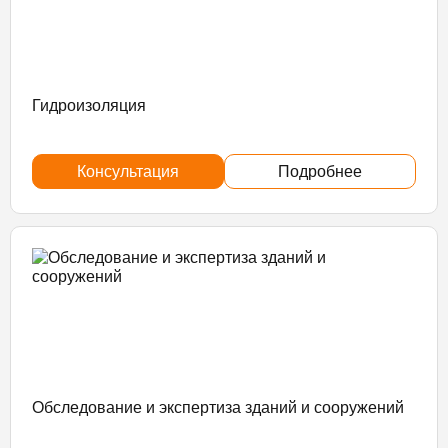
Гидроизоляция
Консультация
Подробнее
Обследование и экспертиза зданий и сооружений