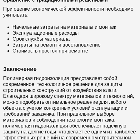
При оценке экономической эффективности необходимо
учитывать:
Начальные затраты на материалы и монтаж
Эксплуатационные расходы
Срок службы материала
Затраты на ремонт и восстановление
Стоимость простоя при ремонте
Заключение
Полимерная гидроизоляция представляет собой
современное, технологичное решение для защиты
строительных конструкций от воздействия влаги.
Благодаря широкому спектру материалов и технологий,
можно подобрать оптимальное решение для любого
объекта с учетом конкретных условий эксплуатации и
требований заказчика. При правильном выборе
материалов и соблюдении технологии монтажа,
полимерная гидроизоляция обеспечивает надежную
защиту на долгие годы, что делает ее одним из наиболее
эффективных решений на современном строительном