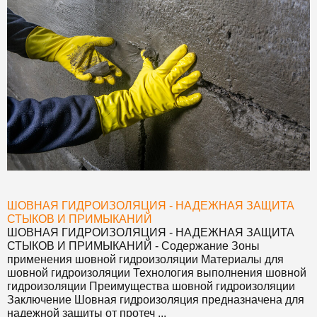
ШОВНАЯ ГИДРОИЗОЛЯЦИЯ - НАДЕЖНАЯ ЗАЩИТА
СТЫКОВ И ПРИМЫКАНИЙ
ШОВНАЯ ГИДРОИЗОЛЯЦИЯ - НАДЕЖНАЯ ЗАЩИТА
СТЫКОВ И ПРИМЫКАНИЙ
- Содержание Зоны
применения шовной гидроизоляции Материалы для
шовной гидроизоляции Технология выполнения шовной
гидроизоляции Преимущества шовной гидроизоляции
Заключение Шовная гидроизоляция предназначена для
надежной защиты от протеч ...