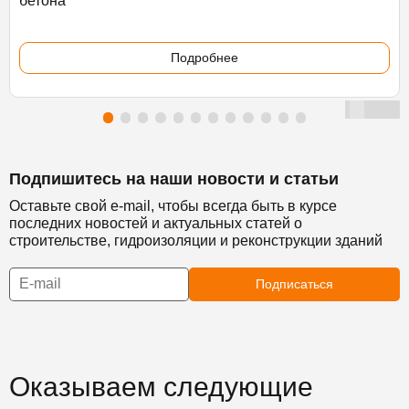
бетона
Подробнее
Подпишитесь на наши новости и статьи
Оставьте свой e-mail, чтобы всегда быть в курсе
последних новостей и актуальных статей о
строительстве, гидроизоляции и реконструкции зданий
Подписаться
Оказываем следующие