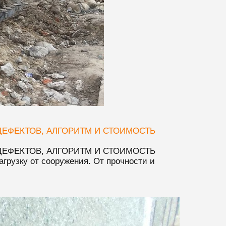
ЕФЕКТОВ, АЛГОРИТМ И СТОИМОСТЬ
ЕФЕКТОВ, АЛГОРИТМ И СТОИМОСТЬ
агрузку от сооружения. От прочности и