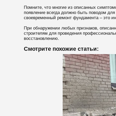
Помните, что многие из описанных симптом
появление всегда должно быть поводом для
своевременный ремонт фундамента – это ин
При обнаружении любых признаков, описанн
строителям для проведения профессиональн
восстановлению.
Смотрите похожие статьи: