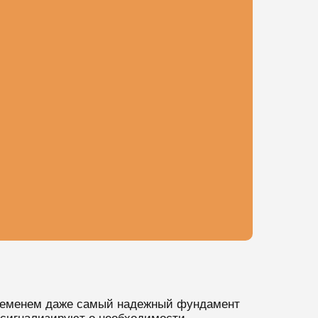
 временем даже самый надежный фундамент