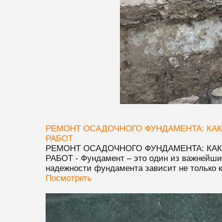
РЕМОНТ ОСАДОЧНОГО ФУНДАМЕНТА: КАК
РАБОТ
РЕМОНТ ОСАДОЧНОГО ФУНДАМЕНТА: КАК
РАБОТ
- Фундамент – это один из важнейших
надежности фундамента зависит не только ка
Посмотреть