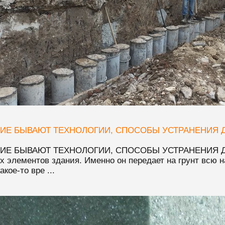
ИЕ БЫВАЮТ ТЕХНОЛОГИИ, СПОСОБЫ УСТРАНЕНИЯ Д
ИЕ БЫВАЮТ ТЕХНОЛОГИИ, СПОСОБЫ УСТРАНЕНИЯ Д
 элементов здания. Именно он передает на грунт всю н
кое-то вре ...