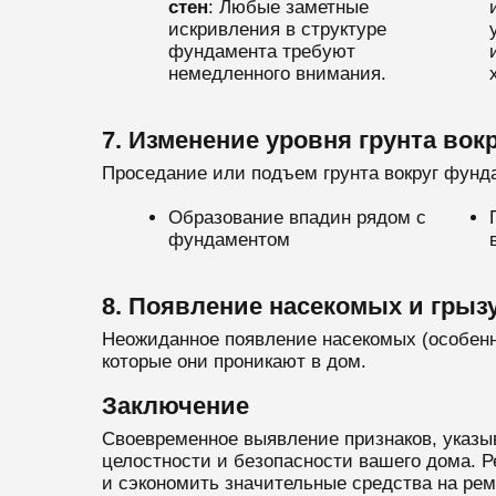
стен
: Любые заметные
искривления в структуре
фундамента требуют
немедленного внимания.
7. Изменение уровня грунта вок
Проседание или подъем грунта вокруг фунда
Образование впадин рядом с
фундаментом
8. Появление насекомых и грыз
Неожиданное появление насекомых (особенно
которые они проникают в дом.
Заключение
Своевременное выявление признаков, указы
целостности и безопасности вашего дома. 
и сэкономить значительные средства на ре