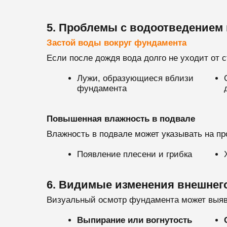
5. Проблемы с водоотведением
Застой воды вокруг фундамента
Если после дождя вода долго не уходит от 
Лужи, образующиеся вблизи
фундамента
Повышенная влажность в подвале
Влажность в подвале может указывать на 
Появление плесени и грибка
6. Видимые изменения внешнег
Визуальный осмотр фундамента может выя
Выпирание или вогнутость