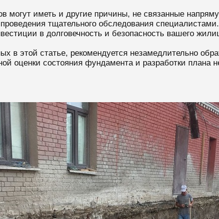
ов могут иметь и другие причины, не связанные напря
 проведения тщательного обследования специалистами.
вестиции в долговечность и безопасность вашего жили
ых в этой статье, рекомендуется незамедлительно обр
ой оценки состояния фундамента и разработки плана н