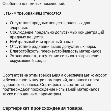
Особенно для жилых помещений.
К таким требованиям относятся:
Отсутствие вредных веществ, опасных для
здоровья.
Соблюдение предельно допустимых концентраций
вредных веществ.
Нейтральный или приятный запах.
Отсутствие радиации выше допустимых норм.
Влагостойкость, плеснеустойчивость материалов.
Экологичность, отсутствие сильного загрязнения
окружающей среды.
Соответствие этим требованиям обеспечивает комфорт
и безопасность внутри помещений, не наносит вред
здоровью человека. Сертификаты соответствия
подтверждают прохождение испытаний материалов
также и по данным параметрам.
Сертификат происхождения товара