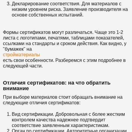
Декларирование соответствия. Для материалов с
низким уровнем риска. Заявление производителя на
основе собственных испытаний.
Формы сертификатов могут различаться. Чаще это 1-2
листа с логотипами, печатями, таблицами показателей,
ссылками на стандарты и сроком действия. Как видно, у
"бумажек" на
стройматериалы
есть свои особенности. Разберемся с этим подробнее в
следующей части.
Отличия сертификатов: на что обратить
внимание
При выборе материалов стоит обращать внимание на
следующие отличия сертификатов:
Вид сертификации. Добровольная с более жестким
контролем качества надежнее подтвердит
соответствие заявленным характеристикам.
Орган по сертификации. Авторитетные организации