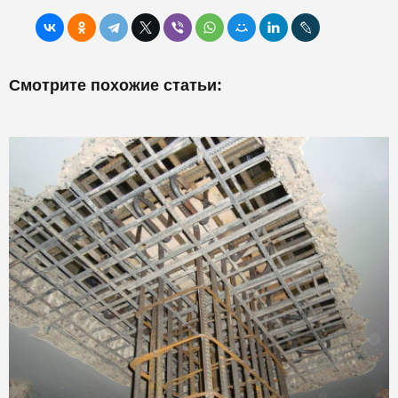
Смотрите похожие статьи: