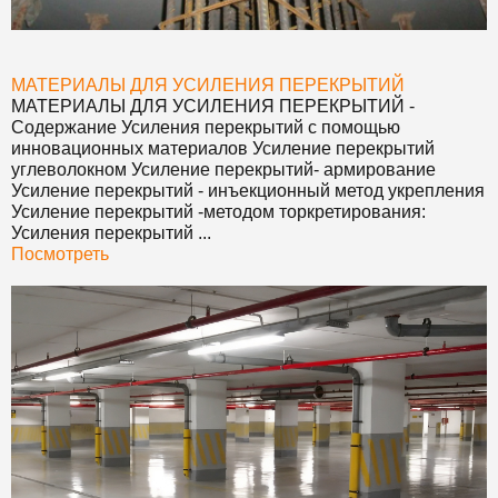
МАТЕРИАЛЫ ДЛЯ УСИЛЕНИЯ ПЕРЕКРЫТИЙ
МАТЕРИАЛЫ ДЛЯ УСИЛЕНИЯ ПЕРЕКРЫТИЙ
-
Содержание Усиления перекрытий с помощью
инновационных материалов Усиление перекрытий
углеволокном Усиление перекрытий- армирование
Усиление перекрытий - инъекционный метод укрепления
Усиление перекрытий -методом торкретирования:
Усиления перекрытий ...
Посмотреть