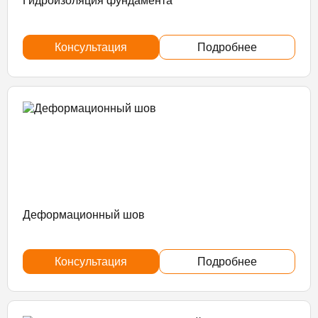
Гидроизоляция фундамента
Консультация
Подробнее
Деформационный шов
Консультация
Подробнее