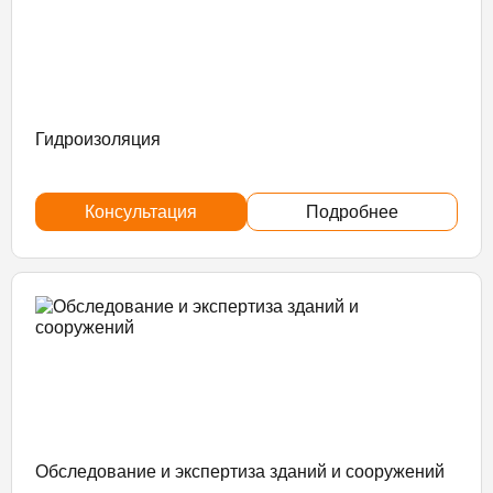
Гидроизоляция
Консультация
Подробнее
Обследование и экспертиза зданий и сооружений