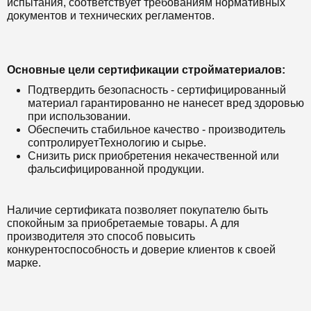
испытания, соответствует требованиям нормативных
документов и технических регламентов.
Основные цели сертификации стройматериалов:
Подтвердить безопасность - сертифицированный
материал гарантированно не нанесет вред здоровью
при использовании.
Обеспечить стабильное качество - производитель
conтpoлиpyeтTexнoлoгию и сырье.
Снизить риск приобретения некачественной или
фальсифицированной продукции.
Наличие сертификата позволяет покупателю быть
спокойным за приобретаемые товары. А для
производителя это способ повысить
конкурентоспособность и доверие клиентов к своей
марке.