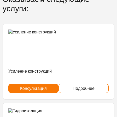
услуги:
Усиление конструкций
Консультация
Подробнее