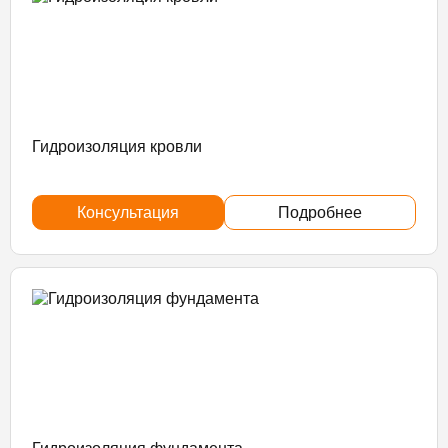
Гидроизоляция кровли
Консультация
Подробнее