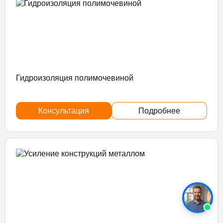
Гидроизоляция полимочевиной
Консультация
Подробнее