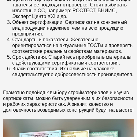
тщательнее подходят к проверке. Стоит выбирать
известные ОС, например: РОСТЕСТ, ВНИИС,
Эксперт Центр XXI и др.
Объект сертификации. Сертификат на конкретный
вид продукции надежнее, чем на всю продукцию
предприятия.
Стандарты и показатели. Желательно
ориентироваться на актуальные ГОСТы и проверять
соответствие реальным свойствам материалов.
Срок действия. Старайтесь приобретать материалы
с действующими сертификатами соответствия.
Знаки соответствия. Их наличие на упаковке
свидетельствует о добросовестности производителя.
Грамотно подойдя к выбору стройматериалов и изучив
сертификаты, можно быть уверенным в их безопасности
и рабочих характеристиках. А значит, качество и
долговечность возводимых конструкций будут на высоте!