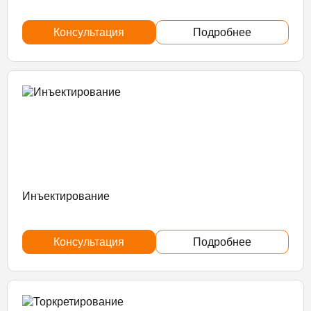
Консультация
Подробнее
Инъектирование
Консультация
Подробнее