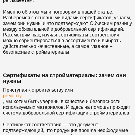
регламентам.
Именно об этом мы и поговорим в нашей статье.
Разберёмся с основными видами сертификатов, узнаем,
зачем они нужны и что подтверждают. Объясним разницу
между обязательной и добровольной сертификацией.
Рассмотрим, как, изучая сертификаты соответствия,
можно сориентироваться в ассортименте и выбрать
действительно качественные, а самое главное –
безопасные стройматериалы.
Сертификаты на стройматериалы: зачем они
нужны
Приступая к строительству или
ремонту
, мы хотим быть уверены в качестве и безопасности
используемых материалов. И здесь на помощь приходит
система добровольной сертификации стройматериалов.
Сертификат соответствия — это документ,
подтверждающий, что продукция прошла необходимые