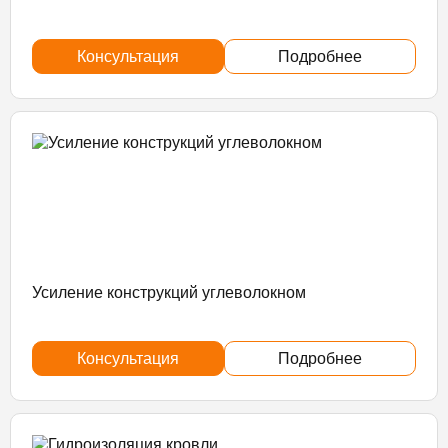
Консультация
Подробнее
Усиление конструкций углеволокном
Консультация
Подробнее