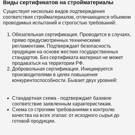
Виды сертификатов на стройматериалы
Существует несколько видов подтверждения
соответствия стройматериалов, отличающихся объемом
проводимых испытаний и строгостью требований:
Обязательная сертификация. Проводится в случаях,
прямо предусмотренных техническими
регламентами. Подтверждает безопасность
продукции на основе жестких государственных
стандартов. Без сертификата материал не может
продаваться на территории РФ.
Добровольная сертификация. Инициируется
производителями в целях повышения
конкурентоспособности. Бывает двух уровней:
Стандартная схема - подтверждает базовое
соответствие заявленным характеристикам.
Схема со строгими требованиями к контролю
качества на всех этапах: от исходного сырья до
готовой продукции.