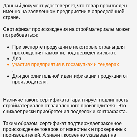
Данный документ удостоверяет, что товар произведён
именно на заявленном предприятии в определённой
стране.
Сертификат происхождения на стройматериалы может
потребоваться:
При экспорте продукции в некоторые страны для
прохождения таможни, подтверждения льгот.
Для
участия предприятия в госзакупках и тендерах
.
Для дополнительной идентификации продукции от
производителя.
Наличие такого сертификата гарантирует подлинность
стройматериалов от заявленного производителя. Это
снижает риски приобретения подделок и контрафакта.
Таким образом, сертификат подтверждает законное
происхождение товаров от известных и проверенных
производителей. А значит, косвенно указывает на