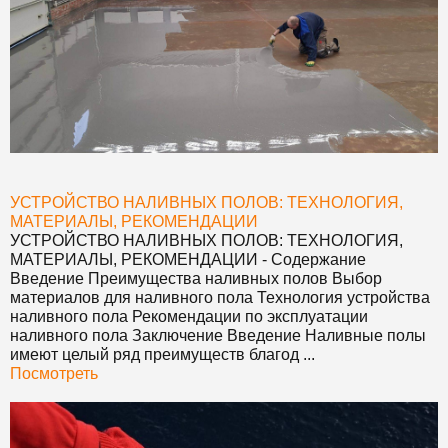
УСТРОЙСТВО НАЛИВНЫХ ПОЛОВ: ТЕХНОЛОГИЯ,
МАТЕРИАЛЫ, РЕКОМЕНДАЦИИ
УСТРОЙСТВО НАЛИВНЫХ ПОЛОВ: ТЕХНОЛОГИЯ,
МАТЕРИАЛЫ, РЕКОМЕНДАЦИИ
- Содержание
Введение Преимущества наливных полов Выбор
материалов для наливного пола Технология устройства
наливного пола Рекомендации по эксплуатации
наливного пола Заключение Введение Наливные полы
имеют целый ряд преимуществ благод ...
Посмотреть