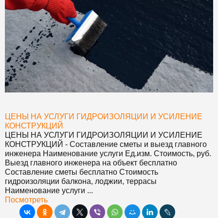
ЦЕНЫ НА УСЛУГИ ГИДРОИЗОЛЯЦИИ И УСИЛЕНИЕ
КОНСТРУКЦИЙ
ЦЕНЫ НА УСЛУГИ ГИДРОИЗОЛЯЦИИ И УСИЛЕНИЕ
КОНСТРУКЦИЙ
- Составление сметы и выезд главного
инженера Наименование услуги Ед.изм. Стоимость, руб.
Выезд главного инженера на объект бесплатно
Составление сметы бесплатно Стоимость
гидроизоляции балкона, лоджии, террасы
Наименование услуги ...
Посмотреть