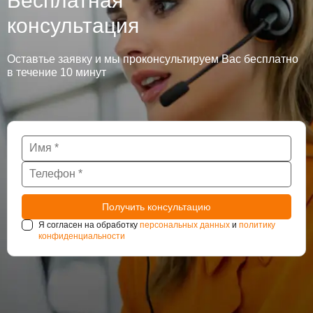
Бесплатная
консультация
Оставтье заявку и мы проконсультируем Вас бесплатно
в течение 10 минут
Я согласен на обработку
персональных данных
и
политику
конфиденциальности