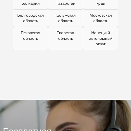
Балкария
Татарстан
край
Белгородская
Калужская
Московская
область
область
область
Псковская
Тверская
Ненецкий
область
область
автономный
округ