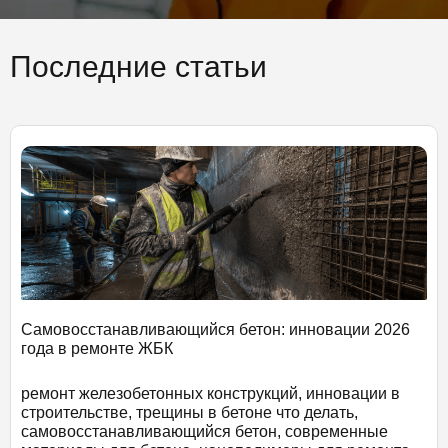
Последние статьи
Самовосстанавливающийся бетон: инновации 2026
года в ремонте ЖБК
ремонт железобетонных конструкций, инновации в
строительстве, трещины в бетоне что делать,
самовосстанавливающийся бетон, современные