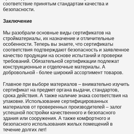
соответствие принятым стандартам качества и
безопасности.
Заключение
Мы разобрали основные виды сертификатов на
стройматериалы, их назначение и отличительные
особенности. Теперь вы знаете, что сертификаты
соответствия подтверждают безопасность и заявленное
качество продукции на основе испытаний и проверки
требований. Обязательной сертификации подлежат
конструкционные и отделочные материалы. А
добровольной - более широкий ассортимент товаров.
Главное при выборе материалов – внимательно изучить
сертификат на предмет органа выдачи, стандартов,
срока действия. А также наличие знака соответствия на
упаковке. Использование сертифицированных
материалов от проверенных производителей – залог
успешной постройки качественного и безопасного
здания или сооружения. А также комфортного и
безопасного использования жилых помещений в
течение долгих лет!