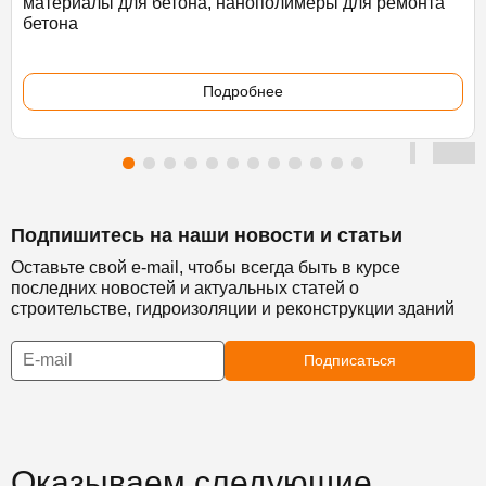
материалы для бетона, нанополимеры для ремонта
бетона
Подробнее
Подпишитесь на наши новости и статьи
Оставьте свой e-mail, чтобы всегда быть в курсе
последних новостей и актуальных статей о
строительстве, гидроизоляции и реконструкции зданий
Подписаться
Оказываем следующие