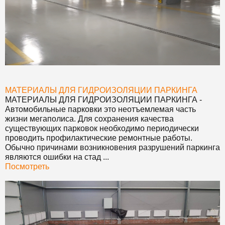
МАТЕРИАЛЫ ДЛЯ ГИДРОИЗОЛЯЦИИ ПАРКИНГА
МАТЕРИАЛЫ ДЛЯ ГИДРОИЗОЛЯЦИИ ПАРКИНГА
-
Автомобильные парковки это неотъемлемая часть
жизни мегаполиса. Для сохранения качества
существующих парковок необходимо периодически
проводить профилактические ремонтные работы.
Обычно причинами возникновения разрушений паркинга
являются ошибки на стад ...
Посмотреть