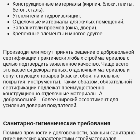
Конструкционные материалы (кирпич, блоки, плиты,
бетон, сталь).
Утеплители и гидроизоляция.
Отделочные материалы для жилых помещений.
Заполнители проемов (окна, двери).
Крепежные элементы и многое другое.
Производители могут принять решение о добровольной
сертификации практически любых стройматериалов с
целью подтвердить заявленное качество. Чаще всего
это касается декоративных, отделочных материалов и
сопутствующих товаров (краски, обои, напольные
покрытия; инструменты). Таким образом, обязательной
сертификации подлежат преимущественно
конструкционно-отделочные материалы. А
добровольной – более широкий ассортимент для
усиления доверия покупателей.
Санитарно-гигиенические требования
Помимо прочности и долговечности, важны и санитарно-
гигиенические характеристики стройматериалов.