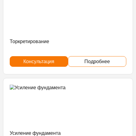
Торкретирование
Консультация
Подробнее
Усиление фундамента