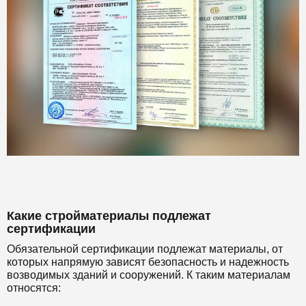
Какие стройматериалы подлежат
сертификации
Обязательной сертификации подлежат материалы, от
которых напрямую зависят безопасность и надежность
возводимых зданий и сооружений. К таким материалам
относятся: