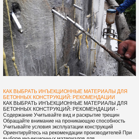
КАК ВЫБРАТЬ ИНЪЕКЦИОННЫЕ МАТЕРИАЛЫ ДЛЯ
БЕТОННЫХ КОНСТРУКЦИЙ: РЕКОМЕНДАЦИИ
КАК ВЫБРАТЬ ИНЪЕКЦИОННЫЕ МАТЕРИАЛЫ ДЛЯ
БЕТОННЫХ КОНСТРУКЦИЙ: РЕКОМЕНДАЦИИ
-
Содержание Учитывайте вид и раскрытие трещин
Обращайте внимание на проникающую способность
Учитывайте условия эксплуатации конструкций
Ориентируйтесь на рекомендации производителей При
выборе инъекционных материалов для ...