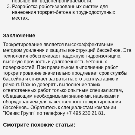
повышения водонепроницаемости.
Разработка роботизированных систем для
нанесения торкрет-бетона в труднодоступных
местах.
Заключение
Торкретирование является высокоэффективным
методом усиления и защиты конструкций бассейнов. Эта
технология обеспечивает надежную гидроизоляцию,
высокую прочность и долговечность бетонных
поверхностей. При правильном выполнении работ
торкретирование значительно продлевает срок службы
бассейна и снижает затраты на его эксплуатацию и
ремонт. Важно доверять выполнение таких
ответственных работ только опытным специалистам,
обладающим необходимыми знаниями, навыками и
оборудованием для качественного торкретирования
бассейнов.. Обратитесь к специалистам компании
"Ювикс Групп" по телефону +7 495 230 21 81.
Смотрите похожие статьи: