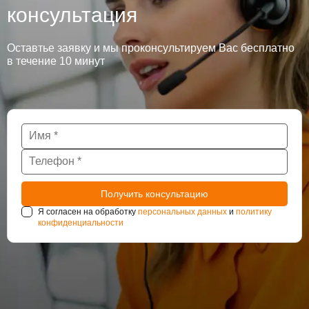
консультация
Оставтье заявку и мы проконсультируем Вас бесплатно
в течение 10 минут
Я согласен на обработку
персональных данных
и
политику
конфиденциальности