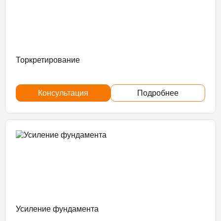
Торкретирование
Консультация
Подробнее
Усиление фундамента