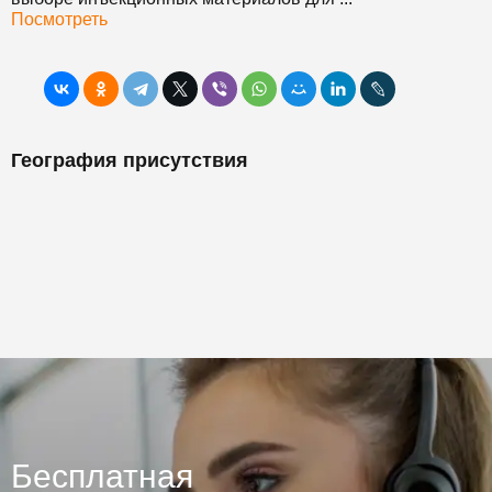
Посмотреть
География присутствия
Бесплатная