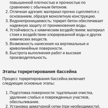
повышенной плотностью и прочностью по
сравнению с обычным бетоном.
Отличная адгезия: материал прочно сцепляется с
основанием, образуя монолитную конструкцию.
Водонепроницаемость: торкрет-бетон обеспечивает
надежную защиту от проникновения воды.
Устойчивость к химическим воздействиям: материал
стоек к воздействию хлорированной воды и других
химических веществ.
Возможность нанесения на вертикальные и
криволинейные поверхности.
Быстрота выполнения работ и высокая
производительность.
Этапы торкретирования бассейна
Процесс торкретирования бассейна включает
следующие основные этапы:
Подготовка поверхности: тщательная очистка,
удаление слабых и поврежденных участков,
обеспыливание.
Установка арматурной сетки (при необходимости).