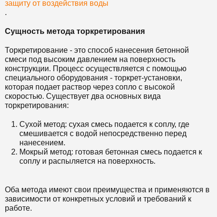
защиту от воздействия воды
.
Сущность метода торкретирования
Торкретирование - это способ нанесения бетонной
смеси под высоким давлением на поверхность
конструкции. Процесс осуществляется с помощью
специального оборудования - торкрет-установки,
которая подает раствор через сопло с высокой
скоростью. Существует два основных вида
торкретирования:
Сухой метод: сухая смесь подается к соплу, где
смешивается с водой непосредственно перед
нанесением.
Мокрый метод: готовая бетонная смесь подается к
соплу и распыляется на поверхность.
Оба метода имеют свои преимущества и применяются в
зависимости от конкретных условий и требований к
работе.