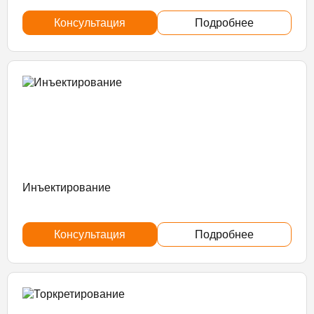
Консультация
Подробнее
Инъектирование
Консультация
Подробнее