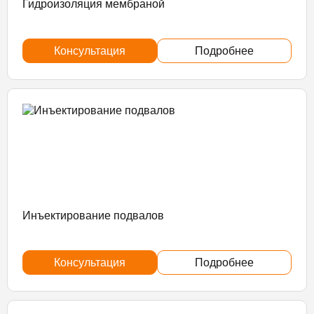
Гидроизоляция мембраной
Консультация
Подробнее
Инъектирование подвалов
Консультация
Подробнее