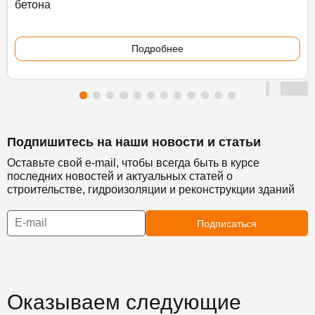
бетона
Подробнее
Подпишитесь на наши новости и статьи
Оставьте свой e-mail, чтобы всегда быть в курсе
последних новостей и актуальных статей о
строительстве, гидроизоляции и реконструкции зданий
Подписаться
Оказываем следующие