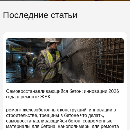
Последние статьи
Самовосстанавливающийся бетон: инновации 2026
года в ремонте ЖБК
ремонт железобетонных конструкций, инновации в
строительстве, трещины в бетоне что делать,
самовосстанавливающийся бетон, современные
материалы для бетона, нанополимеры для ремонта