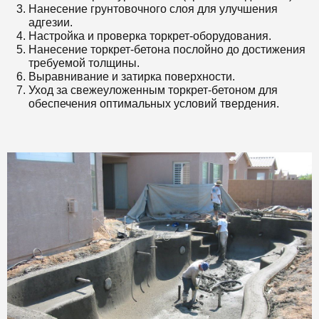
Нанесение грунтовочного слоя для улучшения
адгезии.
Настройка и проверка торкрет-оборудования.
Нанесение торкрет-бетона послойно до достижения
требуемой толщины.
Выравнивание и затирка поверхности.
Уход за свежеуложенным торкрет-бетоном для
обеспечения оптимальных условий твердения.