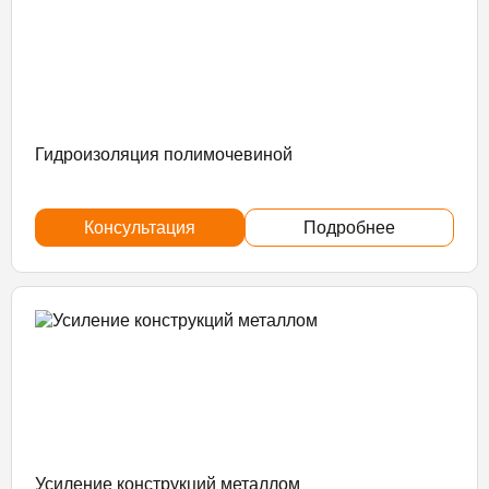
Гидроизоляция полимочевиной
Консультация
Подробнее
Усиление конструкций металлом