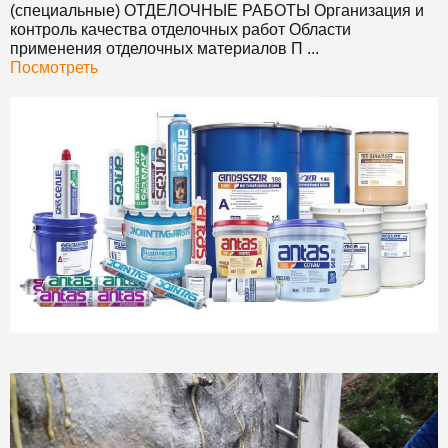
(специальные)
ОТДЕЛОЧНЫЕ РАБОТЫ
Организация и
контроль качества отделочных работ Области
применения отделочных материалов П ...
Посмотреть