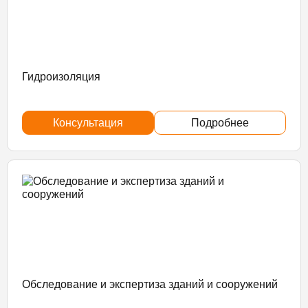
Гидроизоляция
Консультация
Подробнее
Обследование и экспертиза зданий и сооружений