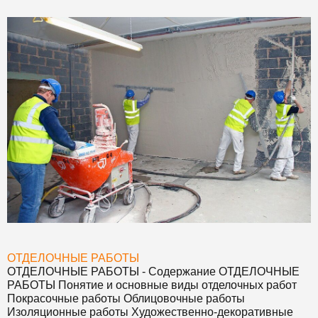
ОТДЕЛОЧНЫЕ РАБОТЫ
ОТДЕЛОЧНЫЕ РАБОТЫ
- Содержание
ОТДЕЛОЧНЫЕ
РАБОТЫ
Понятие и основные виды отделочных работ
Покрасочные работы Облицовочные работы
Изоляционные работы Художественно-декоративные