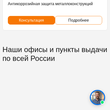
Антикоррозийная защита металлоконструкций
Консультация
Подробнее
Наши офисы и пункты выдачи
по всей России