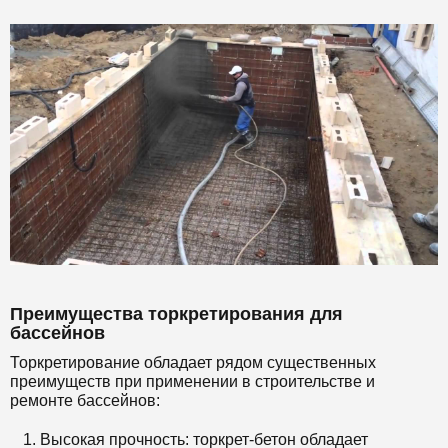
Преимущества торкретирования для
бассейнов
Торкретирование обладает рядом существенных
преимуществ при применении в строительстве и
ремонте бассейнов:
Высокая прочность: торкрет-бетон обладает