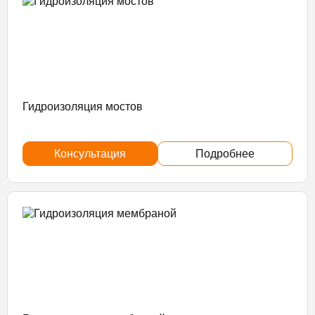
Гидроизоляция мостов
Консультация
Подробнее