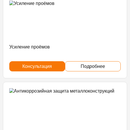
Усиление проёмов
Консультация
Подробнее