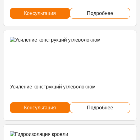
Консультация
Подробнее
Усиление конструкций углеволокном
Консультация
Подробнее