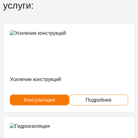
услуги:
Усиление конструкций
Консультация
Подробнее