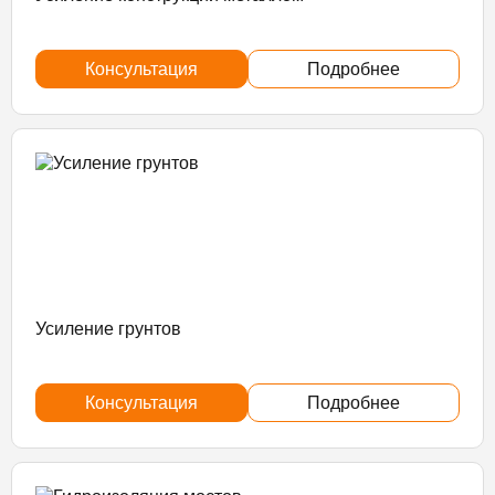
Консультация
Подробнее
Усиление грунтов
Консультация
Подробнее