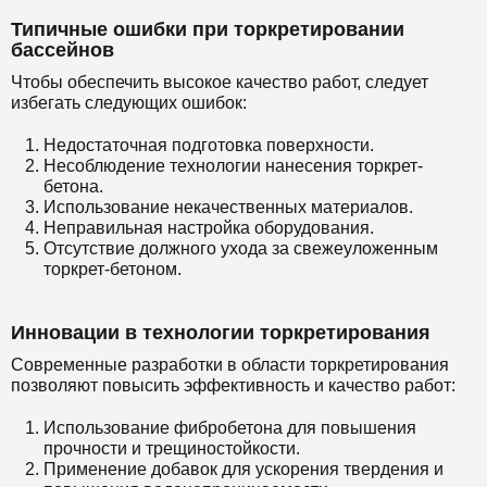
Типичные ошибки при торкретировании
бассейнов
Чтобы обеспечить высокое качество работ, следует
избегать следующих ошибок:
Недостаточная подготовка поверхности.
Несоблюдение технологии нанесения торкрет-
бетона.
Использование некачественных материалов.
Неправильная настройка оборудования.
Отсутствие должного ухода за свежеуложенным
торкрет-бетоном.
Инновации в технологии торкретирования
Современные разработки в области торкретирования
позволяют повысить эффективность и качество работ:
Использование фибробетона для повышения
прочности и трещиностойкости.
Применение добавок для ускорения твердения и