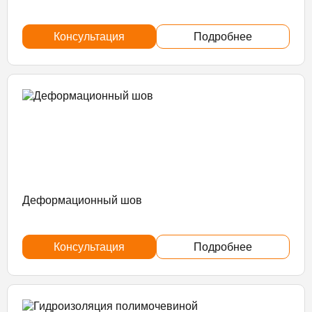
Консультация
Подробнее
Деформационный шов
Консультация
Подробнее