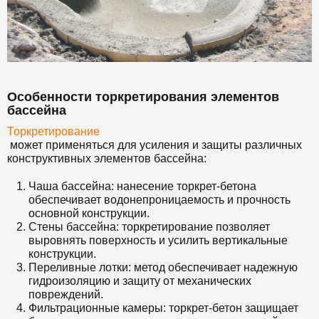
Особенности торкретирования элементов
бассейна
Торкретирование
может применяться для усиления и защиты различных
конструктивных элементов бассейна:
Чаша бассейна: нанесение торкрет-бетона
обеспечивает водонепроницаемость и прочность
основной конструкции.
Стены бассейна: торкретирование позволяет
выровнять поверхность и усилить вертикальные
конструкции.
Переливные лотки: метод обеспечивает надежную
гидроизоляцию и защиту от механических
повреждений.
Фильтрационные камеры: торкрет-бетон защищает