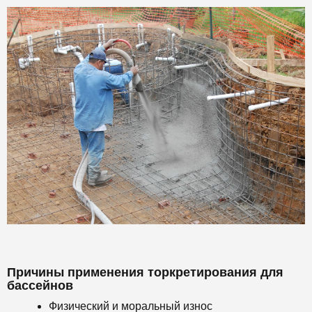
Причины применения торкретирования для
бассейнов
Физический и моральный износ