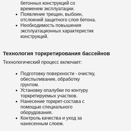
бетонных конструкций со
временем эксплуатации.
Появление трещин, выбоин,
отслоений защитного слоя бетона.
Необходимость повышения
эксплуатационных характеристик
конструкций.
Технология торкретирования бассейнов
Технологический процесс включает:
Подготовку поверхности - очистку,
обеспыливание, обработку
грунтом.
Установку опалубки по контуру
торкретируемых участков.
Нанесение торкрет-состава с
помощью специального
оборудования.
Контроль качества и уход за
нанесенным слоем.