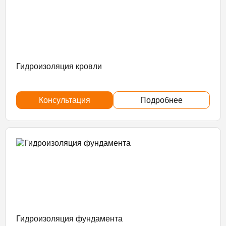
Гидроизоляция кровли
Консультация
Подробнее
Гидроизоляция фундамента