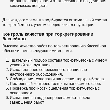
бетонные поверхности от агрессивного воздействия
химических веществ.
Для каждого элемента подбирается оптимальный состав
торкрет-бетона с учетом специфики эксплуатации.
Контроль качества при торкретировании
бассейнов
Высокое качество работ по торкретированию бассейнов
обеспечивается следующими мерами:
Тщательный подбор состава торкрет-бетона с учетом
условий эксплуатации.
Использование современного, правильно
настроенного оборудования.
Соблюдение технологии нанесения торкрет-бетона.
Постоянный контроль толщины наносимого слоя.
Проверка прочности сцепления торкрет-бетона с
основанием.
Испытания на водонепроницаемость после
завершения работ.