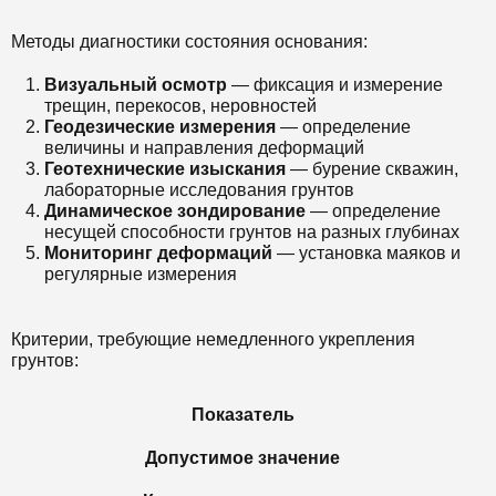
Методы диагностики состояния основания:
Визуальный осмотр
— фиксация и измерение
трещин, перекосов, неровностей
Геодезические измерения
— определение
величины и направления деформаций
Геотехнические изыскания
— бурение скважин,
лабораторные исследования грунтов
Динамическое зондирование
— определение
несущей способности грунтов на разных глубинах
Мониторинг деформаций
— установка маяков и
регулярные измерения
Критерии, требующие немедленного укрепления
грунтов:
Показатель
Допустимое значение