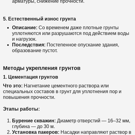
арматуры, снижение прочности.
5.
Естественный износ грунта
Описание:
Со временем даже плотные грунты
уплотняются или разрушаются под действием воды
и нагрузок.
Последствия:
Постепенное опускание здания,
образование пустот.
Методы укрепления грунтов
1.
Цементация грунтов
Что это:
Нагнетание цементного раствора или
специальных составов в грунт для уплотнения пор и
повышения прочности.
Этапы работы:
Бурение скважин:
Диаметр отверстий — 16–32 мм,
глубина — до 30 м.
Установка пакеров:
Насадки направляют раствор в