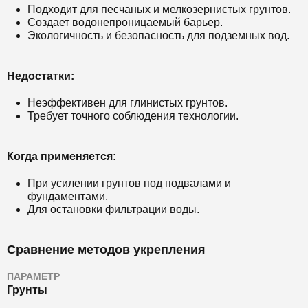
Подходит для песчаных и мелкозернистых грунтов.
Создает водонепроницаемый барьер.
Экологичность и безопасность для подземных вод.
Недостатки:
Неэффективен для глинистых грунтов.
Требует точного соблюдения технологии.
Когда применяется:
При усилении грунтов под подвалами и
фундаментами.
Для остановки фильтрации воды.
Сравнение методов укрепления
ПАРАМЕТР
Грунты