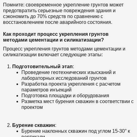
Помните: своевременное укрепление грунтов может
предотвратить серьезные повреждения здания и
сэкономить до 70% средств по сравнению с
восстановлением после аварийного состояния.
Как проходит процесс укрепления грунтов
методами цементации и силикатизации?
Процесс укрепления грунтов методами цементации и
силикатизации включает следующие этапы:
Подготовительный этап
:
Проведение геотехнических изысканий и
лабораторных исследований грунтов
Разработка проекта укрепления с расчетом
параметров инъекций
Подготовка площадки и оборудования
Разметка мест бурения скважин в соответствии с
проектом
Бурение скважин
:
Бурение наклонных скважин под углом 15-30° к
вертикали