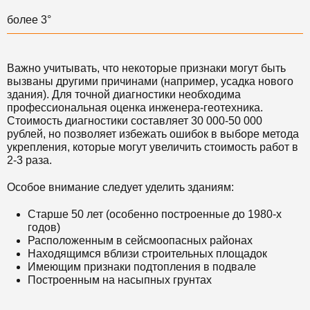
более 3°
Важно учитывать, что некоторые признаки могут быть
вызваны другими причинами (например, усадка нового
здания). Для точной диагностики необходима
профессиональная оценка инженера-геотехника.
Стоимость диагностики составляет 30 000-50 000
рублей, но позволяет избежать ошибок в выборе метода
укрепления, которые могут увеличить стоимость работ в
2-3 раза.
Особое внимание следует уделить зданиям:
Старше 50 лет (особенно построенные до 1980-х
годов)
Расположенным в сейсмоопасных районах
Находящимся вблизи строительных площадок
Имеющим признаки подтопления в подвале
Построенным на насыпных грунтах