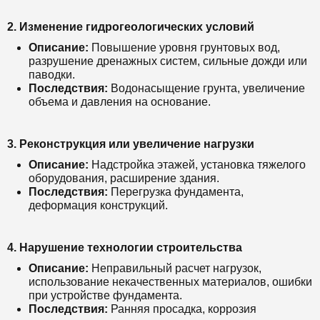
2.
Изменение гидрогеологических условий
Описание:
Повышение уровня грунтовых вод,
разрушение дренажных систем, сильные дожди или
паводки.
Последствия:
Водонасыщение грунта, увеличение
объема и давления на основание.
3.
Реконструкция или увеличение нагрузки
Описание:
Надстройка этажей, установка тяжелого
оборудования, расширение здания.
Последствия:
Перегрузка фундамента,
деформация конструкций.
4.
Нарушение технологии строительства
Описание:
Неправильный расчет нагрузок,
использование некачественных материалов, ошибки
при устройстве фундамента.
Последствия:
Ранняя просадка, коррозия