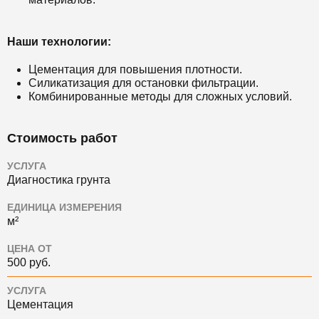
Наши технологии:
Цементация для повышения плотности.
Силикатизация для остановки фильтрации.
Комбинированные методы для сложных условий.
Стоимость работ
УСЛУГА
Диагностика грунта
ЕДИНИЦА ИЗМЕРЕНИЯ
м²
ЦЕНА ОТ
500 руб.
УСЛУГА
Цементация