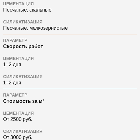
ЦЕМЕНТАЦИЯ
Песчаные, скальные
СИЛИКАТИЗАЦИЯ
Песчаные, мелкозернистые
ПАРАМЕТР
Скорость работ
ЦЕМЕНТАЦИЯ
1–2 дня
СИЛИКАТИЗАЦИЯ
1–2 дня
ПАРАМЕТР
Стоимость за м³
ЦЕМЕНТАЦИЯ
От 2500 руб.
СИЛИКАТИЗАЦИЯ
От 3000 руб.