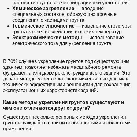
плотности грунта за счет вибрации или уплотнения
Химическое закрепление
— введение
специальных составов, образующих прочные
соединения с частицами грунта
Термическое упрочнение
— изменение структуры
грунта за счет воздействия высоких температур
Электрохимические методы
— использование
электрического тока для укрепления грунта
В 70% случаев укрепление грунтов под существующим
зданием позволяет избежать масштабного ремонта
фундамента или даже реконструкции всего здания. Это
делает методы укрепления экономически выгодными и
технически эффективными решениями для сохранения
эксплуатационных характеристик зданий.
Какие методы укрепления грунтов существуют и
чем они отличаются друг от друга?
Существует несколько основных методов укрепления
грунтов, каждый со своими особенностями и областями
применения: