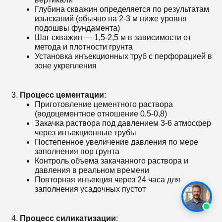
Глубина скважин определяется по результатам
изысканий (обычно на 2-3 м ниже уровня
подошвы фундамента)
Шаг скважин — 1,5-2,5 м в зависимости от
метода и плотности грунта
Установка инъекционных труб с перфорацией в
зоне укрепления
Процесс цементации
:
Приготовление цементного раствора
(водоцементное отношение 0,5-0,8)
Закачка раствора под давлением 3-6 атмосфер
через инъекционные трубы
Постепенное увеличение давления по мере
заполнения пор грунта
Контроль объема закачанного раствора и
давления в реальном времени
Повторная инъекция через 24 часа для
заполнения усадочных пустот
Процесс силикатизации
: