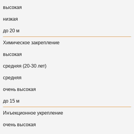
высокая
низкая
до 20 м
Химическое закрепление
высокая
средняя (20-30 лет)
средняя
очень высокая
до 15 м
Инъекционное укрепление
очень высокая