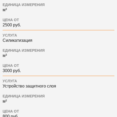
ЕДИНИЦА ИЗМЕРЕНИЯ
м³
ЦЕНА ОТ
2500 руб.
УСЛУГА
Силикатизация
ЕДИНИЦА ИЗМЕРЕНИЯ
м³
ЦЕНА ОТ
3000 руб.
УСЛУГА
Устройство защитного слоя
ЕДИНИЦА ИЗМЕРЕНИЯ
м²
ЦЕНА ОТ
800 руб.