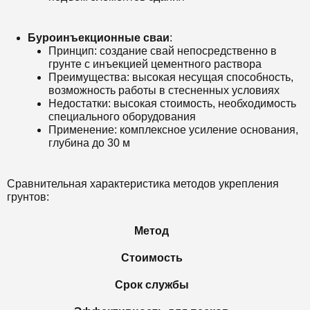
Буроинъекционные сваи
:
Принцип: создание свай непосредственно в
грунте с инъекцией цементного раствора
Преимущества: высокая несущая способность,
возможность работы в стесненных условиях
Недостатки: высокая стоимость, необходимость
специального оборудования
Применение: комплексное усиление основания,
глубина до 30 м
Сравнительная характеристика методов укрепления
грунтов:
Метод
Стоимость
Срок службы