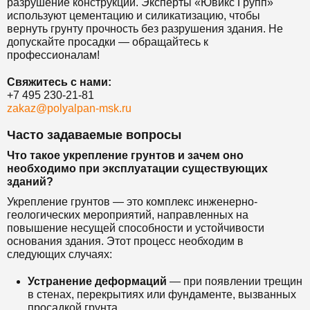
разрушение конструкций. Эксперты «Ювикс Групп»
используют цементацию и силикатизацию, чтобы
вернуть грунту прочность без разрушения здания. Не
допускайте просадки — обращайтесь к
профессионалам!
Свяжитесь с нами:
+7 495 230-21-81
zakaz@polyalpan-msk.ru
Часто задаваемые вопросы
Что такое укрепление грунтов и зачем оно
необходимо при эксплуатации существующих
зданий?
Укрепление грунтов — это комплекс инженерно-
геологических мероприятий, направленных на
повышение несущей способности и устойчивости
основания здания. Этот процесс необходим в
следующих случаях:
Устранение деформаций
— при появлении трещин
в стенах, перекрытиях или фундаменте, вызванных
просадкой грунта