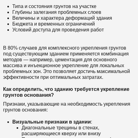
Типа и состояния грунтов на участке
Глубины залегания проблемных слоев
Величины и характера деформаций здания
Бюджета и временных ограничений
Условий доступа для проведения работ
В 80% случаев для комплексного укрепления грунтов
под существующим зданием применяется комбинация
методов — например, цементация для основного
массива и инъекционное укрепление для локальных
проблемных зон. Это позволяет достичь максимальной
эффективности при оптимальных затратах.
Как определить, что зданию требуется укрепление
грунтов основания?
Признаки, указывающие на необходимость укрепления
грунтов основания:
Визуальные признаки в здании
:
Диагональные трещины в стенах,
расширяющиеся кверху или внизу