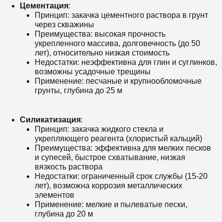
Цементация
:
Принцип: закачка цементного раствора в грунт
через скважины
Преимущества: высокая прочность
укрепленного массива, долговечность (до 50
лет), относительно низкая стоимость
Недостатки: неэффективна для глин и суглинков,
возможны усадочные трещины
Применение: песчаные и крупнообломочные
грунты, глубина до 25 м
Силикатизация
:
Принцип: закачка жидкого стекла и
укрепляющего реагента (хлористый кальций)
Преимущества: эффективна для мелких песков
и супесей, быстрое схватывание, низкая
вязкость раствора
Недостатки: ограниченный срок службы (15-20
лет), возможна коррозия металлических
элементов
Применение: мелкие и пылеватые пески,
глубина до 20 м