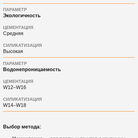
ПАРАМЕТР
Экологичность
ЦЕМЕНТАЦИЯ
Средняя
СИЛИКАТИЗАЦИЯ
Высокая
ПАРАМЕТР
Водонепроницаемость
ЦЕМЕНТАЦИЯ
W12–W16
СИЛИКАТИЗАЦИЯ
W14–W18
Выбор метода: