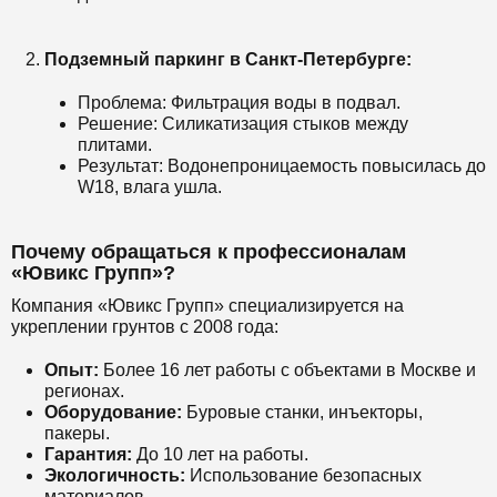
Подземный паркинг в Санкт-Петербурге:
Проблема: Фильтрация воды в подвал.
Решение: Силикатизация стыков между
плитами.
Результат: Водонепроницаемость повысилась до
W18, влага ушла.
Почему обращаться к профессионалам
«Ювикс Групп»?
Компания «Ювикс Групп» специализируется на
укреплении грунтов с 2008 года:
Опыт:
Более 16 лет работы с объектами в Москве и
регионах.
Оборудование:
Буровые станки, инъекторы,
пакеры.
Гарантия:
До 10 лет на работы.
Экологичность:
Использование безопасных
материалов.