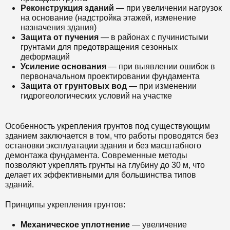
Реконструкция зданий
— при увеличении нагрузок
на основание (надстройка этажей, изменение
назначения здания)
Защита от пучения
— в районах с пучинистыми
грунтами для предотвращения сезонных
деформаций
Усиление основания
— при выявлении ошибок в
первоначальном проектировании фундамента
Защита от грунтовых вод
— при изменении
гидрогеологических условий на участке
Особенность укрепления грунтов под существующим
зданием заключается в том, что работы проводятся без
остановки эксплуатации здания и без масштабного
демонтажа фундамента. Современные методы
позволяют укреплять грунты на глубину до 30 м, что
делает их эффективными для большинства типов
зданий.
Принципы укрепления грунтов:
Механическое уплотнение
— увеличение