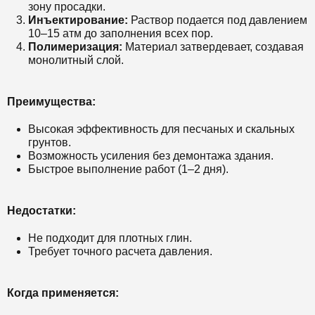
зону просадки.
Инъектирование:
Раствор подается под давлением
10–15 атм до заполнения всех пор.
Полимеризация:
Материал затвердевает, создавая
монолитный слой.
Преимущества:
Высокая эффективность для песчаных и скальных
грунтов.
Возможность усиления без демонтажа здания.
Быстрое выполнение работ (1–2 дня).
Недостатки:
Не подходит для плотных глин.
Требует точного расчета давления.
Когда применяется: