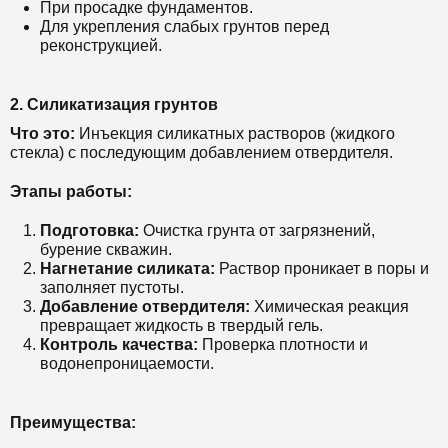
При просадке фундаментов.
Для укрепления слабых грунтов перед
реконструкцией.
2.
Силикатизация грунтов
Что это:
Инъекция силикатных растворов (жидкого
стекла) с последующим добавлением отвердителя.
Этапы работы:
Подготовка:
Очистка грунта от загрязнений,
бурение скважин.
Нагнетание силиката:
Раствор проникает в поры и
заполняет пустоты.
Добавление отвердителя:
Химическая реакция
превращает жидкость в твердый гель.
Контроль качества:
Проверка плотности и
водонепроницаемости.
Преимущества: