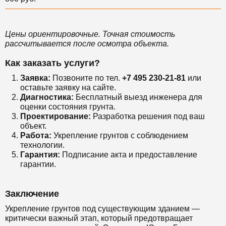
Цены ориентировочные. Точная стоимость
рассчитывается после осмотра объекта.
Как заказать услуги?
Заявка:
Позвоните по тел.
+7 495 230-21-81
или
оставьте заявку на сайте.
Диагностика:
Бесплатный выезд инженера для
оценки состояния грунта.
Проектирование:
Разработка решения под ваш
объект.
Работа:
Укрепление грунтов с соблюдением
технологии.
Гарантия:
Подписание акта и предоставление
гарантии.
Заключение
Укрепление грунтов под существующим зданием —
критически важный этап, который предотвращает