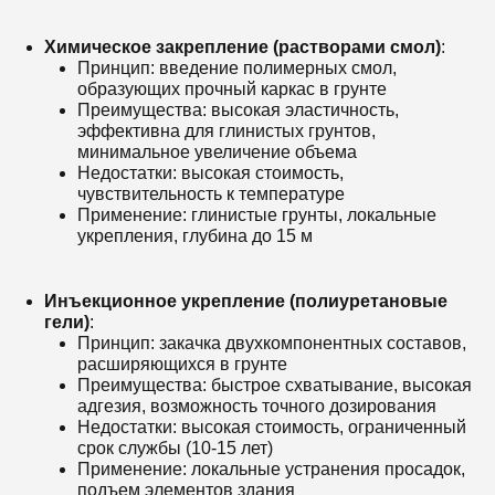
Химическое закрепление (растворами смол)
:
Принцип: введение полимерных смол,
образующих прочный каркас в грунте
Преимущества: высокая эластичность,
эффективна для глинистых грунтов,
минимальное увеличение объема
Недостатки: высокая стоимость,
чувствительность к температуре
Применение: глинистые грунты, локальные
укрепления, глубина до 15 м
Инъекционное укрепление (полиуретановые
гели)
:
Принцип: закачка двухкомпонентных составов,
расширяющихся в грунте
Преимущества: быстрое схватывание, высокая
адгезия, возможность точного дозирования
Недостатки: высокая стоимость, ограниченный
срок службы (10-15 лет)
Применение: локальные устранения просадок,
подъем элементов здания