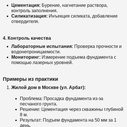
Цементация:
Бурение, нагнетание раствора,
контроль заполнения.
Силикатизация:
Инъекция силиката, добавление
отвердителя.
4. Контроль качества
Лабораторные испытания:
Проверка прочности и
водонепроницаемости.
Мониторинг:
Измерение подъема фундамента с
помощью лазерных уровней.
Примеры из практики
Жилой дом в Москве (ул. Арбат):
Проблема: Просадка фундамента из-за
песчаного грунта.
Решение: Цементация через скважины глубиной
8 м.
Результат: Подъем фундамента на 50 мм за 1
день.