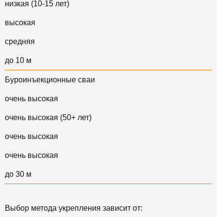
низкая (10-15 лет)
высокая
средняя
до 10 м
Буроинъекционные сваи
очень высокая
очень высокая (50+ лет)
очень высокая
очень высокая
до 30 м
Выбор метода укрепления зависит от: