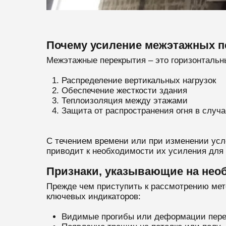
Почему усиление межэтажных п
Межэтажные перекрытия – это горизонтальн
Распределение вертикальных нагрузок
Обеспечение жесткости здания
Теплоизоляция между этажами
Защита от распространения огня в случа
С течением времени или при изменении усло
приводит к необходимости их усиления для
Признаки, указывающие на нео
Прежде чем приступить к рассмотрению мето
ключевых индикаторов:
Видимые прогибы или деформации пер