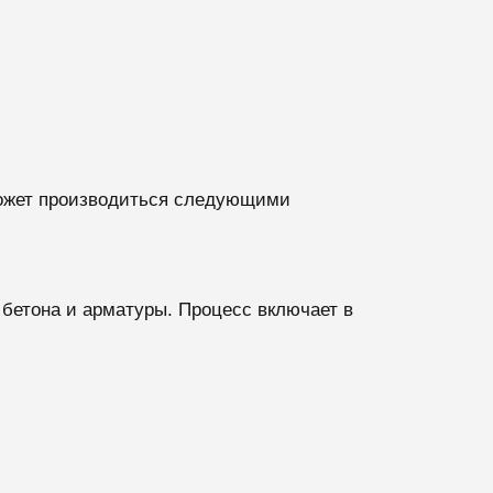
может производиться следующими
бетона и арматуры. Процесс включает в