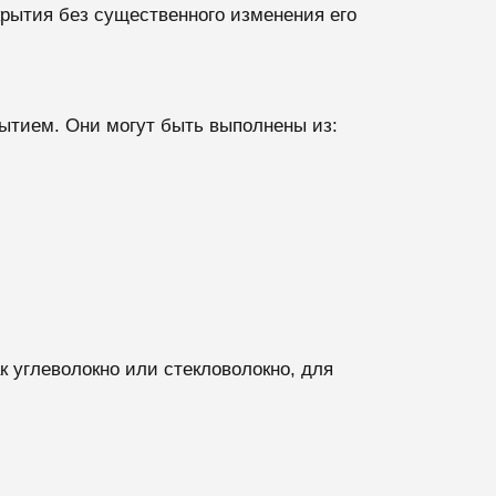
рытия без существенного изменения его
ытием. Они могут быть выполнены из:
 углеволокно или стекловолокно, для