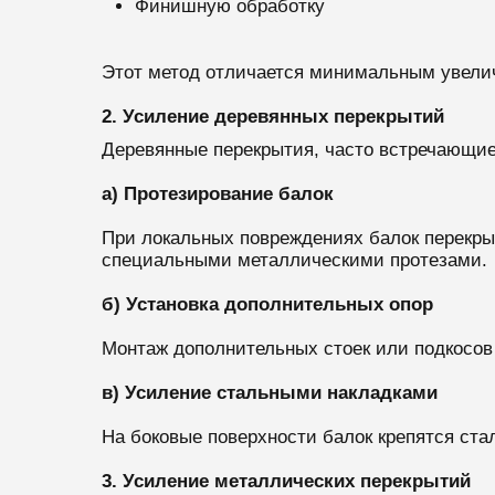
Финишную обработку
Этот метод отличается минимальным увели
2. Усиление деревянных перекрытий
Деревянные перекрытия, часто встречающие
а) Протезирование балок
При локальных повреждениях балок перекр
специальными металлическими протезами.
б) Установка дополнительных опор
Монтаж дополнительных стоек или подкосов 
в) Усиление стальными накладками
На боковые поверхности балок крепятся ста
3. Усиление металлических перекрытий