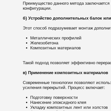
Преимущество данного метода заключается 
конфигурации.
б) Устройство дополнительных балок или
Этот способ подразумевает монтаж дополн
Металлических профилей
Железобетона
Композитных материалов
Такой подход позволяет эффективно перера
в) Применение композитных материалов
Современные технологии позволяют использ
усиления перекрытий. Процесс включает:
Подготовку поверхности
Нанесение эпоксидного клея
Укладку композитных лент или холстов