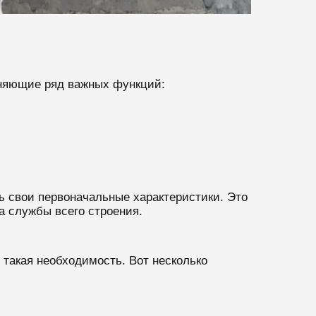
лняющие ряд важных функций:
ь свои первоначальные характеристики. Это
а службы всего строения.
 такая необходимость. Вот несколько