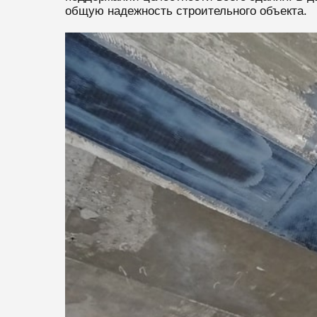
общую надежность строительного объекта.