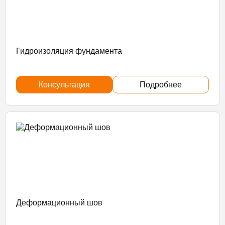
Гидроизоляция фундамента
Консультация
Подробнее
Деформационный шов