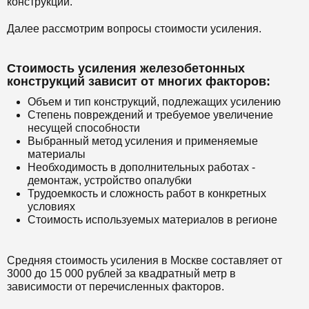
конструкции.
Далее рассмотрим вопросы стоимости усиления.
Стоимость усиления железобетонных
конструкций зависит от многих факторов:
Объем и тип конструкций, подлежащих усилению
Степень повреждений и требуемое увеличение
несущей способности
Выбранный метод усиления и применяемые
материалы
Необходимость в дополнительных работах -
демонтаж, устройство опалубки
Трудоемкость и сложность работ в конкретных
условиях
Стоимость используемых материалов в регионе
Средняя стоимость усиления в Москве составляет от
3000 до 15 000 рублей за квадратный метр в
зависимости от перечисленных факторов.