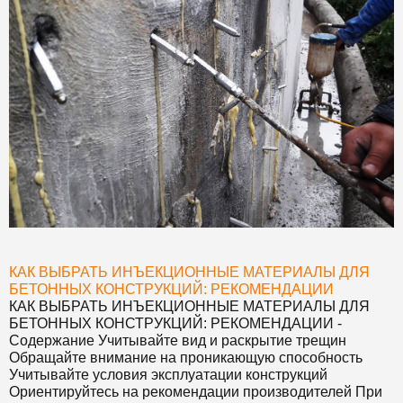
КАК ВЫБРАТЬ ИНЪЕКЦИОННЫЕ МАТЕРИАЛЫ ДЛЯ
БЕТОННЫХ КОНСТРУКЦИЙ: РЕКОМЕНДАЦИИ
КАК ВЫБРАТЬ ИНЪЕКЦИОННЫЕ МАТЕРИАЛЫ ДЛЯ
БЕТОННЫХ КОНСТРУКЦИЙ: РЕКОМЕНДАЦИИ
-
Содержание Учитывайте вид и раскрытие трещин
Обращайте внимание на проникающую способность
Учитывайте условия эксплуатации конструкций
Ориентируйтесь на рекомендации производителей При