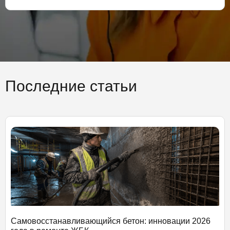
Последние статьи
Самовосстанавливающийся бетон: инновации 2026