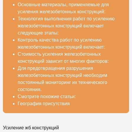
Основные материалы, применяемые для
усиления железобетонных конструкций:
Технология выполнения работ по усилению
железобетонных конструкций включает
следующие этапы:
Контроль качества работ по усилению
железобетонных конструкций включает:
Стоимость усиления железобетонных
конструкций зависит от многих факторов:
Для предотвращения разрушения
железобетонных конструкций необходим
постоянный мониторинг их технического
состояния.
Смотрите похожие статьи:
География присутствия
Усиление жб конструкций