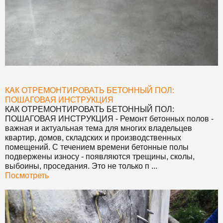
КАК ОТРЕМОНТИРОВАТЬ БЕТОННЫЙ ПОЛ:
ПОШАГОВАЯ ИНСТРУКЦИЯ
КАК ОТРЕМОНТИРОВАТЬ БЕТОННЫЙ ПОЛ:
ПОШАГОВАЯ ИНСТРУКЦИЯ
- Ремонт бетонных полов -
важная и актуальная тема для многих владельцев
квартир, домов, складских и производственных
помещений. С течением времени бетонные полы
подвержены износу - появляются трещины, сколы,
выбоины, проседания. Это не только п ...
Посмотреть