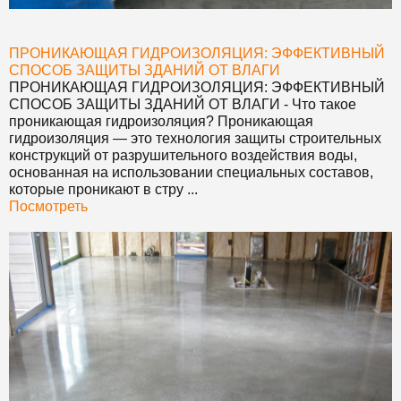
ПРОНИКАЮЩАЯ ГИДРОИЗОЛЯЦИЯ: ЭФФЕКТИВНЫЙ
СПОСОБ ЗАЩИТЫ ЗДАНИЙ ОТ ВЛАГИ
ПРОНИКАЮЩАЯ ГИДРОИЗОЛЯЦИЯ: ЭФФЕКТИВНЫЙ
СПОСОБ ЗАЩИТЫ ЗДАНИЙ ОТ ВЛАГИ
- Что такое
проникающая гидроизоляция? Проникающая
гидроизоляция — это технология защиты строительных
конструкций от разрушительного воздействия воды,
основанная на использовании специальных составов,
которые проникают в стру ...
Посмотреть