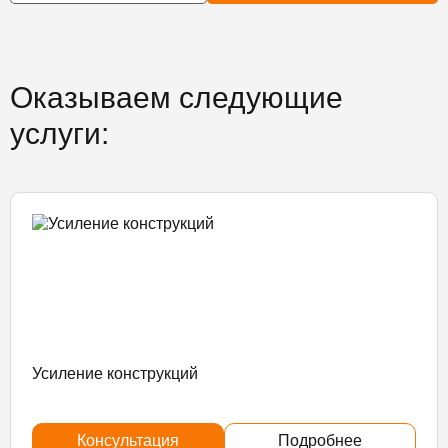
Оказываем следующие
услуги:
Усиление конструкций
Консультация
Подробнее