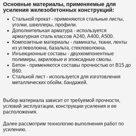
Основные материалы, применяемые для
усиления железобетонных конструкций:
Стальной прокат - применяются стальные листы,
уголки, швеллеры, профили.
Дополнительная арматура - используется
арматурная сталь классов А240, А400, А500.
Композитные материалы - ламинаты, ткани, ленты
из углеволокна, базальта, стекловолокна.
Инъекционные составы - двухкомпонентные
полимеры, акриловые и эпоксидные смолы.
Бетон - применяются составы прочностью от В15 до
В60.
Стальной лист - используется для изготовления
металлических обойм, бандажей.
Выбор материала зависит от требуемой прочности,
условий эксплуатации, конструкции усиления и ее
расположения.
Далее рассмотрим технологию выполнения работ по
усилению.