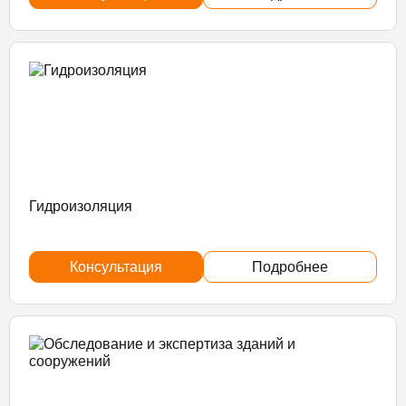
Гидроизоляция
Консультация
Подробнее