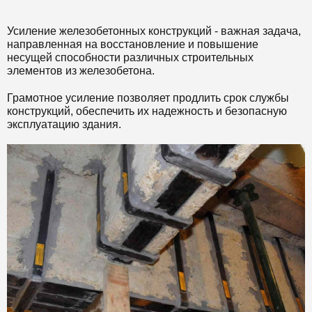
Усиление железобетонных конструкций - важная задача,
направленная на восстановление и повышение
несущей способности различных строительных
элементов из железобетона.
Грамотное усиление позволяет продлить срок службы
конструкций, обеспечить их надежность и безопасную
эксплуатацию здания.