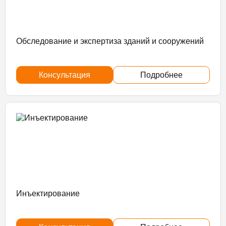
Обследование и экспертиза зданий и сооружений
Консультация
Подробнее
Инъектирование