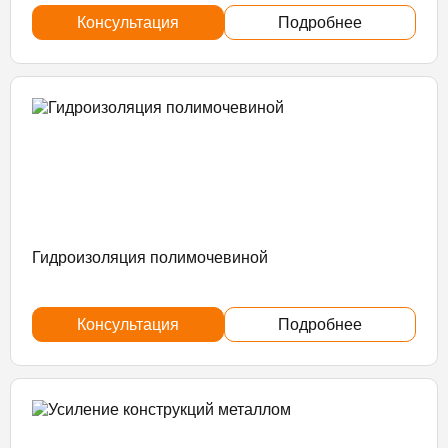
Консультация
Подробнее
Гидроизоляция полимочевиной
Консультация
Подробнее