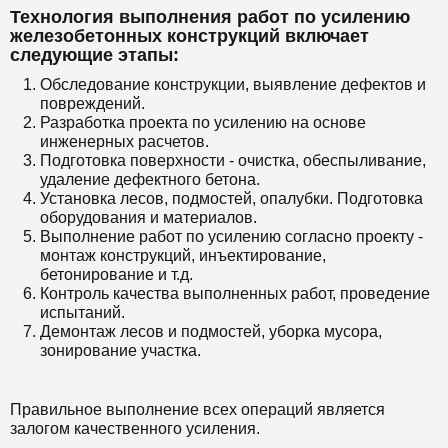
Технология выполнения работ по усилению
железобетонных конструкций включает
следующие этапы:
Обследование конструкции, выявление дефектов и
повреждений.
Разработка проекта по усилению на основе
инженерных расчетов.
Подготовка поверхности - очистка, обеспыливание,
удаление дефектного бетона.
Установка лесов, подмостей, опалубки. Подготовка
оборудования и материалов.
Выполнение работ по усилению согласно проекту -
монтаж конструкций, инъектирование,
бетонирование и т.д.
Контроль качества выполненных работ, проведение
испытаний.
Демонтаж лесов и подмостей, уборка мусора,
зонирование участка.
Правильное выполнение всех операций является
залогом качественного усиления.