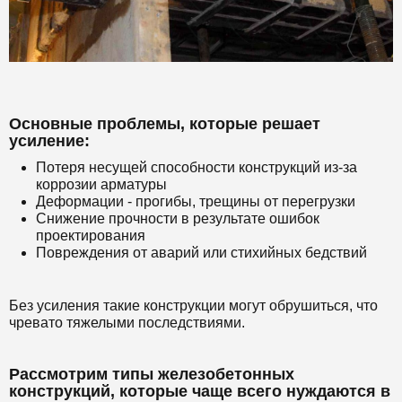
Основные проблемы, которые решает
усиление:
Потеря несущей способности конструкций из-за
коррозии арматуры
Деформации - прогибы, трещины от перегрузки
Снижение прочности в результате ошибок
проектирования
Повреждения от аварий или стихийных бедствий
Без усиления такие конструкции могут обрушиться, что
чревато тяжелыми последствиями.
Рассмотрим типы железобетонных
конструкций, которые чаще всего нуждаются в