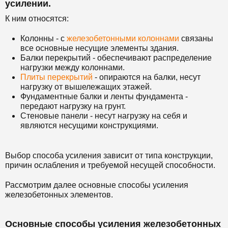
усилении.
К ним относятся:
Колонны - с
железобетонными колоннами
связаны
все основные несущие элементы здания.
Балки перекрытий - обеспечивают распределение
нагрузки между колоннами.
Плиты перекрытий
- опираются на балки, несут
нагрузку от вышележащих этажей.
Фундаментные балки и ленты фундамента -
передают нагрузку на грунт.
Стеновые панели - несут нагрузку на себя и
являются несущими конструкциями.
Выбор способа усиления зависит от типа конструкции,
причин ослабления и требуемой несущей способности.
Рассмотрим далее основные способы усиления
железобетонных элементов.
Основные способы усиления железобетонных