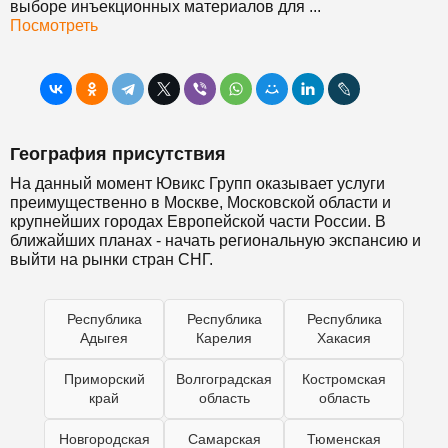
выборе инъекционных материалов для ...
Посмотреть
География присутствия
На данный момент Ювикс Групп оказывает услуги
преимущественно в Москве, Московской области и
крупнейших городах Европейской части России. В
ближайших планах - начать региональную экспансию и
выйти на рынки стран СНГ.
Республика
Республика
Республика
Адыгея
Карелия
Хакасия
Приморский
Волгоградская
Костромская
край
область
область
Новгородская
Самарская
Тюменская