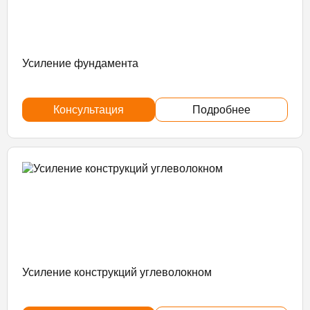
Усиление фундамента
Консультация
Подробнее
Усиление конструкций углеволокном