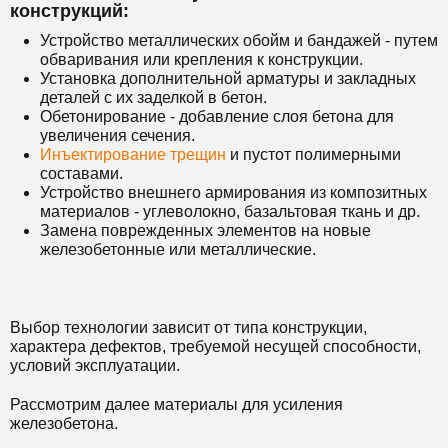
конструкций:
Устройство металлических обойм и бандажей - путем
обваривания или крепления к конструкции.
Установка дополнительной арматуры и закладных
деталей с их заделкой в бетон.
Обетонирование - добавление слоя бетона для
увеличения сечения.
Инъектирование трещин
и пустот полимерными
составами.
Устройство внешнего армирования из композитных
материалов - углеволокно, базальтовая ткань и др.
Замена поврежденных элементов на новые
железобетонные или металлические.
Выбор технологии зависит от типа конструкции,
характера дефектов, требуемой несущей способности,
условий эксплуатации.
Рассмотрим далее материалы для усиления
железобетона.