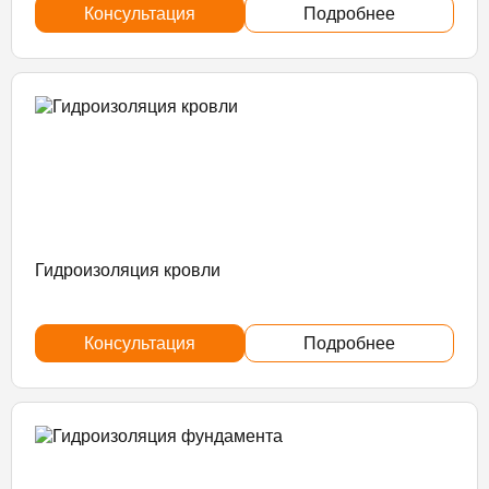
Консультация
Подробнее
Гидроизоляция кровли
Консультация
Подробнее