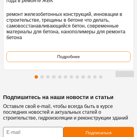
года в ремонте ЖБК
ремонт железобетонных конструкций, инновации в
строительстве, трещины в бетоне что делать,
самовосстанавливающийся бетон, современные
материалы для бетона, нанополимеры для ремонта
бетона
Подробнее
Подпишитесь на наши новости и статьи
Оставьте свой e-mail, чтобы всегда быть в курсе
последних новостей и актуальных статей о
строительстве, гидроизоляции и реконструкции зданий
Подписаться