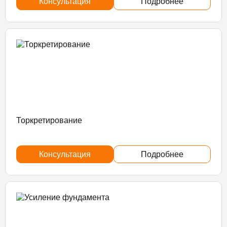
Консультация
Подробнее
Торкретирование
Консультация
Подробнее