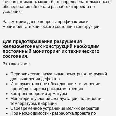
Точная стоимость может быть определена только после
обследования объекта и разработки проекта по
усилению.
Рассмотрим далее вопросы профилактики и
мониторинга технического состояния конструкций.
Для предотвращения разрушения
железобетонных конструкций необходим
постоянный мониторинг их технического
состояния.
Это включает:
Периодические визуальные осмотры конструкций
для выявления дефектов
Инструментальное обследование - измерение
прогибов, ширины раскрытия трещин
Контроль коррозии арматуры
Мониторинг условий эксплуатации - влажности,
температуры, вибраций
Своевременное устранение мелких дефектов
При необходимости - разработка проекта по