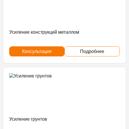
Усиление конструкций металлом
Консультация
Подробнее
Усиление грунтов