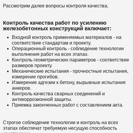
Рассмотрим далее вопросы контроля качества.
Контроль качества работ по усилению
железобетонных конструкций включает:
Входной контроль применяемых материалов - на
соответствие стандартам и проекту.
Операционный контроль - соблюдение технологии
выполнения работ на всех этапах.
Контроль геометрических параметров - соответствие
размеров проекту.
Механические испытания - прочностные испытания,
измерение прогибов.
Измерение адгезии к бетону, вырывные испытания
анкеров.
Контроль качества сварных соединений и
антикоррозионной защиты.
Приемка законченных работ с составлением акта.
Строгое соблюдение технологии и контроль на всех
этапах обеспечат требуемую несущую способность