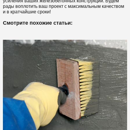
усиления ваших железобетонных конструкций. Будем
рады воплотить ваш проект с максимальным качеством
и в кратчайшие сроки!
Смотрите похожие статьи: