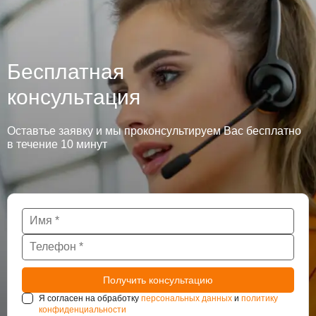
Бесплатная
консультация
Оставтье заявку и мы проконсультируем Вас бесплатно
в течение 10 минут
Я согласен на обработку
персональных данных
и
политику
конфиденциальности