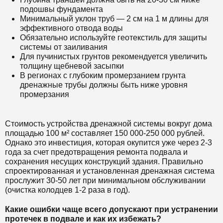
подошвы фундамента
Минимальный уклон труб — 2 см на 1 м длины для
эффективного отвода воды
Обязательно используйте геотекстиль для защиты
системы от заиливания
Для пучинистых грунтов рекомендуется увеличить
толщину щебневой засыпки
В регионах с глубоким промерзанием грунта
дренажные трубы должны быть ниже уровня
промерзания
Стоимость устройства дренажной системы вокруг дома
площадью 100 м² составляет 150 000-250 000 рублей.
Однако это инвестиция, которая окупится уже через 2-3
года за счет предотвращения ремонта подвала и
сохранения несущих конструкций здания. Правильно
спроектированная и установленная дренажная система
прослужит 30-50 лет при минимальном обслуживании
(очистка колодцев 1-2 раза в год).
Какие ошибки чаще всего допускают при устранении
протечек в подвале и как их избежать?