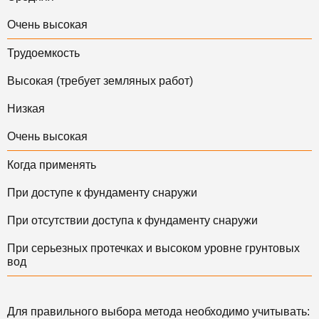
Очень высокая
Трудоемкость
Высокая (требует земляных работ)
Низкая
Очень высокая
Когда применять
При доступе к фундаменту снаружи
При отсутствии доступа к фундаменту снаружи
При серьезных протечках и высоком уровне грунтовых
вод
Для правильного выбора метода необходимо учитывать: