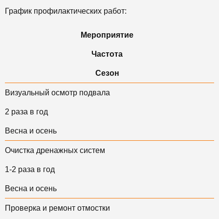
График профилактических работ:
Мероприятие
Частота
Сезон
Визуальный осмотр подвала
2 раза в год
Весна и осень
Очистка дренажных систем
1-2 раза в год
Весна и осень
Проверка и ремонт отмостки