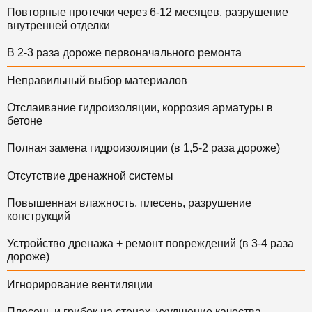
Повторные протечки через 6-12 месяцев, разрушение
внутренней отделки
В 2-3 раза дороже первоначального ремонта
Неправильный выбор материалов
Отслаивание гидроизоляции, коррозия арматуры в
бетоне
Полная замена гидроизоляции (в 1,5-2 раза дороже)
Отсутствие дренажной системы
Повышенная влажность, плесень, разрушение
конструкций
Устройство дренажа + ремонт повреждений (в 3-4 раза
дороже)
Игнорирование вентиляции
Плесень и грибок на стенах, ухудшение качества