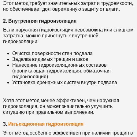
Этот метод требует значительных затрат и трудоемкости,
но обеспечивает долговременную защиту от влаги.
2. Внутренняя гидроизоляция
Если наружная гидроизоляция невозможна или слишком
затратна, можно прибегнуть к внутренней
гидроизоляции:
Очистка поверхности стен подвала
Заделка видимых трещин и швов
Нанесение гидроизоляционных составов
(проникающая гидроизоляция, обмазочная
гидроизоляция)
Установка дренажных систем внутри подвала
Хотя этот метод менее эффективен, чем наружная
гидроизоляция, он может значительно улучшить
ситуацию при правильном выполнении.
3.
Инъекционная гидроизоляция
Этот метод особенно эффективен при наличии трещин в