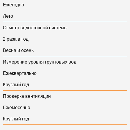
Ежегодно
Лето
Осмотр водосточной системы
2 раза в год
Весна и осень
Измерение уровня грунтовых вод
Ежеквартально
Круглый год
Проверка вентиляции
Ежемесячно
Круглый год