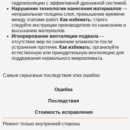
гидроизоляцию с эффективной дренажной системой.
Нарушение технологии нанесения материалов
—
неправильная толщина слоя, превышение времени
между этапами работ.
Как избежать:
строго
следуйте инструкции производителя по нанесению и
высыханию материалов.
Игнорирование вентиляции подвала
—
отсутствие мер по снижению влажности после
устранения протечек.
Как избежать:
организуйте
естественную или принудительную вентиляцию для
поддержания нормального микроклимата.
Самые серьезные последствия этих ошибок:
Ошибка
Последствия
Стоимость исправления
Ремонт только внутренней стороны