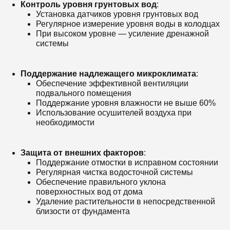
Контроль уровня грунтовых вод
:
Установка датчиков уровня грунтовых вод
Регулярное измерение уровня воды в колодцах
При высоком уровне — усиление дренажной
системы
Поддержание надлежащего микроклимата
:
Обеспечение эффективной вентиляции
подвального помещения
Поддержание уровня влажности не выше 60%
Использование осушителей воздуха при
необходимости
Защита от внешних факторов
:
Поддержание отмостки в исправном состоянии
Регулярная чистка водосточной системы
Обеспечение правильного уклона
поверхностных вод от дома
Удаление растительности в непосредственной
близости от фундамента