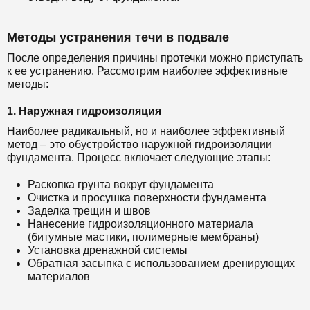
Методы устранения течи в подвале
После определения причины протечки можно приступать
к ее устранению. Рассмотрим наиболее эффективные
методы:
1. Наружная гидроизоляция
Наиболее радикальный, но и наиболее эффективный
метод – это обустройство наружной гидроизоляции
фундамента. Процесс включает следующие этапы:
Раскопка грунта вокруг фундамента
Очистка и просушка поверхности фундамента
Заделка трещин и швов
Нанесение гидроизоляционного материала
(битумные мастики, полимерные мембраны)
Установка дренажной системы
Обратная засыпка с использованием дренирующих
материалов