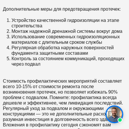
Дополнительные меры для предотвращения протечек:
Устройство качественной гидроизоляции на этапе
строительства
Монтаж надежной дренажной системы вокруг дома
Использование современных гидроизоляционных
материалов с длительным сроком службы
Регулярная обработка наружных поверхностей
фундамента защитными составами
Контроль за состоянием коммуникаций, проходящих
через подвал
Стоимость профилактических мероприятий составляет
всего 10-15% от стоимости ремонта после
возникновения протечек, но позволяет избежать 90%
проблем с подвалом. Помните: профилактика всегда
дешевле и эффективнее, чем ликвидация последствий.
Регулярный уход за подвалом и окружающими
конструкциями — это не дополнительные расходы, а
разумная инвестиция в долговечность всего здания.
Вложения в профилактику сегодня сэкономят вам