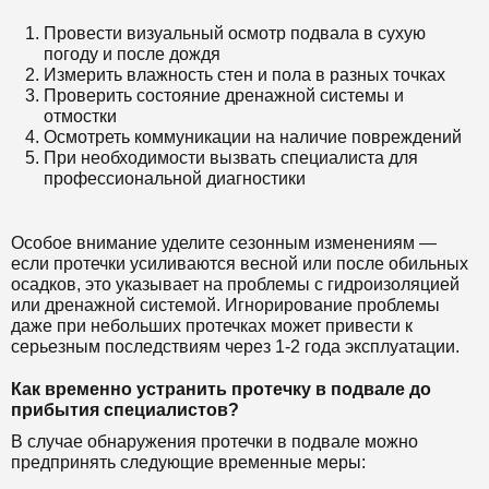
Провести визуальный осмотр подвала в сухую
погоду и после дождя
Измерить влажность стен и пола в разных точках
Проверить состояние дренажной системы и
отмостки
Осмотреть коммуникации на наличие повреждений
При необходимости вызвать специалиста для
профессиональной диагностики
Особое внимание уделите сезонным изменениям —
если протечки усиливаются весной или после обильных
осадков, это указывает на проблемы с гидроизоляцией
или дренажной системой. Игнорирование проблемы
даже при небольших протечках может привести к
серьезным последствиям через 1-2 года эксплуатации.
Как временно устранить протечку в подвале до
прибытия специалистов?
В случае обнаружения протечки в подвале можно
предпринять следующие временные меры: