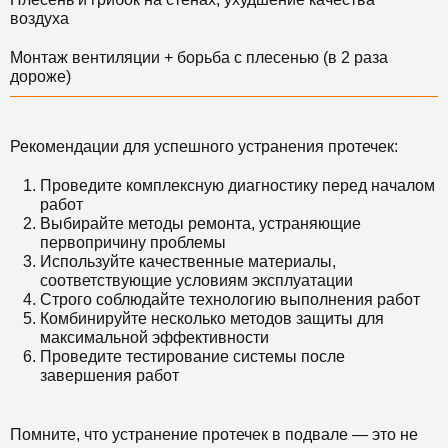
воздуха
Монтаж вентиляции + борьба с плесенью (в 2 раза
дороже)
Рекомендации для успешного устранения протечек:
Проведите комплексную диагностику перед началом
работ
Выбирайте методы ремонта, устраняющие
первопричину проблемы
Используйте качественные материалы,
соответствующие условиям эксплуатации
Строго соблюдайте технологию выполнения работ
Комбинируйте несколько методов защиты для
максимальной эффективности
Проведите тестирование системы после
завершения работ
Помните, что устранение протечек в подвале — это не