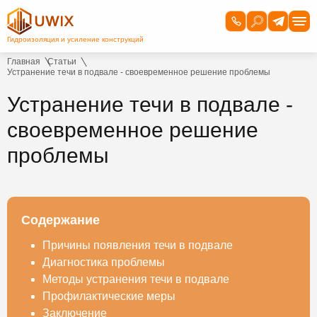
Главная
Статьи
Устранение течи в подвале - своевременное решение проблемы
Устранение течи в подвале -
своевременное решение
проблемы
Содержание
Причины появления течи в подвале
Диагностика проблемы
Методы устранения течи в подвале
Профилактические меры
Заключение