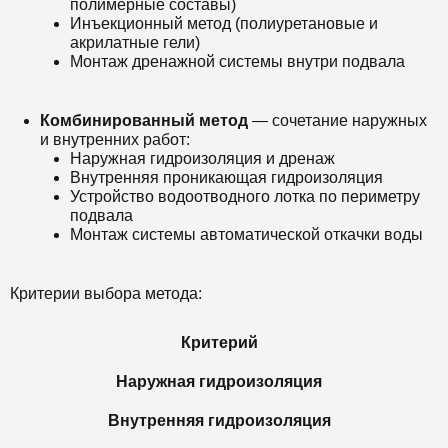
полимерные составы)
Инъекционный метод (полиуретановые и
акрилатные гели)
Монтаж дренажной системы внутри подвала
Комбинированный метод
— сочетание наружных
и внутренних работ:
Наружная гидроизоляция и дренаж
Внутренняя проникающая гидроизоляция
Устройство водоотводного лотка по периметру
подвала
Монтаж системы автоматической откачки воды
Критерии выбора метода:
Критерий
Наружная гидроизоляция
Внутренняя гидроизоляция