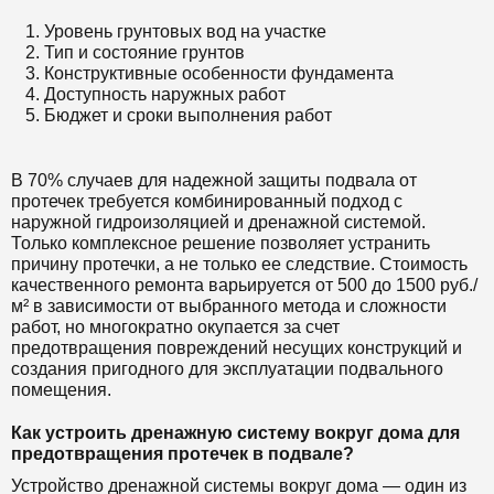
Уровень грунтовых вод на участке
Тип и состояние грунтов
Конструктивные особенности фундамента
Доступность наружных работ
Бюджет и сроки выполнения работ
В 70% случаев для надежной защиты подвала от
протечек требуется комбинированный подход с
наружной гидроизоляцией и дренажной системой.
Только комплексное решение позволяет устранить
причину протечки, а не только ее следствие. Стоимость
качественного ремонта варьируется от 500 до 1500 руб./
м² в зависимости от выбранного метода и сложности
работ, но многократно окупается за счет
предотвращения повреждений несущих конструкций и
создания пригодного для эксплуатации подвального
помещения.
Как устроить дренажную систему вокруг дома для
предотвращения протечек в подвале?
Устройство дренажной системы вокруг дома — один из