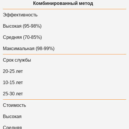
Комбинированный метод
Эффективность
Высокая (95-98%)
Средняя (70-85%)
Максимальная (98-99%)
Срок службы
20-25 лет
10-15 лет
25-30 лет
Стоимость
Высокая
Средняя