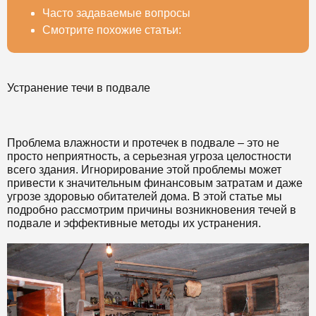
Часто задаваемые вопросы
Смотрите похожие статьи:
Устранение течи в подвале
Проблема влажности и протечек в подвале – это не
просто неприятность, а серьезная угроза целостности
всего здания. Игнорирование этой проблемы может
привести к значительным финансовым затратам и даже
угрозе здоровью обитателей дома. В этой статье мы
подробно рассмотрим причины возникновения течей в
подвале и эффективные методы их устранения.