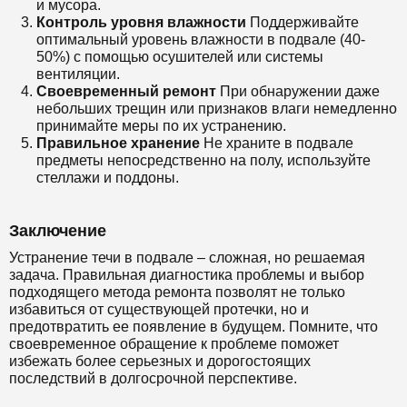
и мусора.
Контроль уровня влажности
Поддерживайте
оптимальный уровень влажности в подвале (40-
50%) с помощью осушителей или системы
вентиляции.
Своевременный ремонт
При обнаружении даже
небольших трещин или признаков влаги немедленно
принимайте меры по их устранению.
Правильное хранение
Не храните в подвале
предметы непосредственно на полу, используйте
стеллажи и поддоны.
Заключение
Устранение течи в подвале – сложная, но решаемая
задача. Правильная диагностика проблемы и выбор
подходящего метода ремонта позволят не только
избавиться от существующей протечки, но и
предотвратить ее появление в будущем. Помните, что
своевременное обращение к проблеме поможет
избежать более серьезных и дорогостоящих
последствий в долгосрочной перспективе.