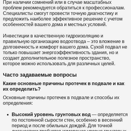
При наличии сомнений или в случае масштабных
проблем рекомендуется обратиться к профессионалам.
Специалисты смогут провести точную диагностику и
предложить наиболее эффективное решение с учетом
особенностей вашего дома и местных условий.
Инвестиции в качественную гидроизоляцию и
правильную организацию водоотвода – это вложение в
долговечность и комфорт вашего дома. Сухой подвал не
только повышает энергоэффективность здания, но и
создает дополнительное полезное пространство,
которое можно использовать для различных целей.
Часто задаваемые вопросы
Какие основные причины протечек в подвале и как
их определить?
Основные причины протечек в подвале и способы их
определения:
Высокий уровень грунтовых вод
— определяется
по постоянной сырости стен, особенно в весенний
период и после обильных дождей. Для точной