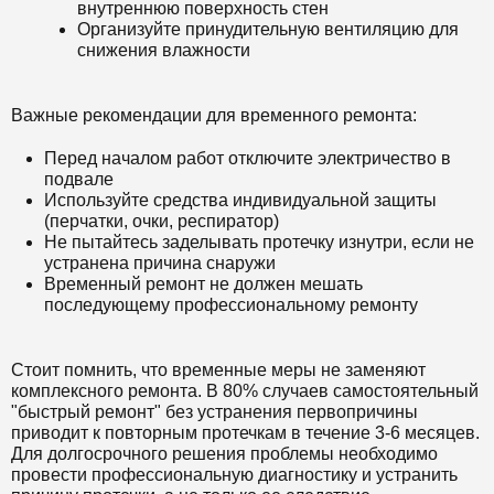
внутреннюю поверхность стен
Организуйте принудительную вентиляцию для
снижения влажности
Важные рекомендации для временного ремонта:
Перед началом работ отключите электричество в
подвале
Используйте средства индивидуальной защиты
(перчатки, очки, респиратор)
Не пытайтесь заделывать протечку изнутри, если не
устранена причина снаружи
Временный ремонт не должен мешать
последующему профессиональному ремонту
Стоит помнить, что временные меры не заменяют
комплексного ремонта. В 80% случаев самостоятельный
"быстрый ремонт" без устранения первопричины
приводит к повторным протечкам в течение 3-6 месяцев.
Для долгосрочного решения проблемы необходимо
провести профессиональную диагностику и устранить