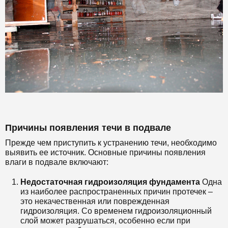
Причины появления течи в подвале
Прежде чем приступить к устранению течи, необходимо
выявить ее источник. Основные причины появления
влаги в подвале включают:
Недостаточная гидроизоляция фундамента
Одна
из наиболее распространенных причин протечек –
это некачественная или поврежденная
гидроизоляция. Со временем гидроизоляционный
слой может разрушаться, особенно если при