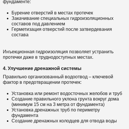
фундаменте:
Бурение отверстий в местах протечек
Закачивание специальных гидроизоляционных
составов под давлением
Герметизация отверстий после затвердевания
состава
Инъекционная гидроизоляция позволяет устранить
протечки даже в труднодоступных местах.
4. Улучшение дренажной системы
Правильно организованный водоотвод – ключевой
фактор в предотвращении протечек:
Установка или ремонт водосточных желобов и труб
Создание правильного уклона грунта вокруг дома
(минимум 15 см на 3 метра от фундамента)
Установка дренажных труб по периметру
фундамента
Создание дренажных колодцев для отвода воды