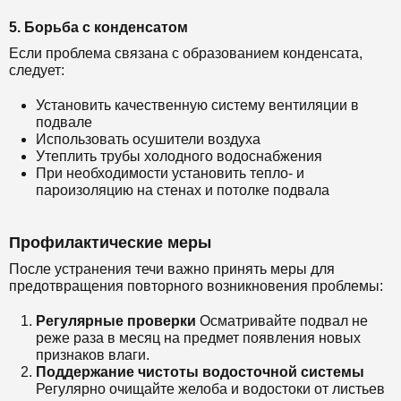
5. Борьба с конденсатом
Если проблема связана с образованием конденсата,
следует:
Установить качественную систему вентиляции в
подвале
Использовать осушители воздуха
Утеплить трубы холодного водоснабжения
При необходимости установить тепло- и
пароизоляцию на стенах и потолке подвала
Профилактические меры
После устранения течи важно принять меры для
предотвращения повторного возникновения проблемы:
Регулярные проверки
Осматривайте подвал не
реже раза в месяц на предмет появления новых
признаков влаги.
Поддержание чистоты водосточной системы
Регулярно очищайте желоба и водостоки от листьев