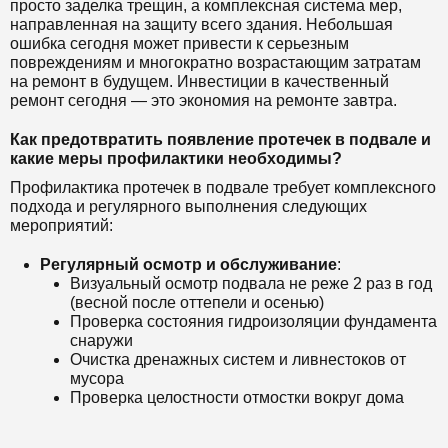
просто заделка трещин, а комплексная система мер,
направленная на защиту всего здания. Небольшая
ошибка сегодня может привести к серьезным
повреждениям и многократно возрастающим затратам
на ремонт в будущем. Инвестиции в качественный
ремонт сегодня — это экономия на ремонте завтра.
Как предотвратить появление протечек в подвале и
какие меры профилактики необходимы?
Профилактика протечек в подвале требует комплексного
подхода и регулярного выполнения следующих
мероприятий:
Регулярный осмотр и обслуживание
:
Визуальный осмотр подвала не реже 2 раз в год
(весной после оттепели и осенью)
Проверка состояния гидроизоляции фундамента
снаружи
Очистка дренажных систем и ливнестоков от
мусора
Проверка целостности отмостки вокруг дома