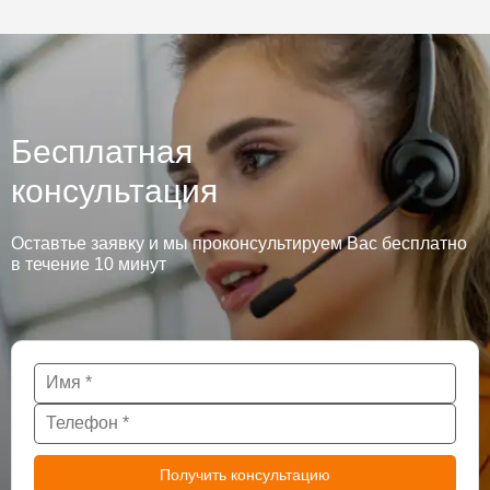
Бесплатная
консультация
Оставтье заявку и мы проконсультируем Вас бесплатно
в течение 10 минут