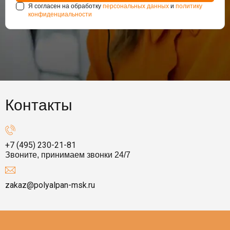
Я согласен на обработку
персональных данных
и
политику
конфиденциальности
Контакты
+7 (495) 230-21-81
Звоните, принимаем звонки 24/7
zakaz@polyalpan-msk.ru