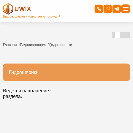
Главная
Гидроизоляция
Гидрошпонки
Гидрошпонки
Ведется наполнение
раздела.