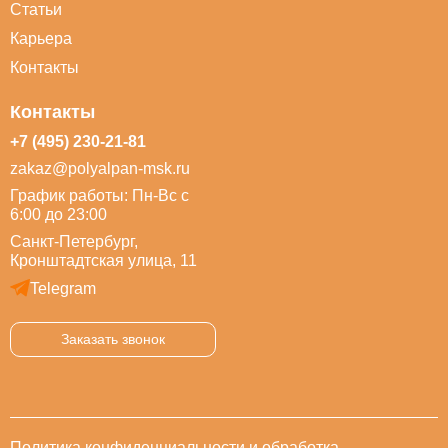
Статьи
Карьера
Контакты
Контакты
+7 (495) 230-21-81
zakaz@polyalpan-msk.ru
График работы: Пн-Вс с
6:00 до 23:00
Санкт-Петербург,
Кронштадтская улица, 11
Telegram
Заказать звонок
Политика конфиденциальности и обработка