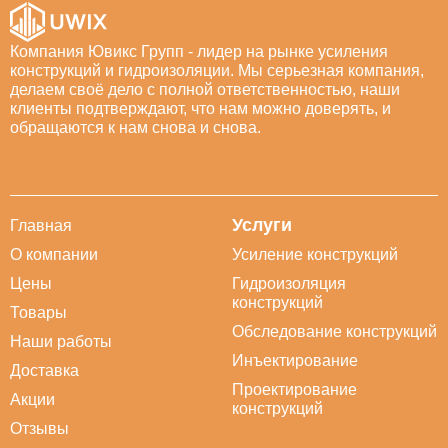
Компания Ювикс Групп - лидер на рынке усиления
конструкций и гидроизоляции. Мы серьезная компания,
делаем своё дело с полной ответственностью, наши
клиенты подтверждают, что нам можно доверять, и
обращаются к нам снова и снова.
Услуги
Главная
О компании
Усиление конструкций
Цены
Гидроизоляция
конструкций
Товары
Обследование конструкций
Наши работы
Инъектирование
Доставка
Проектирование
Акции
конструкций
Отзывы