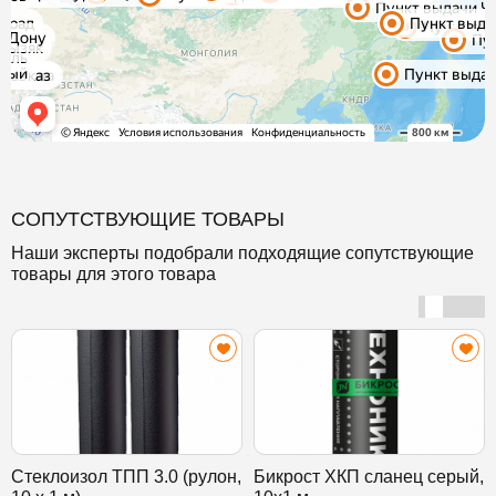
СОПУТСТВУЮЩИЕ ТОВАРЫ
Наши эксперты подобрали подходящие сопутствующие
товары для этого товара
Стеклоизол ТПП 3.0 (рулон,
Бикрост ХКП сланец серый,