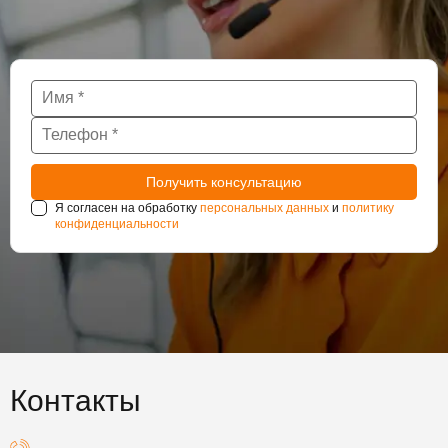
Я согласен на обработку
персональных данных
и
политику
конфиденциальности
Контакты