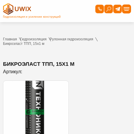
Главная
Гидроизоляция
Рулонная гидроизоляция
Бикроэласт ТПП, 15х1 м
БИКРОЭЛАСТ ТПП, 15Х1 М
Артикул: