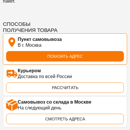
пакет.
СПОСОБЫ
ПОЛУЧЕНИЯ ТОВАРА
Пункт самовывоза
В г. Москва
ПОКАЗАТЬ АДРЕС
Курьером
Доставка по всей России
РАССЧИТАТЬ
Самовывоз со склада в Москве
На следующий день
СМОТРЕТЬ АДРЕСА