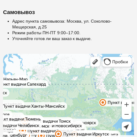
Самовывоз
Адрес пункта самовывоза: Москва, ул. Соколово-
Мещерская, д.25
Режим работы ПН-ПТ 9:00–17:00.
Уточняйте готов ли ваш заказ к выдаче.