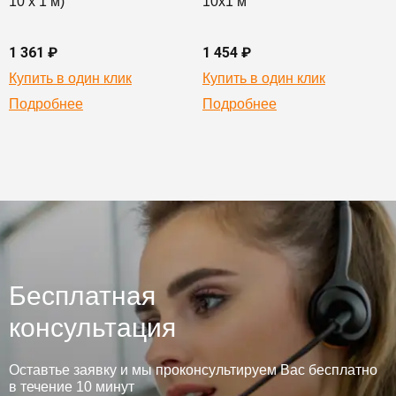
10 х 1 м)
10х1 м
1 361 ₽
1 454 ₽
Купить в один клик
Купить в один клик
Подробнее
Подробнее
Бесплатная
консультация
Оставтье заявку и мы проконсультируем Вас бесплатно
в течение 10 минут