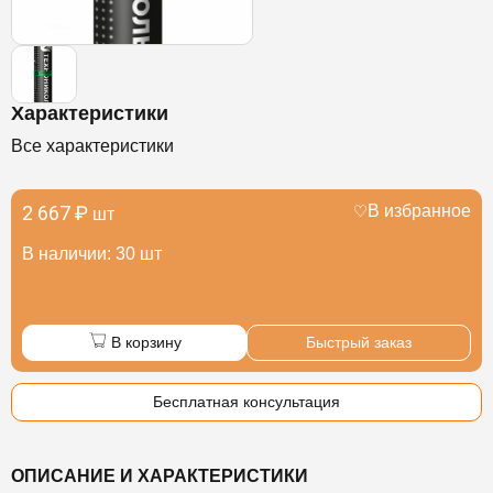
Характеристики
Все характеристики
2 667 ₽
В избранное
шт
В наличии: 30 шт
В корзину
Быстрый заказ
Бесплатная консультация
ОПИСАНИЕ И ХАРАКТЕРИСТИКИ