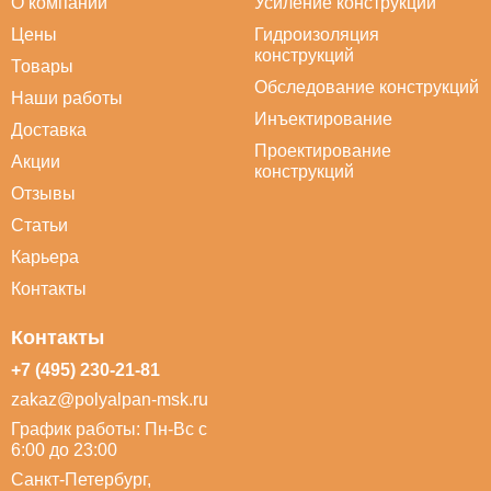
О компании
Усиление конструкций
Цены
Гидроизоляция
конструкций
Товары
Обследование конструкций
Наши работы
Инъектирование
Доставка
Проектирование
Акции
конструкций
Отзывы
Статьи
Карьера
Контакты
Контакты
+7 (495) 230-21-81
zakaz@polyalpan-msk.ru
График работы: Пн-Вс с
6:00 до 23:00
Санкт-Петербург,