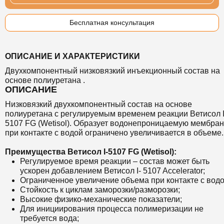
Бесплатная консультация
ОПИСАНИЕ И ХАРАКТЕРИСТИКИ
Двухкомпонентный низковязкий инъекционный состав на
основе полиуретана .
ОПИСАНИЕ
Низковязкий двухкомпонентный состав на основе
полиуретана с регулируемым временем реакции Ветисол I
5107 FG (Wetisol). Образует водонепроницаемую мембран
при контакте с водой ограничено увеличивается в объеме.
Преимущества Ветисол I-5107 FG (Wetisol):
Регулируемое время реакции – состав может быть
ускорен добавлением Ветисол I- 5107 Accelerator;
Ограниченное увеличение объема при контакте с водо
Стойкость к циклам заморозки/разморозки;
Высокие физико-механические показатели;
Для инициирования процесса полимеризации не
требуется вода;