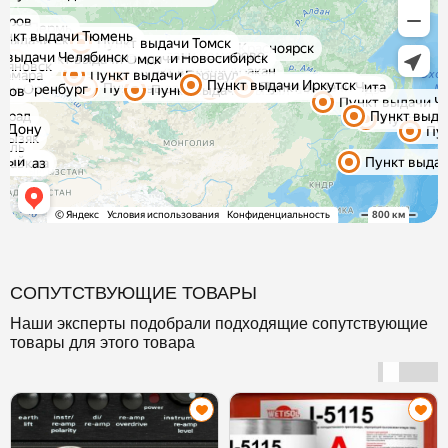
СОПУТСТВУЮЩИЕ ТОВАРЫ
Наши эксперты подобрали подходящие сопутствующие
товары для этого товара