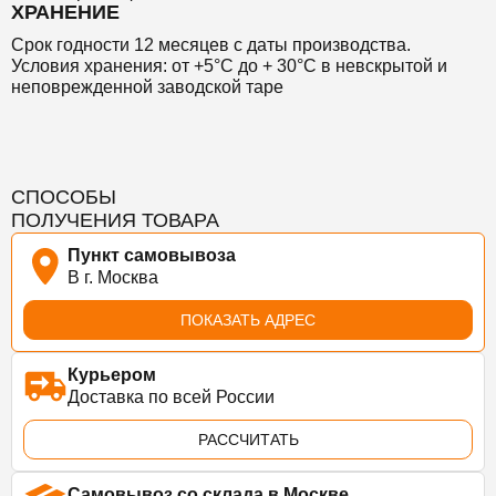
ХРАНЕНИЕ
Срок годности 12 месяцев с даты производства.
Условия хранения: от +5°С до + 30°С в невскрытой и
неповрежденной заводской таре
СПОСОБЫ
ПОЛУЧЕНИЯ ТОВАРА
Пункт самовывоза
В г. Москва
ПОКАЗАТЬ АДРЕС
Курьером
Доставка по всей России
РАССЧИТАТЬ
Самовывоз со склада в Москве