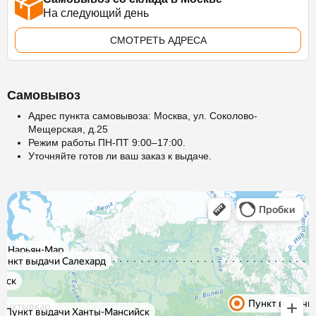
На следующий день
СМОТРЕТЬ АДРЕСА
Самовывоз
Адрес пункта самовывоза: Москва, ул. Соколово-
Мещерская, д.25
Режим работы ПН-ПТ 9:00–17:00.
Уточняйте готов ли ваш заказ к выдаче.