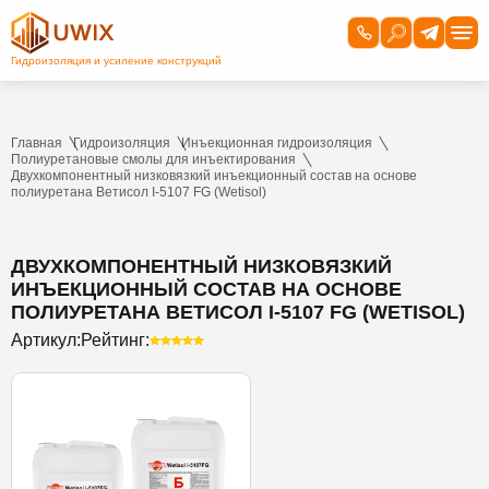
Главная
Гидроизоляция
Инъекционная гидроизоляция
Полиуретановые смолы для инъектирования
Двухкомпонентный низковязкий инъекционный состав на основе
полиуретана Ветисол I-5107 FG (Wetisol)
ДВУХКОМПОНЕНТНЫЙ НИЗКОВЯЗКИЙ
ИНЪЕКЦИОННЫЙ СОСТАВ НА ОСНОВЕ
ПОЛИУРЕТАНА ВЕТИСОЛ I-5107 FG (WETISOL)
Артикул:
Рейтинг: