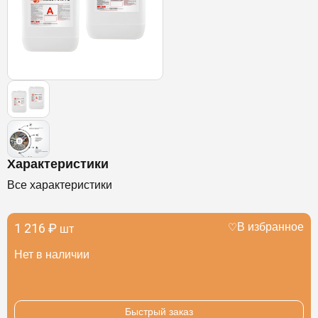
Характеристики
Все характеристики
1 216 ₽
В избранное
шт
Нет в наличии
Быстрый заказ