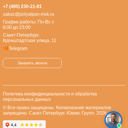
+7 (495) 230-21-81
zakaz@polyalpan-msk.ru
График работы: Пн-Вс с
6:00 до 23:00
Санкт-Петербург,
Кронштадтская улица, 11
Telegram
Заказать звонок
Политика конфиденциальности и обработка
персональных данных
© Все права защищены. Копирование материалов
запрещено. Санкт-Петербург. Ювикс Групп, 2026.