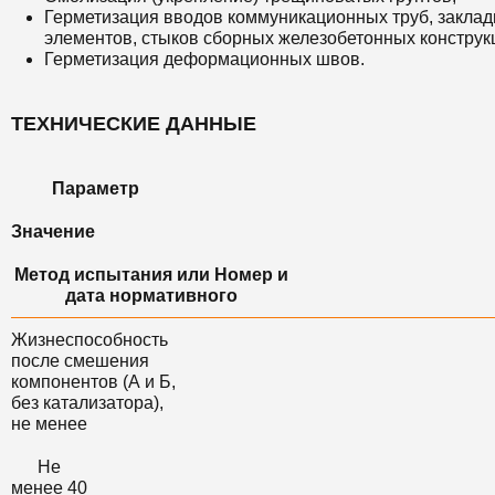
Герметизация вводов коммуникационных труб, закла
элементов, стыков сборных железобетонных конструк
Герметизация деформационных швов.
ТЕХНИЧЕСКИЕ ДАННЫЕ
Параметр
Значение
Метод испытания или Номер и
дата нормативного
Жизнеспособность
после смешения
компонентов (А и Б,
без катализатора),
не менее
Не
менее 40