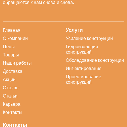
обращаются к нам снова и снова.
Услуги
Главная
О компании
Усиление конструкций
Цены
Гидроизоляция
конструкций
Товары
Обследование конструкций
Наши работы
Инъектирование
Доставка
Проектирование
Акции
конструкций
Отзывы
Статьи
Карьера
Контакты
Контакты