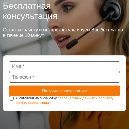
Бесплатная
консультация
Оставтье заявку и мы проконсультируем Вас бесплатно
в течение 10 минут
Я согласен на обработку
персональных данных
и
политику
конфиденциальности