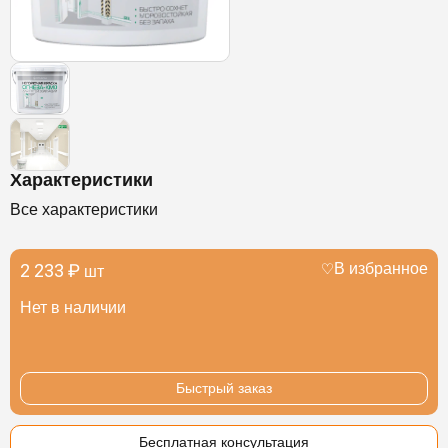
Характеристики
Все характеристики
2 233 ₽
В избранное
шт
Нет в наличии
Быстрый заказ
Бесплатная консультация