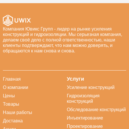
Компания Ювикс Групп - лидер на рынке усиления
конструкций и гидроизоляции. Мы серьезная компания,
делаем своё дело с полной ответственностью, наши
клиенты подтверждают, что нам можно доверять, и
обращаются к нам снова и снова.
Услуги
Главная
О компании
Усиление конструкций
Цены
Гидроизоляция
конструкций
Товары
Обследование конструкций
Наши работы
Инъектирование
Доставка
Проектирование