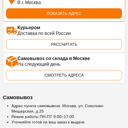
В г. Москва
ПОКАЗАТЬ АДРЕС
Курьером
Доставка по всей России
РАССЧИТАТЬ
Самовывоз со склада в Москве
На следующий день
СМОТРЕТЬ АДРЕСА
Самовывоз
Адрес пункта самовывоза: Москва, ул. Соколово-
Мещерская, д.25
Режим работы ПН-ПТ 9:00–17:00.
Уточняйте готов ли ваш заказ к выдаче.