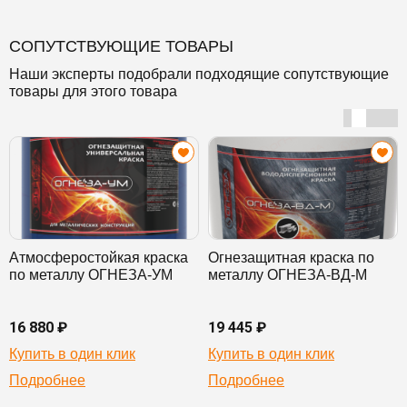
СОПУТСТВУЮЩИЕ ТОВАРЫ
Наши эксперты подобрали подходящие сопутствующие
товары для этого товара
Атмосферостойкая краска
Огнезащитная краска по
по металлу ОГНЕЗА-УМ
металлу ОГНЕЗА-ВД-М
16 880 ₽
19 445 ₽
Купить в один клик
Купить в один клик
Подробнее
Подробнее