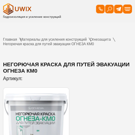
Главная
Материалы для усиления конструкций
Огнезащита
Негорючая краска для путей эвакуации ОГНЕЗА КМ0
НЕГОРЮЧАЯ КРАСКА ДЛЯ ПУТЕЙ ЭВАКУАЦИИ
ОГНЕЗА КМ0
Артикул: