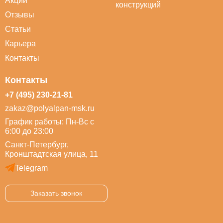
Акции
конструкций
Отзывы
Статьи
Карьера
Контакты
Контакты
+7 (495) 230-21-81
zakaz@polyalpan-msk.ru
График работы: Пн-Вс с
6:00 до 23:00
Санкт-Петербург,
Кронштадтская улица, 11
Telegram
Заказать звонок