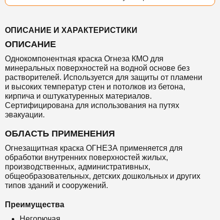
ОПИСАНИЕ И ХАРАКТЕРИСТИКИ
ОПИСАНИЕ
Однокомпонентная краска Огнеза КМО для
минеральных поверхностей на водной основе без
растворителей. Используется для защиты от пламени
и высоких температур стен и потолков из бетона,
кирпича и оштукатуренных материалов.
Сертифицирована для использования на путях
эвакуации.
ОБЛАСТЬ ПРИМЕНЕНИЯ
Огнезащитная краска ОГНЕЗА применяется для
обработки внутренних поверхностей жилых,
производственных, административных,
общеобразовательных, детских дошкольных и других
типов зданий и сооружений.
Преимущества
Негорючая.