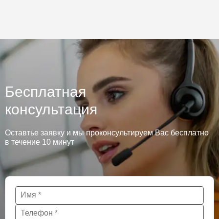
Бесплатная
консультация
Оставтье заявку и мы проконсультируем Вас бесплатно
в течение 10 минут