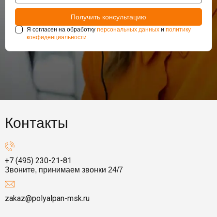
Я согласен на обработку
персональных данных
и
политику
конфиденциальности
Контакты
+7 (495) 230-21-81
Звоните, принимаем звонки 24/7
zakaz@polyalpan-msk.ru