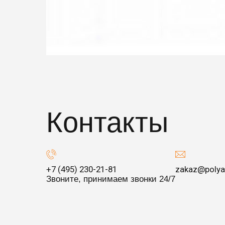
Контакты
+7 (495) 230-21-81
zakaz@polya
Звоните, принимаем звонки 24/7