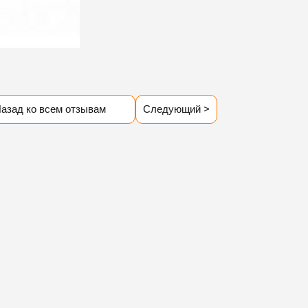
азад ко всем отзывам
Следующий >