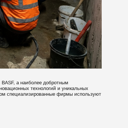
 BASF, а наиболее добротным
новационных технологий и уникальных
овном специализированные фирмы используют