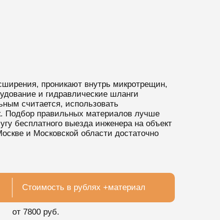
сширения, проникают внутрь микротрещин,
рудование и гидравлические шланги
ьным считается, использовать
ек. Подбор правильных материалов лучше
угу бесплатного выезда инженера на объект
Москве и Московской области достаточно
Стоимость в рублях +материал
от 7800 руб.