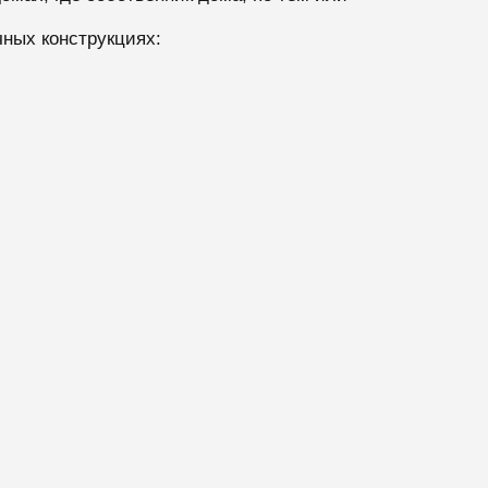
чных конструкциях: