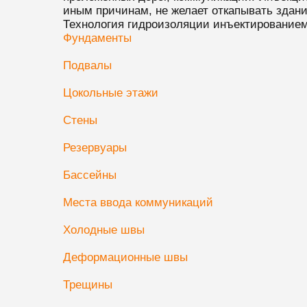
иным причинам, не желает откапывать здани
Технология гидроизоляции инъектированием 
Фундаменты
Подвалы
Цокольные этажи
Стены
Резервуары
Бассейны
Места ввода коммуникаций
Холодные швы
Деформационные швы
Трещины