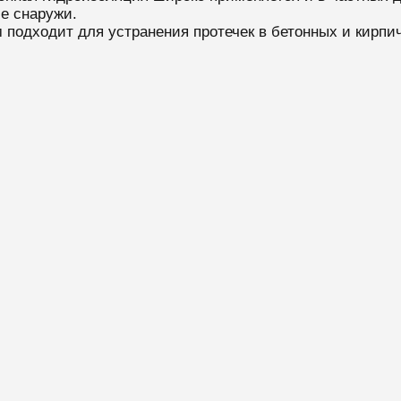
е снаружи.
подходит для устранения протечек в бетонных и кирпи